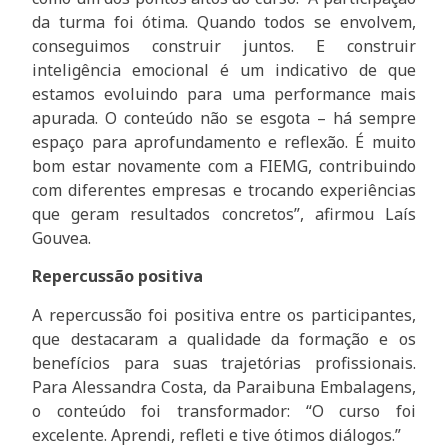
da turma foi ótima. Quando todos se envolvem,
conseguimos construir juntos. E construir
inteligência emocional é um indicativo de que
estamos evoluindo para uma performance mais
apurada. O conteúdo não se esgota – há sempre
espaço para aprofundamento e reflexão. É muito
bom estar novamente com a FIEMG, contribuindo
com diferentes empresas e trocando experiências
que geram resultados concretos”, afirmou Laís
Gouvea.
Repercussão positiva
A repercussão foi positiva entre os participantes,
que destacaram a qualidade da formação e os
benefícios para suas trajetórias profissionais.
Para Alessandra Costa, da Paraibuna Embalagens,
o conteúdo foi transformador: “O curso foi
excelente. Aprendi, refleti e tive ótimos diálogos.”