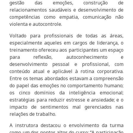
gestão das emoções, construção de
relacionamentos saudáveis e desenvolvimento de
competências como empatia, comunicação não
violenta e autocontrole.
Voltado para profissionais de todas as áreas,
especialmente aqueles em cargos de liderança, o
treinamento ofereceu aos participantes um espaço
para reflexão, autoconhecimento e
desenvolvimento pessoal e profissional, com
conteúdo atual e aplicável à rotina corporativa.
Entre os temas abordados estavam a compreensão
do papel das emoções no comportamento humano;
os cinco domínios da inteligência emocional;
estratégias para reduzir estresse e ansiedade; e o
impacto de sentimentos mal gerenciados nas
relações de trabalho.
A instrutora destacou o envolvimento da turma
como um dos pontos altos do curso: “A participação