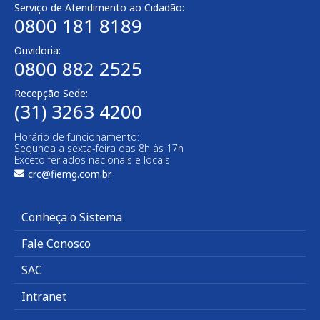
Serviço de Atendimento ao Cidadão:
0800 181 8189
Ouvidoria:
0800 882 2525​
Recepção Sede:
(31) 3263 4200
Horário de funcionamento:
Segunda a sexta-feira das 8h às 17h
Exceto feriados nacionais e locais.
crc@fiemg.com.br
Conheça o Sistema
Fale Conosco
SAC
Intranet