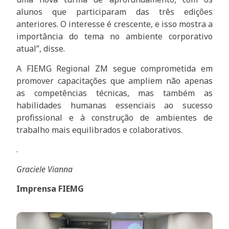
alunos que participaram das três edições
anteriores. O interesse é crescente, e isso mostra a
importância do tema no ambiente corporativo
atual”, disse.
A FIEMG Regional ZM segue comprometida em
promover capacitações que ampliem não apenas
as competências técnicas, mas também as
habilidades humanas essenciais ao sucesso
profissional e à construção de ambientes de
trabalho mais equilibrados e colaborativos.
.
Graciele Vianna
Imprensa FIEMG