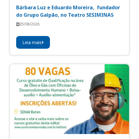
Bárbara Luz e Eduardo Moreira, fundador
do Grupo Galpão, no Teatro SESIMINAS
05/08/2026
Leia mais