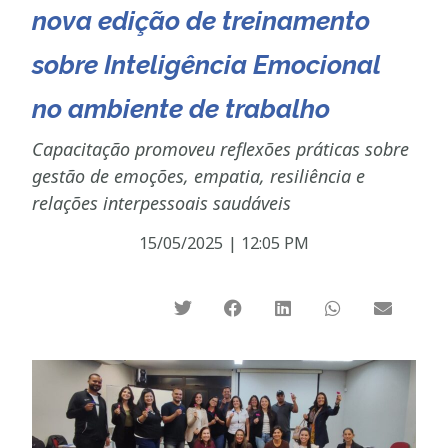
nova edição de treinamento
sobre Inteligência Emocional
no ambiente de trabalho
Capacitação promoveu reflexões práticas sobre
gestão de emoções, empatia, resiliência e
relações interpessoais saudáveis
15/05/2025
|
12:05 PM