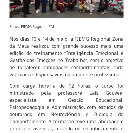
Fotos: FIEMG Regional ZM
Nos dias 13 e 14 de maio, a FIEMG Regional Zona
da Mata realizou com grande sucesso mais uma
edição do treinamento “Inteligência Emocional e
Gestão das Emoções no Trabalho”, com o objetivo
de fortalecer habilidades comportamentais cada
vez mais indispensáveis no ambiente profissional.
Com carga horária de 12 horas, o curso foi
ministrado pela professora Laís Gouvea,
especialista em Gestão Educacional,
Psicopedagogia e Administração, com estudos de
doutorado em Neurociência e Biologia do
Comportamento. A formação teve uma abordagem
prática e vivencial, focando no reconhecimento e