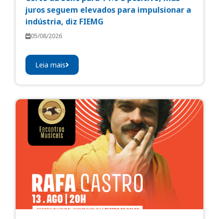
juros seguem elevados para impulsionar a
indústria, diz FIEMG
05/08/2026
Leia mais