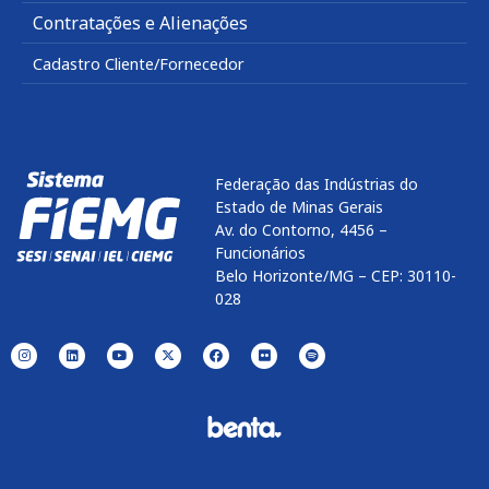
Contratações e Alienações
Cadastro Cliente/Fornecedor
Federação das Indústrias do
Estado de Minas Gerais
Av. do Contorno, 4456 –
Funcionários
Belo Horizonte/MG – CEP: 30110-
028