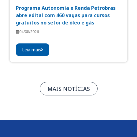
Programa Autonomia e Renda Petrobras
abre edital com 460 vagas para cursos
gratuitos no setor de óleo e gás
04/08/2026
Leia mais
MAIS NOTÍCIAS