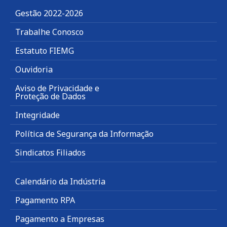
Gestão 2022-2026
Trabalhe Conosco
Estatuto FIEMG
Ouvidoria
Aviso de Privacidade e
Proteção de Dados
Integridade
Política de Segurança da Informação
Sindicatos Filiados
Calendário da Indústria
Pagamento RPA
Pagamento a Empresas