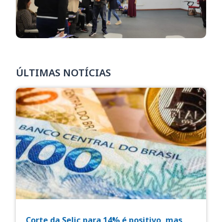
ÚLTIMAS NOTÍCIAS
Corte da Selic para 14% é positivo, mas