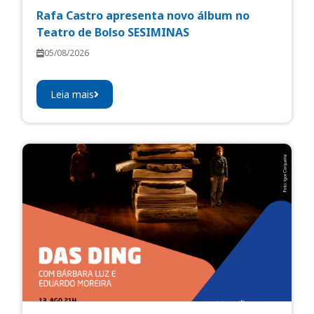
Rafa Castro apresenta novo álbum no
Teatro de Bolso SESIMINAS
05/08/2026
Leia mais