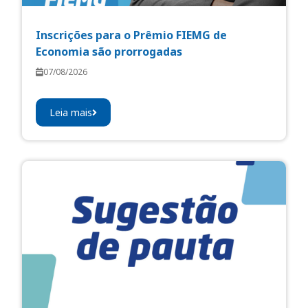
Inscrições para o Prêmio FIEMG de
Economia são prorrogadas
07/08/2026
Leia mais