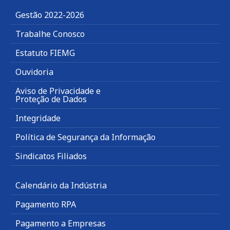
Gestão 2022-2026
Trabalhe Conosco
Estatuto FIEMG
Ouvidoria
Aviso de Privacidade e
Proteção de Dados
Integridade
Política de Segurança da Informação
Sindicatos Filiados
Calendário da Indústria
Pagamento RPA
Pagamento a Empresas