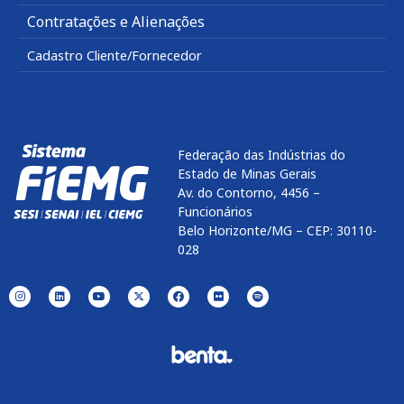
Contratações e Alienações
Cadastro Cliente/Fornecedor
Federação das Indústrias do
Estado de Minas Gerais
Av. do Contorno, 4456 –
Funcionários
Belo Horizonte/MG – CEP: 30110-
028