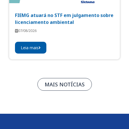
FIEMG atuará no STF em julgamento sobre
licenciamento ambiental
07/08/2026
Leia mais
MAIS NOTÍCIAS