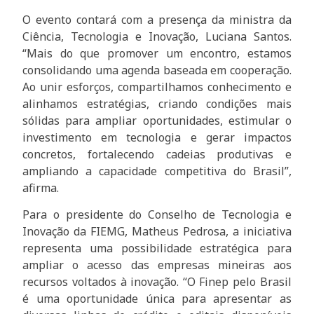
O evento contará com a presença da ministra da
Ciência, Tecnologia e Inovação, Luciana Santos.
“Mais do que promover um encontro, estamos
consolidando uma agenda baseada em cooperação.
Ao unir esforços, compartilhamos conhecimento e
alinhamos estratégias, criando condições mais
sólidas para ampliar oportunidades, estimular o
investimento em tecnologia e gerar impactos
concretos, fortalecendo cadeias produtivas e
ampliando a capacidade competitiva do Brasil”,
afirma.
Para o presidente do Conselho de Tecnologia e
Inovação da FIEMG, Matheus Pedrosa, a iniciativa
representa uma possibilidade estratégica para
ampliar o acesso das empresas mineiras aos
recursos voltados à inovação. “O Finep pelo Brasil
é uma oportunidade única para apresentar as