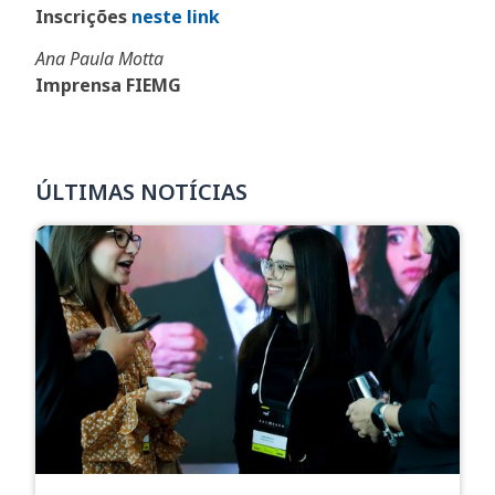
Inscrições
neste link
Ana Paula Motta
Imprensa FIEMG
ÚLTIMAS NOTÍCIAS