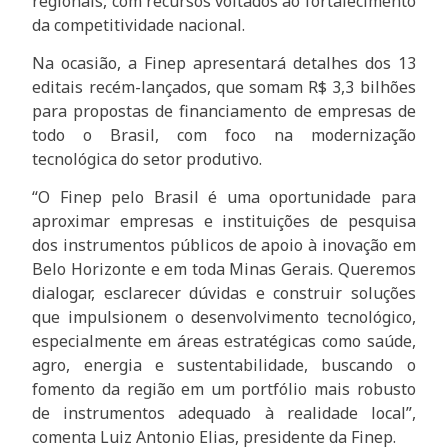
regionais, com recursos voltados ao fortalecimento
da competitividade nacional.
Na ocasião, a Finep apresentará detalhes dos 13
editais recém-lançados, que somam R$ 3,3 bilhões
para propostas de financiamento de empresas de
todo o Brasil, com foco na modernização
tecnológica do setor produtivo.
“O Finep pelo Brasil é uma oportunidade para
aproximar empresas e instituições de pesquisa
dos instrumentos públicos de apoio à inovação em
Belo Horizonte e em toda Minas Gerais. Queremos
dialogar, esclarecer dúvidas e construir soluções
que impulsionem o desenvolvimento tecnológico,
especialmente em áreas estratégicas como saúde,
agro, energia e sustentabilidade, buscando o
fomento da região em um portfólio mais robusto
de instrumentos adequado à realidade local”,
comenta Luiz Antonio Elias, presidente da Finep.