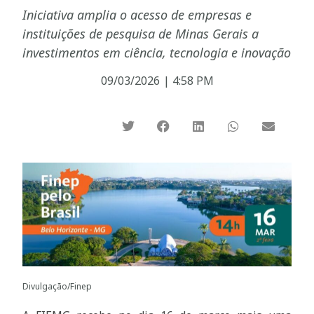
Iniciativa amplia o acesso de empresas e
instituições de pesquisa de Minas Gerais a
investimentos em ciência, tecnologia e inovação
09/03/2026
|
4:58 PM
Divulgação/Finep