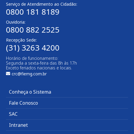
Serviço de Atendimento ao Cidadão:
0800 181 8189
Ouvidoria:
0800 882 2525​
Recepção Sede:
(31) 3263 4200
Horário de funcionamento:
Segunda a sexta-feira das 8h às 17h
Exceto feriados nacionais e locais.
crc@fiemg.com.br
Conheça o Sistema
Fale Conosco
SAC
Intranet