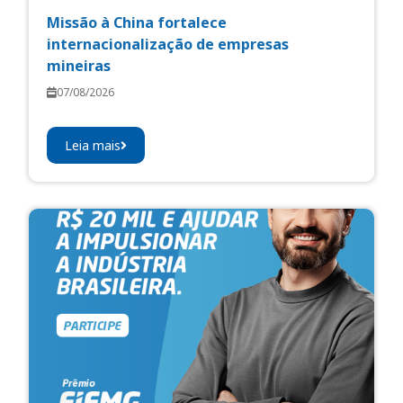
Missão à China fortalece
internacionalização de empresas
mineiras
07/08/2026
Leia mais