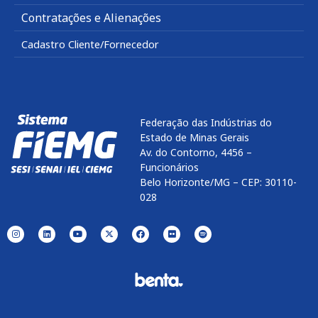
Contratações e Alienações
Cadastro Cliente/Fornecedor
Federação das Indústrias do
Estado de Minas Gerais
Av. do Contorno, 4456 –
Funcionários
Belo Horizonte/MG – CEP: 30110-
028