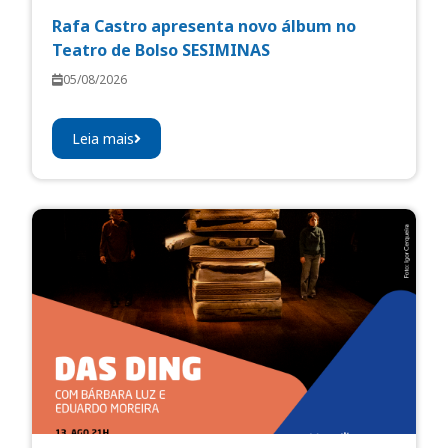
Rafa Castro apresenta novo álbum no
Teatro de Bolso SESIMINAS
05/08/2026
Leia mais