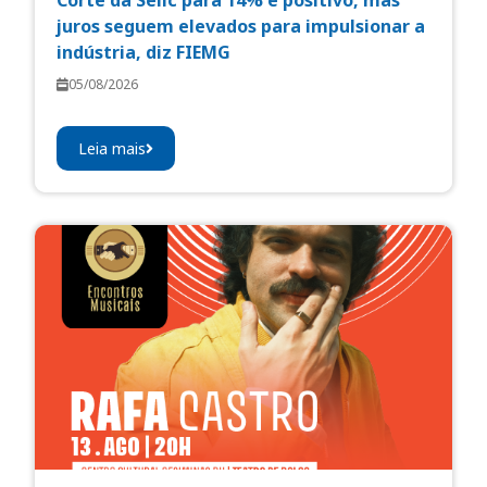
juros seguem elevados para impulsionar a
indústria, diz FIEMG
05/08/2026
Leia mais