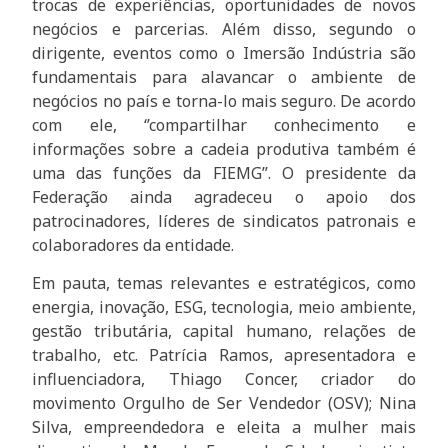
trocas de experiências, oportunidades de novos
negócios e parcerias. Além disso, segundo o
dirigente, eventos como o Imersão Indústria são
fundamentais para alavancar o ambiente de
negócios no país e torna-lo mais seguro. De acordo
com ele, ‘’compartilhar conhecimento e
informações sobre a cadeia produtiva também é
uma das funções da FIEMG’’. O presidente da
Federação ainda agradeceu o apoio dos
patrocinadores, líderes de sindicatos patronais e
colaboradores da entidade.
Em pauta, temas relevantes e estratégicos, como
energia, inovação, ESG, tecnologia, meio ambiente,
gestão tributária, capital humano, relações de
trabalho, etc. Patrícia Ramos, apresentadora e
influenciadora, Thiago Concer, criador do
movimento Orgulho de Ser Vendedor (OSV); Nina
Silva, empreendedora e eleita a mulher mais