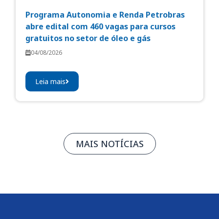
Programa Autonomia e Renda Petrobras
abre edital com 460 vagas para cursos
gratuitos no setor de óleo e gás
04/08/2026
Leia mais
MAIS NOTÍCIAS