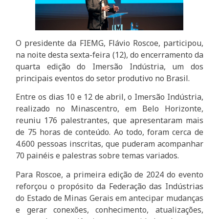
O presidente da FIEMG, Flávio Roscoe, participou,
na noite desta sexta-feira (12), do encerramento da
quarta edição do Imersão Indústria, um dos
principais eventos do setor produtivo no Brasil.
Entre os dias 10 e 12 de abril, o Imersão Indústria,
realizado no Minascentro, em Belo Horizonte,
reuniu 176 palestrantes, que apresentaram mais
de 75 horas de conteúdo. Ao todo, foram cerca de
4.600 pessoas inscritas, que puderam acompanhar
70 painéis e palestras sobre temas variados.
Para Roscoe, a primeira edição de 2024 do evento
reforçou o propósito da Federação das Indústrias
do Estado de Minas Gerais em antecipar mudanças
e gerar conexões, conhecimento, atualizações,