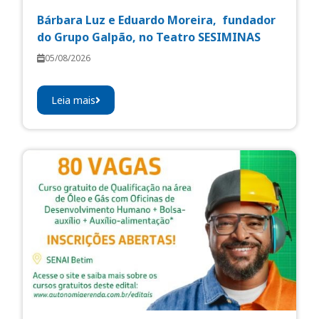
Bárbara Luz e Eduardo Moreira, fundador
do Grupo Galpão, no Teatro SESIMINAS
05/08/2026
Leia mais