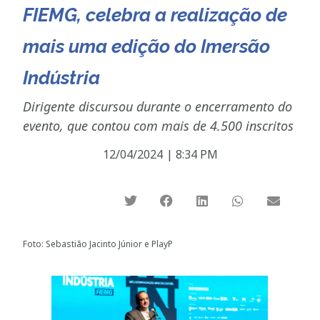
FIEMG, celebra a realização de
mais uma edição do Imersão
Indústria
Dirigente discursou durante o encerramento do
evento, que contou com mais de 4.500 inscritos
12/04/2024
|
8:34 PM
Foto: Sebastião Jacinto Júnior e PlayP