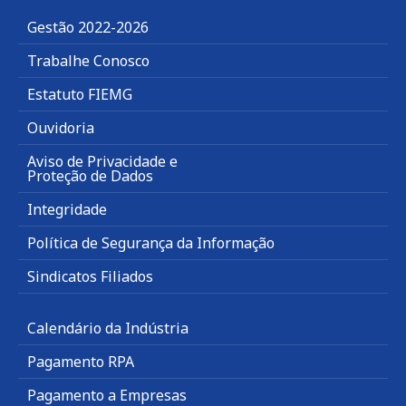
Gestão 2022-2026
Trabalhe Conosco
Estatuto FIEMG
Ouvidoria
Aviso de Privacidade e
Proteção de Dados
Integridade
Política de Segurança da Informação
Sindicatos Filiados
Calendário da Indústria
Pagamento RPA
Pagamento a Empresas