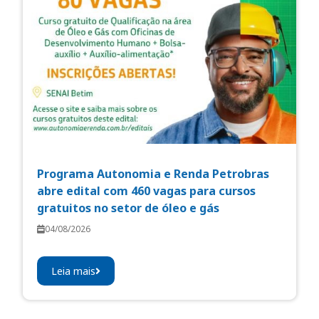
Programa Autonomia e Renda Petrobras
abre edital com 460 vagas para cursos
gratuitos no setor de óleo e gás
04/08/2026
Leia mais