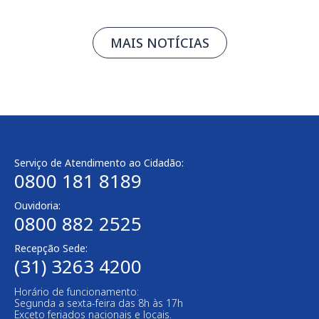
MAIS NOTÍCIAS
Serviço de Atendimento ao Cidadão:
0800 181 8189
Ouvidoria:
0800 882 2525​
Recepção Sede:
(31) 3263 4200
Horário de funcionamento:
Segunda a sexta-feira das 8h às 17h
Exceto feriados nacionais e locais.