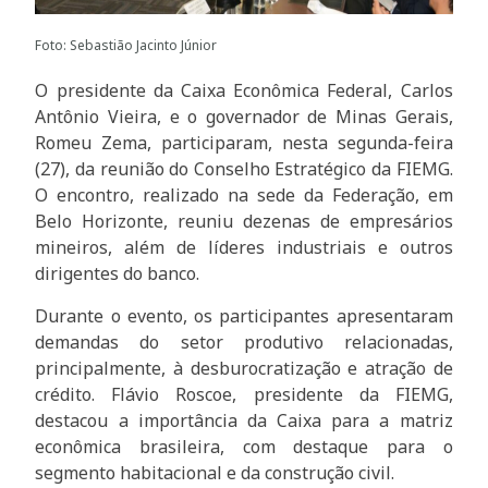
Foto: Sebastião Jacinto Júnior
O presidente da Caixa Econômica Federal, Carlos
Antônio Vieira, e o governador de Minas Gerais,
Romeu Zema, participaram, nesta segunda-feira
(27), da reunião do Conselho Estratégico da FIEMG.
O encontro, realizado na sede da Federação, em
Belo Horizonte, reuniu dezenas de empresários
mineiros, além de líderes industriais e outros
dirigentes do banco.
Durante o evento, os participantes apresentaram
demandas do setor produtivo relacionadas,
principalmente, à desburocratização e atração de
crédito. Flávio Roscoe, presidente da FIEMG,
destacou a importância da Caixa para a matriz
econômica brasileira, com destaque para o
segmento habitacional e da construção civil.