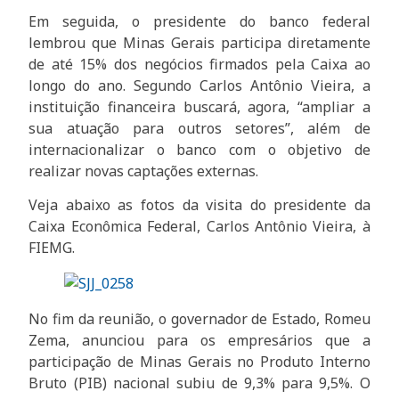
Em seguida, o presidente do banco federal
lembrou que Minas Gerais participa diretamente
de até 15% dos negócios firmados pela Caixa ao
longo do ano. Segundo Carlos Antônio Vieira, a
instituição financeira buscará, agora, “ampliar a
sua atuação para outros setores”, além de
internacionalizar o banco com o objetivo de
realizar novas captações externas.
Veja abaixo as fotos da visita do presidente da
Caixa Econômica Federal, Carlos Antônio Vieira, à
FIEMG.
No fim da reunião, o governador de Estado, Romeu
Zema, anunciou para os empresários que a
participação de Minas Gerais no Produto Interno
Bruto (PIB) nacional subiu de 9,3% para 9,5%. O