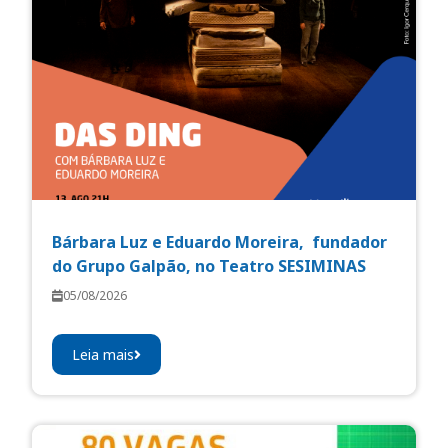
Bárbara Luz e Eduardo Moreira, fundador
do Grupo Galpão, no Teatro SESIMINAS
05/08/2026
Leia mais