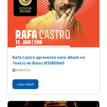
Rafa Castro apresenta novo álbum no
Teatro de Bolso SESIMINAS
05/08/2026
Leia mais