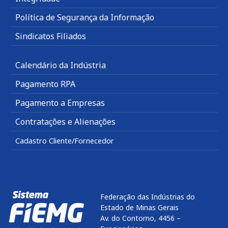
Política de Segurança da Informação
Sindicatos Filiados
Calendário da Indústria
Pagamento RPA
Pagamento a Empresas
Contratações e Alienações
Cadastro Cliente/Fornecedor
Federação das Indústrias do
Estado de Minas Gerais
Av. do Contorno, 4456 –