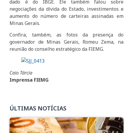
dado é do IBGE. Ele também falou sobre
negociações da dívida do Estado, investimentos e
aumento do número de carteiras assinadas em
Minas Gerais.
Confira, também, as fotos da presença do
governador de Minas Gerais, Romeu Zema, na
reunião do conselho estratégico da FIEMG.
Caio Tárcia
Imprensa FIEMG
ÚLTIMAS NOTÍCIAS