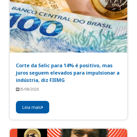
Corte da Selic para 14% é positivo, mas
juros seguem elevados para impulsionar a
indústria, diz FIEMG
05/08/2026
Leia mais