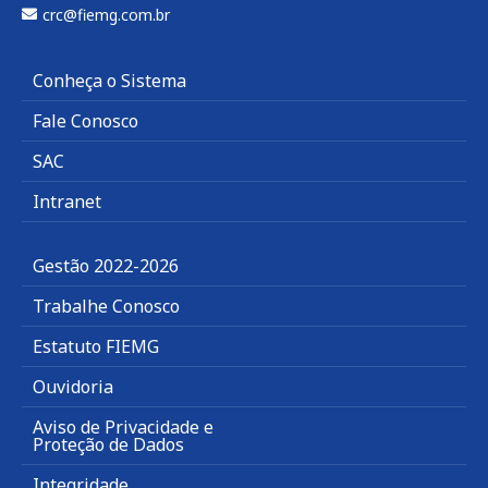
crc@fiemg.com.br
Conheça o Sistema
Fale Conosco
SAC
Intranet
Gestão 2022-2026
Trabalhe Conosco
Estatuto FIEMG
Ouvidoria
Aviso de Privacidade e
Proteção de Dados
Integridade