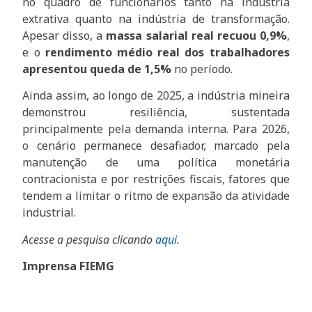
no quadro de funcionários tanto na indústria
extrativa quanto na indústria de transformação.
Apesar disso, a
massa salarial real recuou 0,9%
,
e o
rendimento médio real dos trabalhadores
apresentou queda de 1,5%
no período.
Ainda assim, ao longo de 2025, a indústria mineira
demonstrou resiliência, sustentada
principalmente pela demanda interna. Para 2026,
o cenário permanece desafiador, marcado pela
manutenção de uma política monetária
contracionista e por restrições fiscais, fatores que
tendem a limitar o ritmo de expansão da atividade
industrial.
Acesse a pesquisa clicando
aqui
.
Imprensa FIEMG