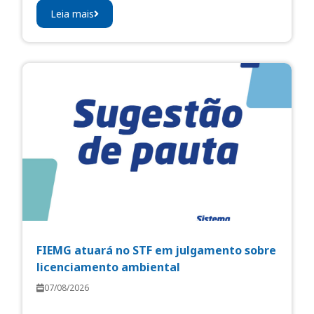
Leia mais
FIEMG atuará no STF em julgamento sobre
licenciamento ambiental
07/08/2026