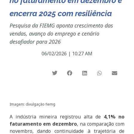
no faturamento em dezembro e
encerra 2025 com resiliência
Pesquisa da FIEMG aponta crescimento das
vendas, avanço do emprego e cenário
desafiador para 2026
06/02/2026
|
10:27 AM
Imagem: divulgação fiemg
A indústria mineira registrou alta de
4,1% no
faturamento em dezembro
, na comparação com
novembro, dando continuidade à trajetória de