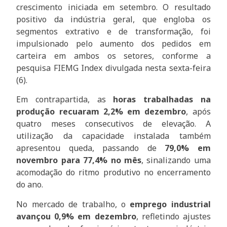
crescimento iniciada em setembro. O resultado
positivo da indústria geral, que engloba os
segmentos extrativo e de transformação, foi
impulsionado pelo aumento dos pedidos em
carteira em ambos os setores, conforme a
pesquisa FIEMG Index divulgada nesta sexta-feira
(6).
Em contrapartida, as
horas trabalhadas na
produção recuaram 2,2% em dezembro
, após
quatro meses consecutivos de elevação. A
utilização da capacidade instalada também
apresentou queda, passando de
79,0% em
novembro para 77,4% no mês
, sinalizando uma
acomodação do ritmo produtivo no encerramento
do ano.
No mercado de trabalho, o
emprego industrial
avançou 0,9% em dezembro
, refletindo ajustes