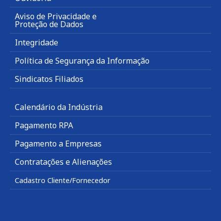
Aviso de Privacidade e
Proteção de Dados
Integridade
Política de Segurança da Informação
Sindicatos Filiados
Calendário da Indústria
Pagamento RPA
Pagamento a Empresas
Contratações e Alienações
Cadastro Cliente/Fornecedor