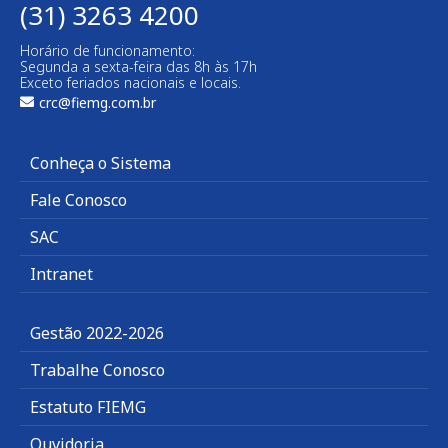
(31) 3263 4200
Horário de funcionamento:
Segunda a sexta-feira das 8h às 17h
Exceto feriados nacionais e locais.
crc@fiemg.com.br
Conheça o Sistema
Fale Conosco
SAC
Intranet
Gestão 2022-2026
Trabalhe Conosco
Estatuto FIEMG
Ouvidoria