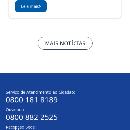
Leia mais
MAIS NOTÍCIAS
Serviço de Atendimento ao Cidadão:
0800 181 8189
Ouvidoria:
0800 882 2525​
Recepção Sede: