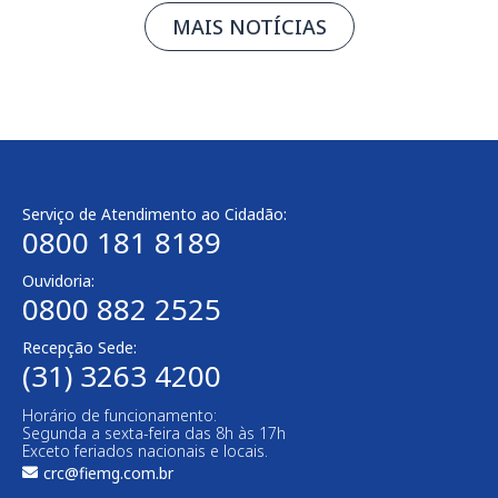
MAIS NOTÍCIAS
Serviço de Atendimento ao Cidadão:
0800 181 8189
Ouvidoria:
0800 882 2525​
Recepção Sede:
(31) 3263 4200
Horário de funcionamento:
Segunda a sexta-feira das 8h às 17h
Exceto feriados nacionais e locais.
crc@fiemg.com.br