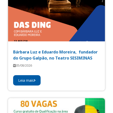
Bárbara Luz e Eduardo Moreira, fundador
do Grupo Galpão, no Teatro SESIMINAS
05/08/2026
Leia mais