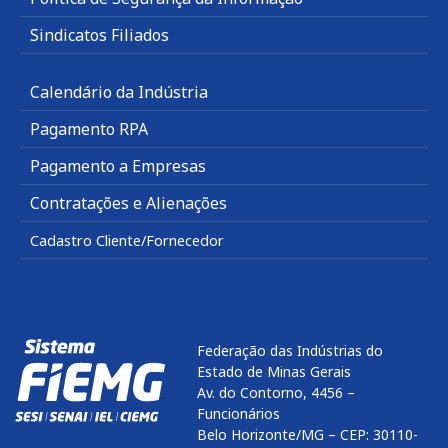
Sindicatos Filiados
Calendário da Indústria
Pagamento RPA
Pagamento a Empresas
Contratações e Alienações
Cadastro Cliente/Fornecedor
Federação das Indústrias do
Estado de Minas Gerais
Av. do Contorno, 4456 –
Funcionários
Belo Horizonte/MG – CEP: 30110-