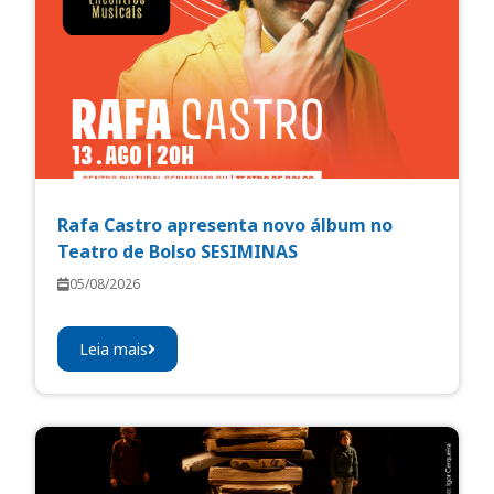
Rafa Castro apresenta novo álbum no
Teatro de Bolso SESIMINAS
05/08/2026
Leia mais