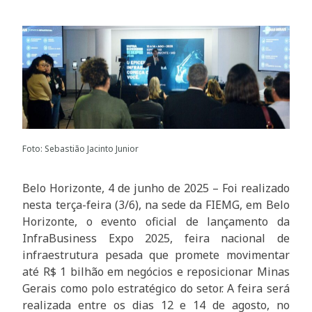
Foto: Sebastião Jacinto Junior
Belo Horizonte, 4 de junho de 2025 – Foi realizado
nesta terça-feira (3/6), na sede da FIEMG, em Belo
Horizonte, o evento oficial de lançamento da
InfraBusiness Expo 2025, feira nacional de
infraestrutura pesada que promete movimentar
até R$ 1 bilhão em negócios e reposicionar Minas
Gerais como polo estratégico do setor. A feira será
realizada entre os dias 12 e 14 de agosto, no