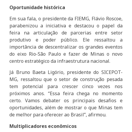
Oportunidade histórica
Em sua fala, o presidente da FIEMG, Flávio Roscoe,
parabenizou a iniciativa e destacou o papel da
feira na articulação de parcerias entre setor
produtivo e poder público. Ele ressaltou a
importância de descentralizar os grandes eventos
do eixo Rio-São Paulo e fazer de Minas o novo
centro estratégico da infraestrutura nacional.
Já Bruno Baeta Ligório, presidente do SICEPOT-
MG, ressaltou que o setor de construção pesada
tem potencial para crescer cinco vezes nos
próximos anos. “Essa feira chega no momento
certo. Vamos debater os principais desafios e
oportunidades, além de mostrar o que Minas tem
de melhor para oferecer ao Brasil”, afirmou.
Multiplicadores econômicos