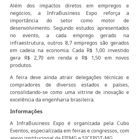
Além dos impactos diretos em empregos e
negócios, a InfraBusiness Expo reforça a
importância do setor como motor de
desenvolvimento. Segundo estudos apresentados
no evento, a cada emprego gerado na
infraestrutura, outros 8,7 empregos são gerados
em cadeia na economia. Cada R$ 1,00 investido
gera R$ 2,70 em renda e R$ 1,50 em novos
produtos.
A feira deve ainda atrair delegações técnicas e
compradores de diversos estados e países,
consolidando-se como uma vitrine de inovação e
excelência da engenharia brasileira.
Informações
A InfraBusiness Expo é organizada pela Cubo
Eventos, especializada em feiras e congressos, com
apoio institucional da FIEMG e SICEPOT-MG.