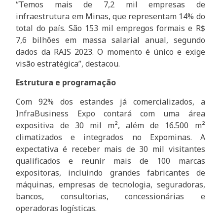
“Temos mais de 7,2 mil empresas de
infraestrutura em Minas, que representam 14% do
total do país. São 153 mil empregos formais e R$
7,6 bilhões em massa salarial anual, segundo
dados da RAIS 2023. O momento é único e exige
visão estratégica”, destacou.
Estrutura e programação
Com 92% dos estandes já comercializados, a
InfraBusiness Expo contará com uma área
expositiva de 30 mil m², além de 16.500 m²
climatizados e integrados no Expominas. A
expectativa é receber mais de 30 mil visitantes
qualificados e reunir mais de 100 marcas
expositoras, incluindo grandes fabricantes de
máquinas, empresas de tecnologia, seguradoras,
bancos, consultorias, concessionárias e
operadoras logísticas.