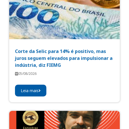
Corte da Selic para 14% é positivo, mas
juros seguem elevados para impulsionar a
indústria, diz FIEMG
05/08/2026
Leia mais