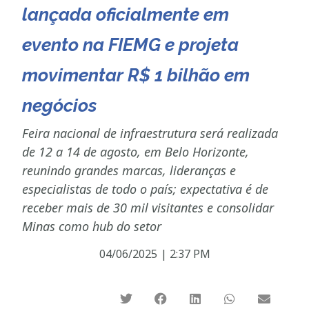
lançada oficialmente em
evento na FIEMG e projeta
movimentar R$ 1 bilhão em
negócios
Feira nacional de infraestrutura será realizada
de 12 a 14 de agosto, em Belo Horizonte,
reunindo grandes marcas, lideranças e
especialistas de todo o país; expectativa é de
receber mais de 30 mil visitantes e consolidar
Minas como hub do setor
04/06/2025
|
2:37 PM