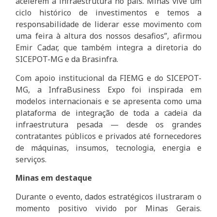
acelerem a infraestrutura no país. Minas vive um
ciclo histórico de investimentos e temos a
responsabilidade de liderar esse movimento com
uma feira à altura dos nossos desafios”, afirmou
Emir Cadar, que também integra a diretoria do
SICEPOT-MG e da Brasinfra.
Com apoio institucional da FIEMG e do SICEPOT-
MG, a InfraBusiness Expo foi inspirada em
modelos internacionais e se apresenta como uma
plataforma de integração de toda a cadeia da
infraestrutura pesada — desde os grandes
contratantes públicos e privados até fornecedores
de máquinas, insumos, tecnologia, energia e
serviços.
Minas em destaque
Durante o evento, dados estratégicos ilustraram o
momento positivo vivido por Minas Gerais.