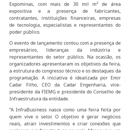
Expominas, com mais de 30 mil m² de área
expositiva e a presença de fabricantes,
contratantes, instituições financeiras, empresas
de tecnologia, especialistas e representantes do
poder público.
O evento de lançamento contou com a presença de
empresários, lideranças da indústria e
representantes do setor público. Na ocasião, os
organizadores apresentaram os objetivos da feira,
a estrutura do congresso técnico e os destaques da
programação. A iniciativa é idealizada por Emir
Cadar Filho, CEO da Cadar Engenharia, vice-
presidente da FIEMG e presidente do Conselho de
Infraestrutura da entidade.
“A InfraBusiness nasce como uma feira feita por
quem vive o setor. O objetivo é gerar negócios
reais, atrair investimentos e criar conexões que