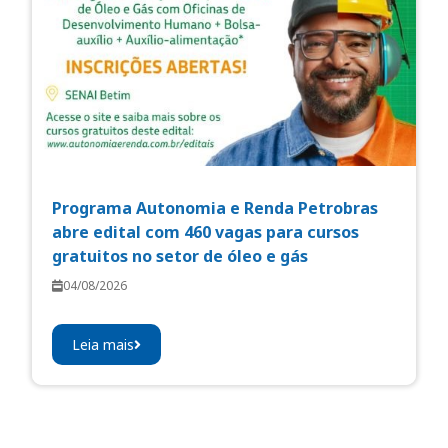
Programa Autonomia e Renda Petrobras
abre edital com 460 vagas para cursos
gratuitos no setor de óleo e gás
04/08/2026
Leia mais