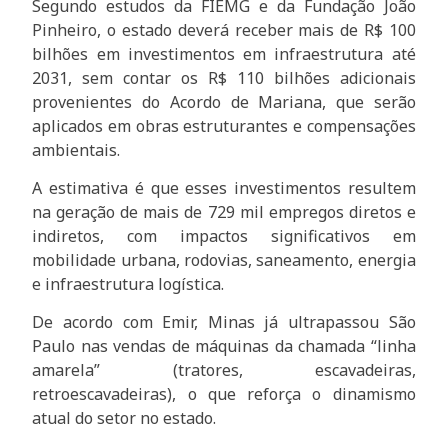
Segundo estudos da FIEMG e da Fundação João
Pinheiro, o estado deverá receber mais de R$ 100
bilhões em investimentos em infraestrutura até
2031, sem contar os R$ 110 bilhões adicionais
provenientes do Acordo de Mariana, que serão
aplicados em obras estruturantes e compensações
ambientais.
A estimativa é que esses investimentos resultem
na geração de mais de 729 mil empregos diretos e
indiretos, com impactos significativos em
mobilidade urbana, rodovias, saneamento, energia
e infraestrutura logística.
De acordo com Emir, Minas já ultrapassou São
Paulo nas vendas de máquinas da chamada “linha
amarela” (tratores, escavadeiras,
retroescavadeiras), o que reforça o dinamismo
atual do setor no estado.