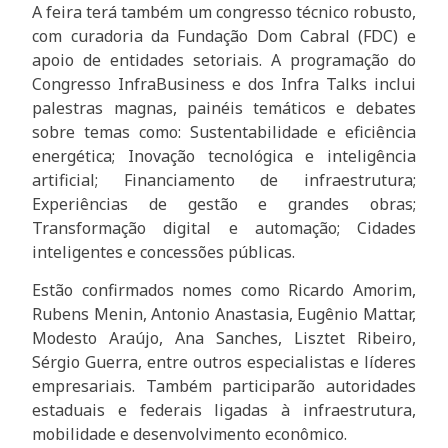
A feira terá também um congresso técnico robusto,
com curadoria da Fundação Dom Cabral (FDC) e
apoio de entidades setoriais. A programação do
Congresso InfraBusiness e dos Infra Talks inclui
palestras magnas, painéis temáticos e debates
sobre temas como: Sustentabilidade e eficiência
energética; Inovação tecnológica e inteligência
artificial; Financiamento de infraestrutura;
Experiências de gestão e grandes obras;
Transformação digital e automação; Cidades
inteligentes e concessões públicas.
Estão confirmados nomes como Ricardo Amorim,
Rubens Menin, Antonio Anastasia, Eugênio Mattar,
Modesto Araújo, Ana Sanches, Lisztet Ribeiro,
Sérgio Guerra, entre outros especialistas e líderes
empresariais. Também participarão autoridades
estaduais e federais ligadas à infraestrutura,
mobilidade e desenvolvimento econômico.