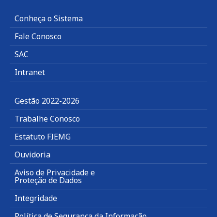
Conheça o Sistema
Fale Conosco
SAC
Intranet
Gestão 2022-2026
Trabalhe Conosco
Estatuto FIEMG
Ouvidoria
Aviso de Privacidade e
Proteção de Dados
Integridade
Política de Segurança da Informação