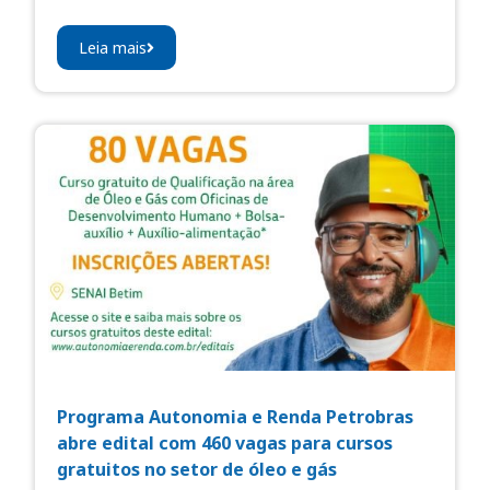
Leia mais
Programa Autonomia e Renda Petrobras
abre edital com 460 vagas para cursos
gratuitos no setor de óleo e gás