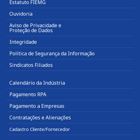
Estatuto FIEMG
Ouvidoria
Aviso de Privacidade e
Proteção de Dados
Integridade
Política de Segurança da Informação
Sindicatos Filiados
Calendário da Indústria
Pagamento RPA
Pagamento a Empresas
Contratações e Alienações
Cadastro Cliente/Fornecedor