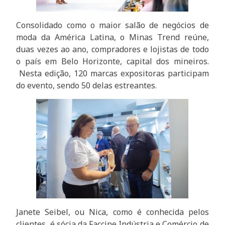
Consolidado como o maior salão de negócios de
moda da América Latina, o Minas Trend reúne,
duas vezes ao ano, compradores e lojistas de todo
o país em Belo Horizonte, capital dos mineiros.
Nesta edição, 120 marcas expositoras participam
do evento, sendo 50 delas estreantes.
Janete Seibel, ou Nica, como é conhecida pelos
clientes, é sócia da Faccine Indústria e Comércio de