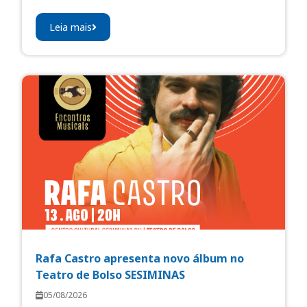
Leia mais
Rafa Castro apresenta novo álbum no
Teatro de Bolso SESIMINAS
05/08/2026