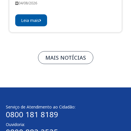
04/08/2026
Leia mais
MAIS NOTÍCIAS
Serviço de Atendimento ao Cidadão:
0800 181 8189
Ouvidoria: