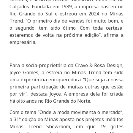
Calçados. Fundada em 1989, a empresa nasceu no
Rio Grande do Sul e estreou em 2024 no Minas
Trend. ‘’O primeiro dia de vendas foi muito bom, e
o segundo, tem sido ótimo. Com toda certeza,
estaremos de volta na próxima edição’’, afirma a
empresária.
Para a sócia-proprietária da Cravo & Rosa Design,
Joyce Gomes, a estreia no Minas Trend tem sido
uma experiência enriquecedora. ‘’Que seja a nossa
primeira participação de muitas outras que estão
por vir’’, destaca Joyce. A empresa dela foi criada
há oito anos no Rio Grande do Norte.
Com o tema “Onde a moda movimenta o mercado”,
a 31ª edição do Minas aposta nos projetos inéditos
Minas Trend Showroom, em que 19 grifes