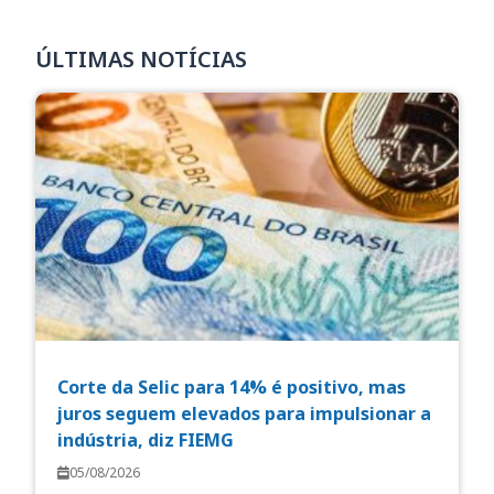
ÚLTIMAS NOTÍCIAS
Corte da Selic para 14% é positivo, mas
juros seguem elevados para impulsionar a
indústria, diz FIEMG
05/08/2026