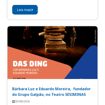
Leia mais
Bárbara Luz e Eduardo Moreira, fundador
do Grupo Galpão, no Teatro SESIMINAS
05/08/2026