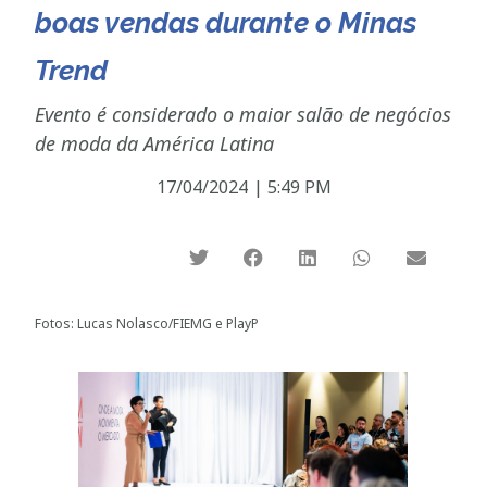
boas vendas durante o Minas
Trend
Evento é considerado o maior salão de negócios
de moda da América Latina
17/04/2024
|
5:49 PM
Fotos: Lucas Nolasco/FIEMG e PlayP