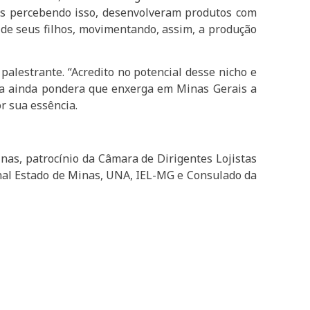
as percebendo isso, desenvolveram produtos com
s de seus filhos, movimentando, assim, a produção
palestrante. “Acredito no potencial desse nicho e
Ela ainda pondera que enxerga em Minas Gerais a
r sua essência.
nas, patrocínio da Câmara de Dirigentes Lojistas
rnal Estado de Minas, UNA, IEL-MG e Consulado da