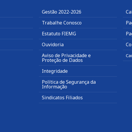
Gestão 2022-2026
Ca
Trabalhe Conosco
Pa
Estatuto FIEMG
Pa
Ouvidoria
Co
Aviso de Privacidade e
Ca
Proteção de Dados
Integridade
Política de Segurança da
Informação
Sindicatos Filiados