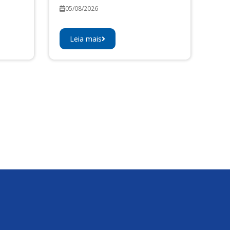
05/08/2026
Leia mais