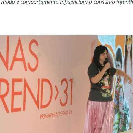
e moda e comportamento influenciam o consumo infanti