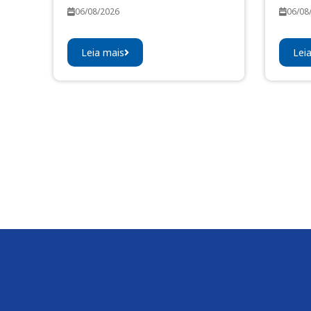
06/08/2026
06/08
Leia mais
Lei