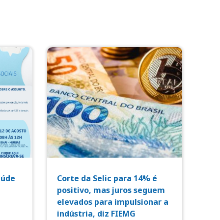
aúde
Corte da Selic para 14% é
positivo, mas juros seguem
elevados para impulsionar a
indústria, diz FIEMG