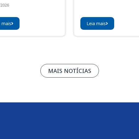
/2026
a mais
Leia mais
MAIS NOTÍCIAS