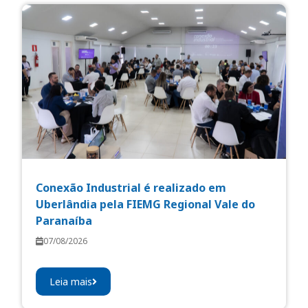
Conexão Industrial é realizado em
Uberlândia pela FIEMG Regional Vale do
Paranaíba
07/08/2026
Leia mais