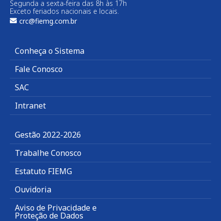
Segunda a sexta-feira das 8h às 17h
Exceto feriados nacionais e locais.
crc@fiemg.com.br
Conheça o Sistema
Fale Conosco
SAC
Intranet
Gestão 2022-2026
Trabalhe Conosco
Estatuto FIEMG
Ouvidoria
Aviso de Privacidade e
Proteção de Dados