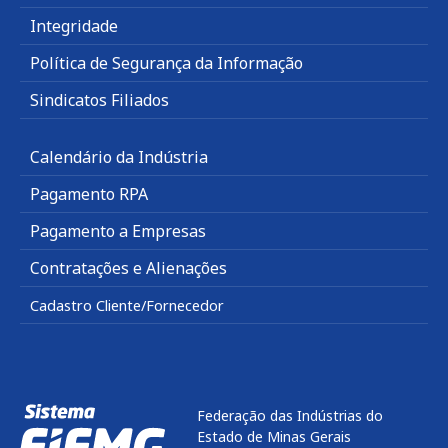
Integridade
Política de Segurança da Informação
Sindicatos Filiados
Calendário da Indústria
Pagamento RPA
Pagamento a Empresas
Contratações e Alienações
Cadastro Cliente/Fornecedor
Federação das Indústrias do
Estado de Minas Gerais