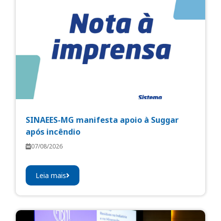
SINAEES-MG manifesta apoio à Suggar
após incêndio
07/08/2026
Leia mais