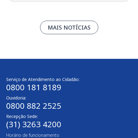
MAIS NOTÍCIAS
Serviço de Atendimento ao Cidadão:
0800 181 8189
Ouvidoria:
0800 882 2525​
Recepção Sede:
(31) 3263 4200
Horário de funcionamento: