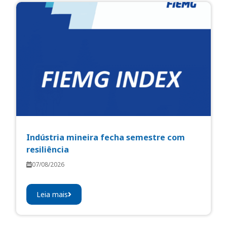
Indústria mineira fecha semestre com
resiliência
07/08/2026
Leia mais