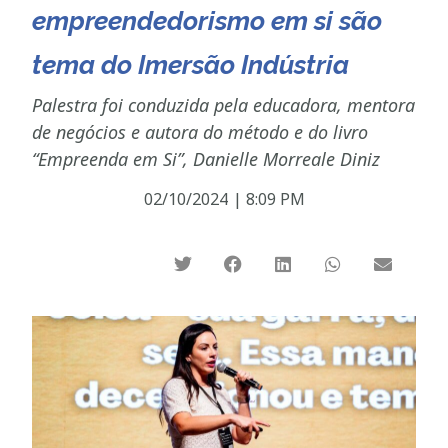
empreendedorismo em si são
tema do Imersão Indústria
Palestra foi conduzida pela educadora, mentora
de negócios e autora do método e do livro
“Empreenda em Si”, Danielle Morreale Diniz
02/10/2024
|
8:09 PM