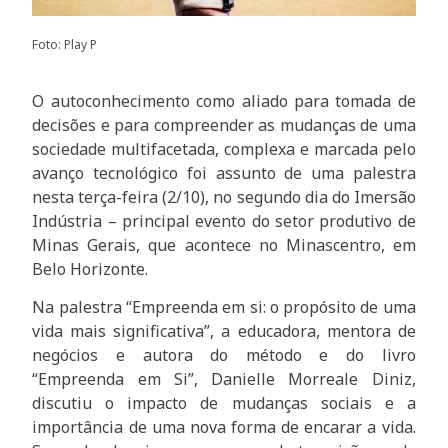
Foto: Play P
O autoconhecimento como aliado para tomada de
decisões e para compreender as mudanças de uma
sociedade multifacetada, complexa e marcada pelo
avanço tecnológico foi assunto de uma palestra
nesta terça-feira (2/10), no segundo dia do Imersão
Indústria – principal evento do setor produtivo de
Minas Gerais, que acontece no Minascentro, em
Belo Horizonte.
Na palestra “Empreenda em si: o propósito de uma
vida mais significativa”, a educadora, mentora de
negócios e autora do método e do livro
“Empreenda em Si”, Danielle Morreale Diniz,
discutiu o impacto de mudanças sociais e a
importância de uma nova forma de encarar a vida.