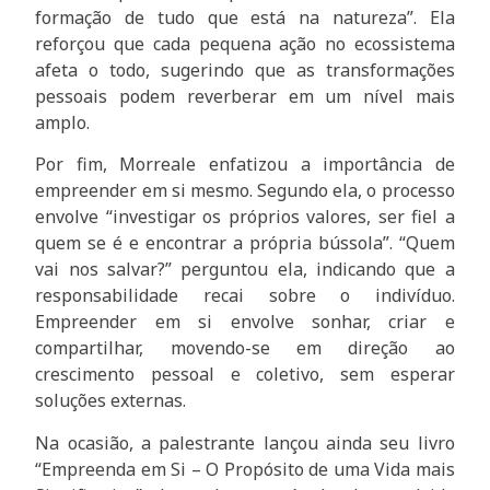
formação de tudo que está na natureza”. Ela
reforçou que cada pequena ação no ecossistema
afeta o todo, sugerindo que as transformações
pessoais podem reverberar em um nível mais
amplo.
Por fim, Morreale enfatizou a importância de
empreender em si mesmo. Segundo ela, o processo
envolve “investigar os próprios valores, ser fiel a
quem se é e encontrar a própria bússola”. “Quem
vai nos salvar?” perguntou ela, indicando que a
responsabilidade recai sobre o indivíduo.
Empreender em si envolve sonhar, criar e
compartilhar, movendo-se em direção ao
crescimento pessoal e coletivo, sem esperar
soluções externas.
Na ocasião, a palestrante lançou ainda seu livro
“Empreenda em Si – O Propósito de uma Vida mais