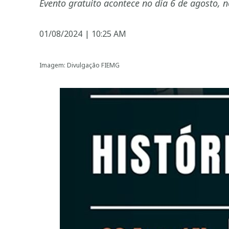
Evento gratuito acontece no dia 6 de agosto, 
01/08/2024
|
10:25 AM
Imagem: Divulgação FIEMG