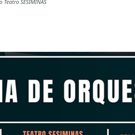
no Teatro SESIMINAS