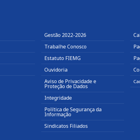
Gestão 2022-2026
Ca
Trabalhe Conosco
Pa
Estatuto FIEMG
Pa
Ouvidoria
Co
Aviso de Privacidade e
Ca
Proteção de Dados
Integridade
Política de Segurança da
Informação
Sindicatos Filiados