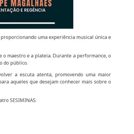
, proporcionando uma experiência musical única e
e o maestro e a plateia. Durante a performance, o
o do público.
volver a escuta atenta, promovendo uma maior
 para aqueles que desejam conhecer mais sobre o
eatro SESIMINAS.