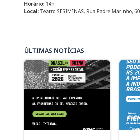
Horário:
14h
Local:
Teatro SESIMINAS, Rua Padre Marinho, 60 
ÚLTIMAS NOTÍCIAS