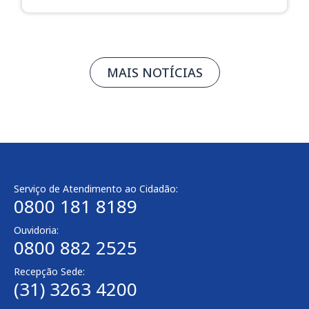
MAIS NOTÍCIAS
Serviço de Atendimento ao Cidadão:
0800 181 8189
Ouvidoria:
0800 882 2525​
Recepção Sede:
(31) 3263 4200