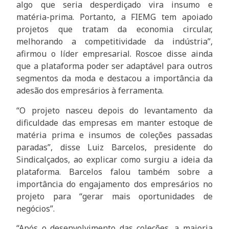
algo que seria desperdiçado vira insumo e
matéria-prima. Portanto, a FIEMG tem apoiado
projetos que tratam da economia circular,
melhorando a competitividade da indústria”,
afirmou o líder empresarial. Roscoe disse ainda
que a plataforma poder ser adaptável para outros
segmentos da moda e destacou a importância da
adesão dos empresários à ferramenta.
“O projeto nasceu depois do levantamento da
dificuldade das empresas em manter estoque de
matéria prima e insumos de coleções passadas
paradas”, disse Luiz Barcelos, presidente do
Sindicalçados, ao explicar como surgiu a ideia da
plataforma. Barcelos falou também sobre a
importância do engajamento dos empresários no
projeto para “gerar mais oportunidades de
negócios”.
“Após o desenvolvimento das coleções, a maioria