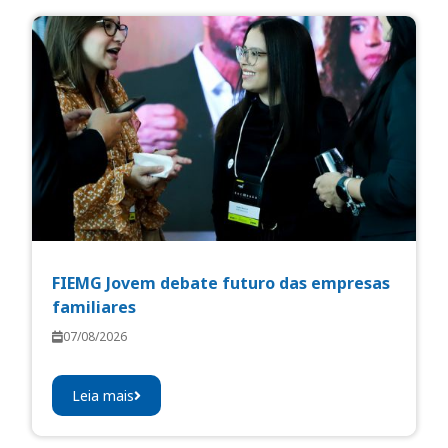
FIEMG Jovem debate futuro das empresas
familiares
07/08/2026
Leia mais