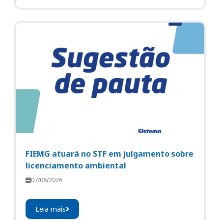
FIEMG atuará no STF em julgamento sobre
licenciamento ambiental
07/08/2026
Leia mais