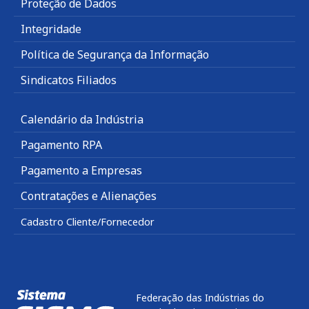
Proteção de Dados
Integridade
Política de Segurança da Informação
Sindicatos Filiados
Calendário da Indústria
Pagamento RPA
Pagamento a Empresas
Contratações e Alienações
Cadastro Cliente/Fornecedor
Federação das Indústrias do