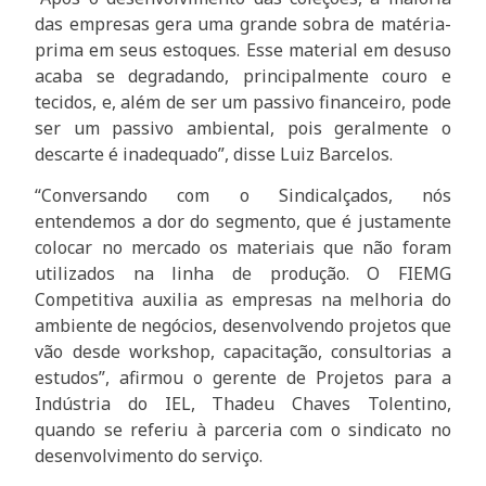
das empresas gera uma grande sobra de matéria-
prima em seus estoques. Esse material em desuso
acaba se degradando, principalmente couro e
tecidos, e, além de ser um passivo financeiro, pode
ser um passivo ambiental, pois geralmente o
descarte é inadequado”, disse Luiz Barcelos.
“Conversando com o Sindicalçados, nós
entendemos a dor do segmento, que é justamente
colocar no mercado os materiais que não foram
utilizados na linha de produção. O FIEMG
Competitiva auxilia as empresas na melhoria do
ambiente de negócios, desenvolvendo projetos que
vão desde workshop, capacitação, consultorias a
estudos”, afirmou o gerente de Projetos para a
Indústria do IEL, Thadeu Chaves Tolentino,
quando se referiu à parceria com o sindicato no
desenvolvimento do serviço.