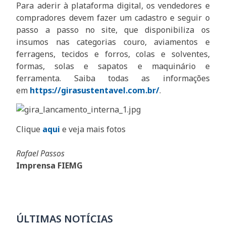
Para aderir à plataforma digital, os vendedores e
compradores devem fazer um cadastro e seguir o
passo a passo no site, que disponibiliza os
insumos nas categorias couro, aviamentos e
ferragens, tecidos e forros, colas e solventes,
formas, solas e sapatos e maquinário e
ferramenta. Saiba todas as informações
em
https://girasustentavel.com.br/
.
Clique
aqui
e veja mais fotos
Rafael Passos
Imprensa FIEMG
ÚLTIMAS NOTÍCIAS