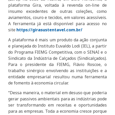
plataforma Gira, voltada à revenda on-line de
insumo excedentes de outras coleções, como
aviamentos, couro e tecidos, em valores acessíveis.
A ferramenta já está disponível para acesso no
site
https://girasustentavel.com.br/
A plataforma é mais um produto da ação conjunta
e planejada do Instituto Euvaldo Lodi (IEL), a partir
do Programa FIEMG Competitiva, com o SENAI e o
Sindicato da Indústria de Calçados (Sindicalçados).
Para o presidente da FIEMG, Flávio Roscoe, o
trabalho sinérgico envolvendo as instituições e a
entidade empresarial resultou numa ferramenta
de fomento à economia circular.
“Dessa maneira, o material em desuso que poderia
gerar passivos ambientais para as indústrias pode
ser transformando em receitas e oportunidades
para as empresas. Toda a economia cresce porque