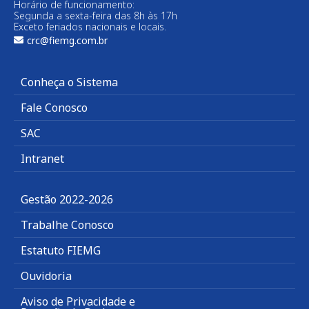
Horário de funcionamento:
Segunda a sexta-feira das 8h às 17h
Exceto feriados nacionais e locais.
crc@fiemg.com.br
Conheça o Sistema
Fale Conosco
SAC
Intranet
Gestão 2022-2026
Trabalhe Conosco
Estatuto FIEMG
Ouvidoria
Aviso de Privacidade e