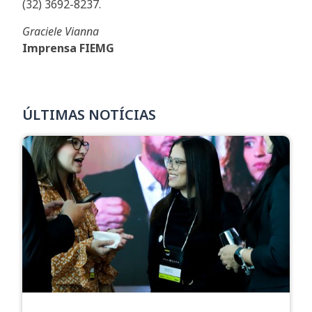
(32) 3692-8237.
Graciele Vianna
Imprensa FIEMG
ÚLTIMAS NOTÍCIAS