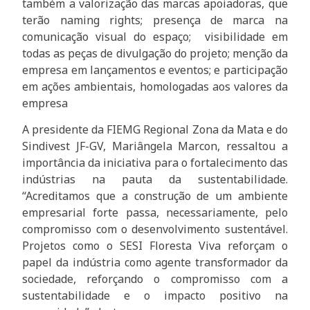
também a valorização das marcas apoiadoras, que
terão naming rights; presença de marca na
comunicação visual do espaço; visibilidade em
todas as peças de divulgação do projeto; menção da
empresa em lançamentos e eventos; e participação
em ações ambientais, homologadas aos valores da
empresa
A presidente da FIEMG Regional Zona da Mata e do
Sindivest JF-GV, Mariângela Marcon, ressaltou a
importância da iniciativa para o fortalecimento das
indústrias na pauta da sustentabilidade.
“Acreditamos que a construção de um ambiente
empresarial forte passa, necessariamente, pelo
compromisso com o desenvolvimento sustentável.
Projetos como o SESI Floresta Viva reforçam o
papel da indústria como agente transformador da
sociedade, reforçando o compromisso com a
sustentabilidade e o impacto positivo na