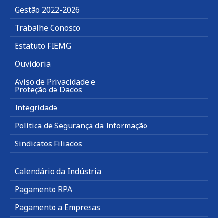
Gestão 2022-2026
Trabalhe Conosco
Estatuto FIEMG
Ouvidoria
Aviso de Privacidade e
Proteção de Dados
Integridade
Política de Segurança da Informação
Sindicatos Filiados
Calendário da Indústria
Pagamento RPA
Pagamento a Empresas