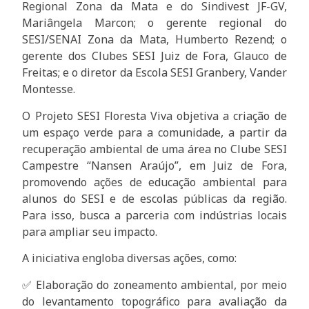
Regional Zona da Mata e do Sindivest JF-GV,
Mariângela Marcon; o gerente regional do
SESI/SENAI Zona da Mata, Humberto Rezend; o
gerente dos Clubes SESI Juiz de Fora, Glauco de
Freitas; e o diretor da Escola SESI Granbery, Vander
Montesse.
O Projeto SESI Floresta Viva objetiva a criação de
um espaço verde para a comunidade, a partir da
recuperação ambiental de uma área no Clube SESI
Campestre “Nansen Araújo”, em Juiz de Fora,
promovendo ações de educação ambiental para
alunos do SESI e de escolas públicas da região.
Para isso, busca a parceria com indústrias locais
para ampliar seu impacto.
A iniciativa engloba diversas ações, como:
✅ Elaboração do zoneamento ambiental, por meio
do levantamento topográfico para avaliação da