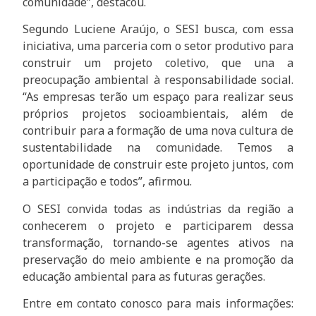
comunidade”, destacou.
Segundo Luciene Araújo, o SESI busca, com essa
iniciativa, uma parceria com o setor produtivo para
construir um projeto coletivo, que una a
preocupação ambiental à responsabilidade social.
“As empresas terão um espaço para realizar seus
próprios projetos socioambientais, além de
contribuir para a formação de uma nova cultura de
sustentabilidade na comunidade. Temos a
oportunidade de construir este projeto juntos, com
a participação e todos”, afirmou.
O SESI convida todas as indústrias da região a
conhecerem o projeto e participarem dessa
transformação, tornando-se agentes ativos na
preservação do meio ambiente e na promoção da
educação ambiental para as futuras gerações.
Entre em contato conosco para mais informações: