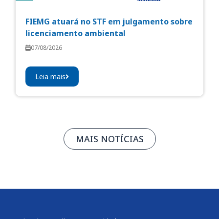
FIEMG atuará no STF em julgamento sobre
licenciamento ambiental
07/08/2026
Leia mais
MAIS NOTÍCIAS