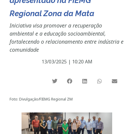
apresentado na FIEMG
Regional Zona da Mata
Iniciativa visa promover a recuperação
ambiental e a educação socioambiental,
fortalecendo o relacionamento entre indústria e
comunidade
13/03/2025
|
10:20 AM
Foto: Divulgação/FIEMG Regional ZM