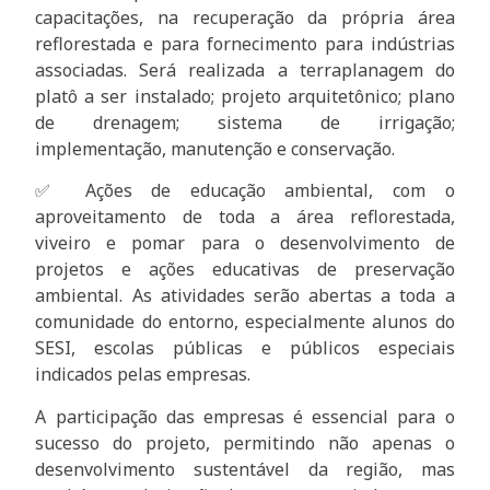
capacitações, na recuperação da própria área
reflorestada e para fornecimento para indústrias
associadas. Será realizada a terraplanagem do
platô a ser instalado; projeto arquitetônico; plano
de drenagem; sistema de irrigação;
implementação, manutenção e conservação.
✅ Ações de educação ambiental, com o
aproveitamento de toda a área reflorestada,
viveiro e pomar para o desenvolvimento de
projetos e ações educativas de preservação
ambiental. As atividades serão abertas a toda a
comunidade do entorno, especialmente alunos do
SESI, escolas públicas e públicos especiais
indicados pelas empresas.
A participação das empresas é essencial para o
sucesso do projeto, permitindo não apenas o
desenvolvimento sustentável da região, mas