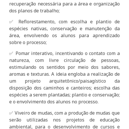
recuperação necessária para a área e organização
dos planos de trabalho;
✅ Reflorestamento, com escolha e plantio de
espécies nativas, conservação e manutenção da
área, envolvendo os alunos para aprendizado
sobre o processo;
✅ Pomar interativo, incentivando o contato com a
natureza, com livre circulação de pessoas,
estimulando os sentidos por meio dos sabores,
aromas e texturas. A ideia engloba a realização de
um projeto arquitetônico/paisagístico da
disposição dos caminhos e canteiros; escolha das
espécies a serem plantadas; plantio e conservação;
e o envolvimento dos alunos no processo.
✅ Viveiro de mudas, com a produção de mudas que
serão utilizadas nos projetos de educação
ambiental, para o desenvolvimento de cursos e