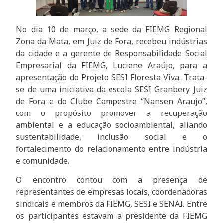
No dia 10 de março, a sede da FIEMG Regional
Zona da Mata, em Juiz de Fora, recebeu indústrias
da cidade e a gerente de Responsabilidade Social
Empresarial da FIEMG, Luciene Araújo, para a
apresentação do Projeto SESI Floresta Viva. Trata-
se de uma iniciativa da escola SESI Granbery Juiz
de Fora e do Clube Campestre “Nansen Araujo”,
com o propósito promover a recuperação
ambiental e a educação socioambiental, aliando
sustentabilidade, inclusão social e o
fortalecimento do relacionamento entre indústria
e comunidade.
O encontro contou com a presença de
representantes de empresas locais, coordenadoras
sindicais e membros da FIEMG, SESI e SENAI. Entre
os participantes estavam a presidente da FIEMG