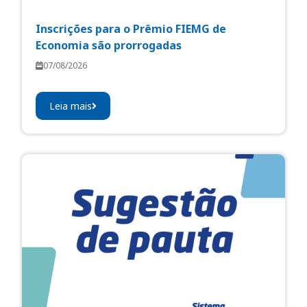
Inscrições para o Prêmio FIEMG de
Economia são prorrogadas
07/08/2026
Leia mais