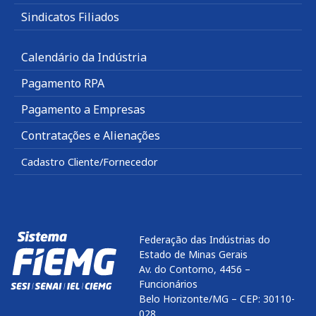
Sindicatos Filiados
Calendário da Indústria
Pagamento RPA
Pagamento a Empresas
Contratações e Alienações
Cadastro Cliente/Fornecedor
Federação das Indústrias do
Estado de Minas Gerais
Av. do Contorno, 4456 –
Funcionários
Belo Horizonte/MG – CEP: 30110-
028