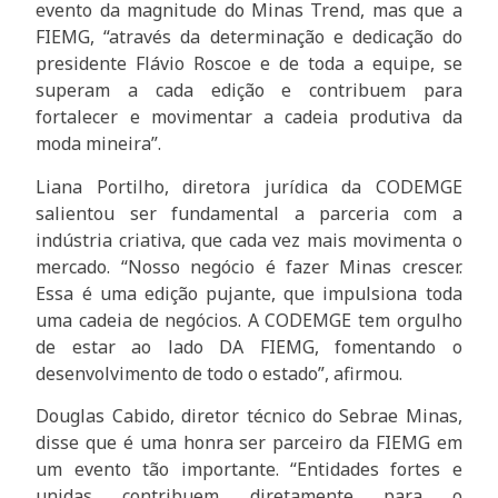
evento da magnitude do Minas Trend, mas que a
FIEMG, “através da determinação e dedicação do
presidente Flávio Roscoe e de toda a equipe, se
superam a cada edição e contribuem para
fortalecer e movimentar a cadeia produtiva da
moda mineira”.
Liana Portilho, diretora jurídica da CODEMGE
salientou ser fundamental a parceria com a
indústria criativa, que cada vez mais movimenta o
mercado. “Nosso negócio é fazer Minas crescer.
Essa é uma edição pujante, que impulsiona toda
uma cadeia de negócios. A CODEMGE tem orgulho
de estar ao lado DA FIEMG, fomentando o
desenvolvimento de todo o estado”, afirmou.
Douglas Cabido, diretor técnico do Sebrae Minas,
disse que é uma honra ser parceiro da FIEMG em
um evento tão importante. “Entidades fortes e
unidas contribuem diretamente para o