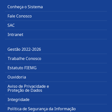
Conheça o Sistema
Fale Conosco
SAC
Intranet
Gestão 2022-2026
Trabalhe Conosco
Estatuto FIEMG
Ouvidoria
Aviso de Privacidade e
Proteção de Dados
Integridade
Política de Segurança da Informação