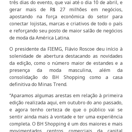
três dias do evento, que vai até o dia 10 de abril, e
gerar mais de R$ 27 milhões em negócios,
apostando na força econômica do setor para
conectar lojistas, marcas e criativos de todo o país
e reforçando seu posto de maior salão de negócios
de moda da América Latina.
O presidente da FIEMG, Flávio Roscoe deu início à
solenidade de abertura destacando as novidades
da edição, como o número maior de estandes e a
presença da moda masculina, além da
consolidação do BH Shopping como a casa
definitiva do Minas Trend.
“Aparamos algumas arestas em relação à primeira
edição realizada aqui, em outubro do ano passado,
e agora tenho certeza de que o público vai se
sentir ainda mais à vontade e ter uma experiência
completa. O BH Shopping é um dos maiores e mais
movimentados centros comerciais da capital