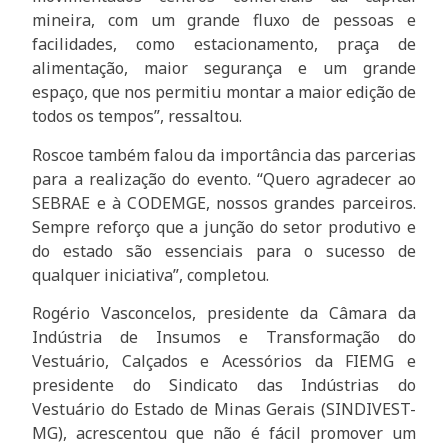
mineira, com um grande fluxo de pessoas e
facilidades, como estacionamento, praça de
alimentação, maior segurança e um grande
espaço, que nos permitiu montar a maior edição de
todos os tempos”, ressaltou.
Roscoe também falou da importância das parcerias
para a realização do evento. “Quero agradecer ao
SEBRAE e à CODEMGE, nossos grandes parceiros.
Sempre reforço que a junção do setor produtivo e
do estado são essenciais para o sucesso de
qualquer iniciativa”, completou.
Rogério Vasconcelos, presidente da Câmara da
Indústria de Insumos e Transformação do
Vestuário, Calçados e Acessórios da FIEMG e
presidente do Sindicato das Indústrias do
Vestuário do Estado de Minas Gerais (SINDIVEST-
MG), acrescentou que não é fácil promover um