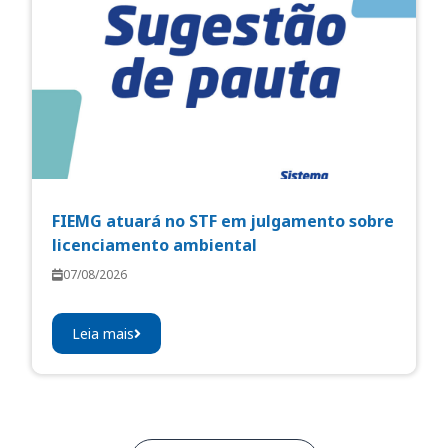
FIEMG atuará no STF em julgamento sobre
licenciamento ambiental
07/08/2026
Leia mais