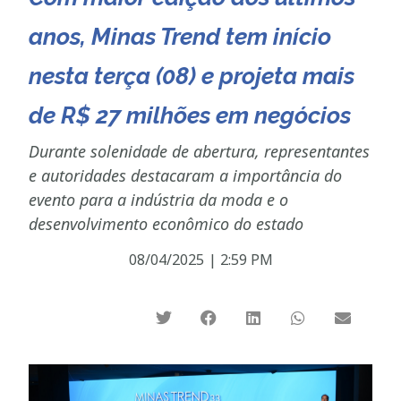
anos, Minas Trend tem início
nesta terça (08) e projeta mais
de R$ 27 milhões em negócios
Durante solenidade de abertura, representantes
e autoridades destacaram a importância do
evento para a indústria da moda e o
desenvolvimento econômico do estado
08/04/2025
|
2:59 PM