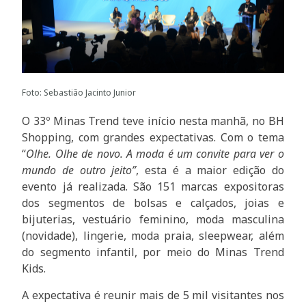
Foto: Sebastião Jacinto Junior
O 33º Minas Trend teve início nesta manhã, no BH
Shopping, com grandes expectativas. Com o tema
“
Olhe. Olhe de novo. A moda é um convite para ver o
mundo de outro jeito”
, esta é a maior edição do
evento já realizada. São 151 marcas expositoras
dos segmentos de bolsas e calçados, joias e
bijuterias, vestuário feminino, moda masculina
(novidade), lingerie, moda praia, sleepwear, além
do segmento infantil, por meio do Minas Trend
Kids.
A expectativa é reunir mais de 5 mil visitantes nos