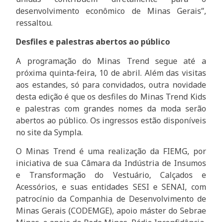
desenvolvimento econômico de Minas Gerais”,
ressaltou.
Desfiles e palestras abertos ao público
A programação do Minas Trend segue até a
próxima quinta-feira, 10 de abril. Além das visitas
aos estandes, só para convidados, outra novidade
desta edição é que os desfiles do Minas Trend Kids
e palestras com grandes nomes da moda serão
abertos ao público. Os ingressos estão disponíveis
no site da Sympla.
O Minas Trend é uma realização da FIEMG, por
iniciativa de sua Câmara da Indústria de Insumos
e Transformação do Vestuário, Calçados e
Acessórios, e suas entidades SESI e SENAI, com
patrocínio da Companhia de Desenvolvimento de
Minas Gerais (CODEMGE), apoio máster do Sebrae