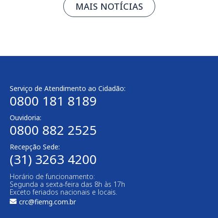
MAIS NOTÍCIAS
Serviço de Atendimento ao Cidadão:
0800 181 8189
Ouvidoria:
0800 882 2525​
Recepção Sede:
(31) 3263 4200
Horário de funcionamento:
Segunda a sexta-feira das 8h às 17h
Exceto feriados nacionais e locais.
crc@fiemg.com.br