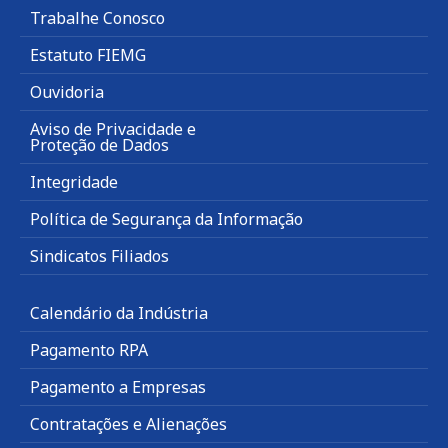
Trabalhe Conosco
Estatuto FIEMG
Ouvidoria
Aviso de Privacidade e
Proteção de Dados
Integridade
Política de Segurança da Informação
Sindicatos Filiados
Calendário da Indústria
Pagamento RPA
Pagamento a Empresas
Contratações e Alienações