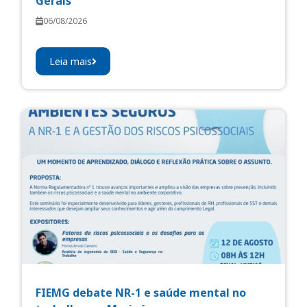
Gerais
06/08/2026
Leia mais
FIEMG debate NR-1 e saúde mental no