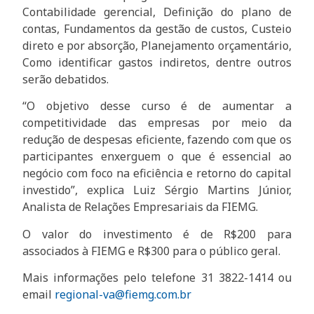
Contabilidade gerencial, Definição do plano de
contas, Fundamentos da gestão de custos, Custeio
direto e por absorção, Planejamento orçamentário,
Como identificar gastos indiretos, dentre outros
serão debatidos.
“O objetivo desse curso é de aumentar a
competitividade das empresas por meio da
redução de despesas eficiente, fazendo com que os
participantes enxerguem o que é essencial ao
negócio com foco na eficiência e retorno do capital
investido”, explica Luiz Sérgio Martins Júnior,
Analista de Relações Empresariais da FIEMG.
O valor do investimento é de R$200 para
associados à FIEMG e R$300 para o público geral.
Mais informações pelo telefone 31 3822-1414 ou
email
regional-va@fiemg.com.br