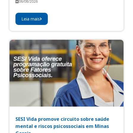
06/08/2026
Leia mais
SESI Vida promove circuito sobre saúde
mental e riscos psicossociais em Minas