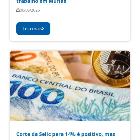
trabalho em Muriaé
06/08/2026
Leia mais
Corte da Selic para 14% é positivo, mas