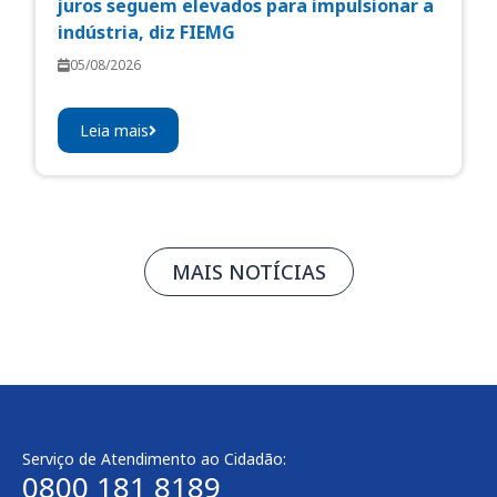
juros seguem elevados para impulsionar a
indústria, diz FIEMG
05/08/2026
Leia mais
MAIS NOTÍCIAS
Serviço de Atendimento ao Cidadão:
0800 181 8189