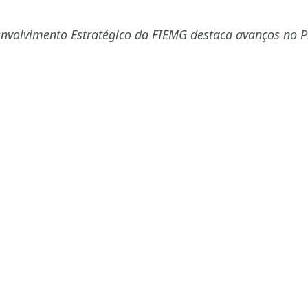
nvolvimento Estratégico da FIEMG destaca avanços no P