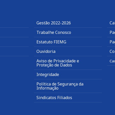
Gestão 2022-2026
Ca
Trabalhe Conosco
Pa
Estatuto FIEMG
Pa
Ouvidoria
Co
Aviso de Privacidade e
Ca
Proteção de Dados
Integridade
Política de Segurança da
Informação
Sindicatos Filiados