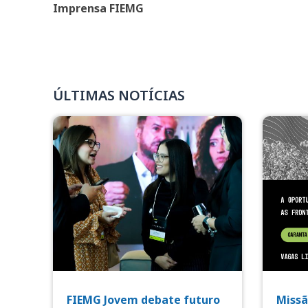
Imprensa FIEMG
ÚLTIMAS NOTÍCIAS
FIEMG Jovem debate futuro
Missã