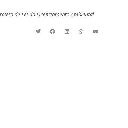
rojeto de Lei do Licenciamento Ambiental