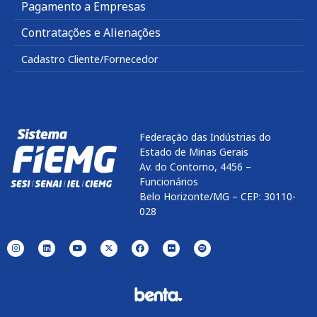
Pagamento a Empresas
Contratações e Alienações
Cadastro Cliente/Fornecedor
Federação das Indústrias do
Estado de Minas Gerais
Av. do Contorno, 4456 –
Funcionários
Belo Horizonte/MG – CEP: 30110-
028