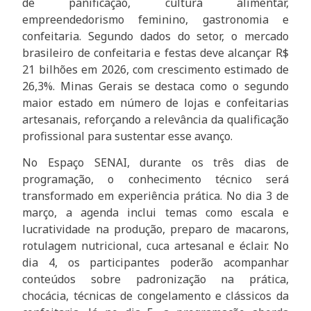
de panificação, cultura alimentar,
empreendedorismo feminino, gastronomia e
confeitaria. Segundo dados do setor, o mercado
brasileiro de confeitaria e festas deve alcançar R$
21 bilhões em 2026, com crescimento estimado de
26,3%. Minas Gerais se destaca como o segundo
maior estado em número de lojas e confeitarias
artesanais, reforçando a relevância da qualificação
profissional para sustentar esse avanço.
No Espaço SENAI, durante os três dias de
programação, o conhecimento técnico será
transformado em experiência prática. No dia 3 de
março, a agenda inclui temas como escala e
lucratividade na produção, preparo de macarons,
rotulagem nutricional, cuca artesanal e éclair. No
dia 4, os participantes poderão acompanhar
conteúdos sobre padronização na prática,
chocácia, técnicas de congelamento e clássicos da