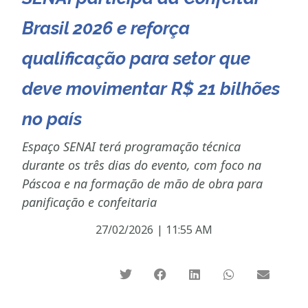
Brasil 2026 e reforça
qualificação para setor que
deve movimentar R$ 21 bilhões
no país
Espaço SENAI terá programação técnica
durante os três dias do evento, com foco na
Páscoa e na formação de mão de obra para
panificação e confeitaria
27/02/2026
|
11:55 AM