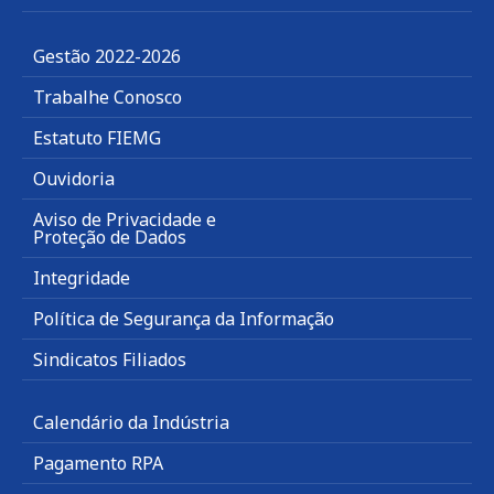
Gestão 2022-2026
Trabalhe Conosco
Estatuto FIEMG
Ouvidoria
Aviso de Privacidade e
Proteção de Dados
Integridade
Política de Segurança da Informação
Sindicatos Filiados
Calendário da Indústria
Pagamento RPA