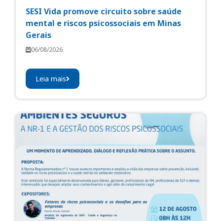
SESI Vida promove circuito sobre saúde
mental e riscos psicossociais em Minas
Gerais
06/08/2026
Leia mais