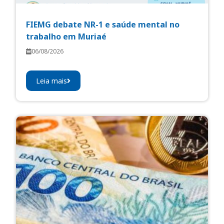
FIEMG debate NR-1 e saúde mental no
trabalho em Muriaé
06/08/2026
Leia mais