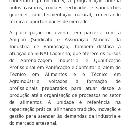
confeitaria. Já no dia 5, a programação aborda
bolos caseiros, cookies recheados e sanduíches
gourmet com fermentação natural, conectando
técnica e oportunidades de mercado.
A participação no evento, em parceria com a
Amipão (Sindicato e Associação Mineira da
Indústria de Panificação), também destaca a
atuação do SENAI Lagoinha, que oferece os cursos
de Aprendizagem Industrial e Qualificação
Profissional em Panificação e Confeitaria, além do
Técnico em Alimentos e o Técnico em
Agroindústria, voltados à formação de
profissionais preparados para atuar desde a
produção até a organização de processos no setor
de alimentos. A unidade é referência na
capacitação prática, alinhando tradição, inovação e
gestão para atender às demandas da indústria e
do mercado artesanal.