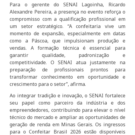
Para o gerente do SENAI Lagoinha, Ricardo
Alexandre Pereira, a presença no evento reforça o
compromisso com a qualificação profissional em
um setor estratégico. “A confeitaria vive um
momento de expansão, especialmente em datas
como a Páscoa, que impulsionam produção e
vendas. A formação técnica é essencial para
garantir qualidade, padronização e
competitividade. O SENAI atua justamente na
preparação de profissionais prontos para
transformar conhecimento em oportunidade e
crescimento para o setor”, afirma.
Ao integrar tradição e inovação, o SENAI fortalece
seu papel como parceiro da indústria e dos
empreendedores, contribuindo para elevar o nível
técnico do mercado e ampliar as oportunidades de
geração de renda em Minas Gerais. Os ingressos
para o Confeitar Brasil 2026 estão disponíveis