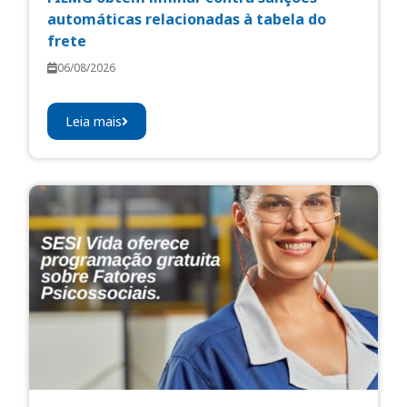
automáticas relacionadas à tabela do
frete
06/08/2026
Leia mais