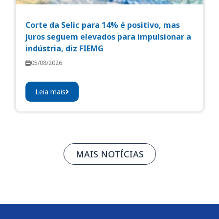
Corte da Selic para 14% é positivo, mas
juros seguem elevados para impulsionar a
indústria, diz FIEMG
05/08/2026
Leia mais
MAIS NOTÍCIAS