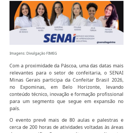
Imagens: Divulgação FIMEG
Com a proximidade da Páscoa, uma das datas mais
relevantes para o setor de confeitaria, o SENAI
Minas Gerais participa da Confeitar Brasil 2026,
no Expominas, em Belo Horizonte, levando
conteúdo técnico, inovação e formação profissional
para um segmento que segue em expansão no
país.
O evento prevê mais de 80 aulas e palestras e
cerca de 200 horas de atividades voltadas às áreas