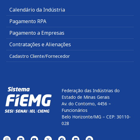
Calendário da Indústria
Pagamento RPA
Pagamento a Empresas
Contratações e Alienações
Cadastro Cliente/Fornecedor
Federação das Indústrias do
Estado de Minas Gerais
Av. do Contorno, 4456 –
Funcionários
Belo Horizonte/MG – CEP: 30110-
028