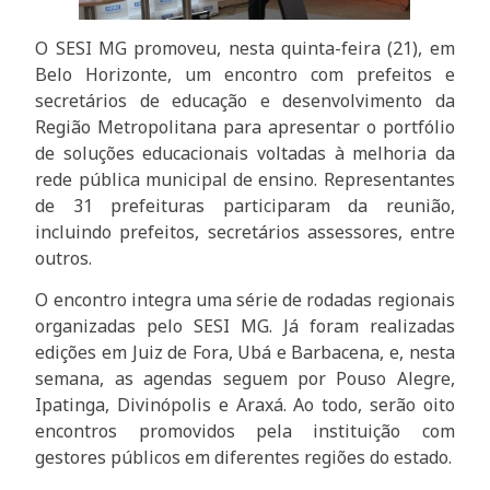
O SESI MG promoveu, nesta quinta-feira (21), em
Belo Horizonte, um encontro com prefeitos e
secretários de educação e desenvolvimento da
Região Metropolitana para apresentar o portfólio
de soluções educacionais voltadas à melhoria da
rede pública municipal de ensino. Representantes
de 31 prefeituras participaram da reunião,
incluindo prefeitos, secretários assessores, entre
outros.
O encontro integra uma série de rodadas regionais
organizadas pelo SESI MG. Já foram realizadas
edições em Juiz de Fora, Ubá e Barbacena, e, nesta
semana, as agendas seguem por Pouso Alegre,
Ipatinga, Divinópolis e Araxá. Ao todo, serão oito
encontros promovidos pela instituição com
gestores públicos em diferentes regiões do estado.