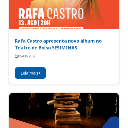
Rafa Castro apresenta novo álbum no
Teatro de Bolso SESIMINAS
05/08/2026
Leia mais