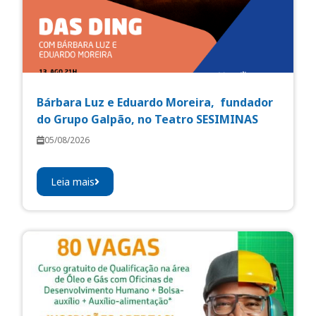
Bárbara Luz e Eduardo Moreira, fundador
do Grupo Galpão, no Teatro SESIMINAS
05/08/2026
Leia mais