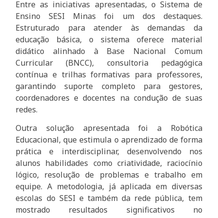
Entre as iniciativas apresentadas, o Sistema de
Ensino SESI Minas foi um dos destaques.
Estruturado para atender às demandas da
educação básica, o sistema oferece material
didático alinhado à Base Nacional Comum
Curricular (BNCC), consultoria pedagógica
contínua e trilhas formativas para professores,
garantindo suporte completo para gestores,
coordenadores e docentes na condução de suas
redes.
Outra solução apresentada foi a Robótica
Educacional, que estimula o aprendizado de forma
prática e interdisciplinar, desenvolvendo nos
alunos habilidades como criatividade, raciocínio
lógico, resolução de problemas e trabalho em
equipe. A metodologia, já aplicada em diversas
escolas do SESI e também da rede pública, tem
mostrado resultados significativos no