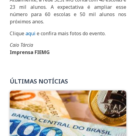
23 mil alunos. A expectativa é ampliar esse
número para 60 escolas e 50 mil alunos nos
próximos anos.
Clique
aqui
e confira mais fotos do evento.
Caio Tárcia
Imprensa FIEMG
ÚLTIMAS NOTÍCIAS