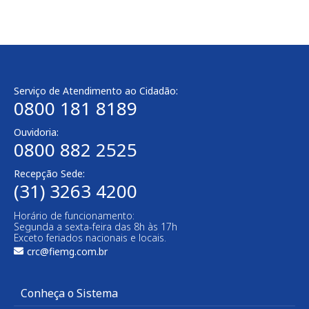
Serviço de Atendimento ao Cidadão:
0800 181 8189
Ouvidoria:
0800 882 2525​
Recepção Sede:
(31) 3263 4200
Horário de funcionamento:
Segunda a sexta-feira das 8h às 17h
Exceto feriados nacionais e locais.
crc@fiemg.com.br
Conheça o Sistema