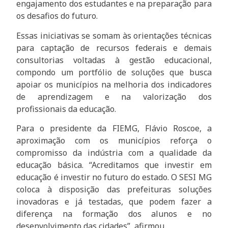
engajamento dos estudantes e na preparação para
os desafios do futuro.
Essas iniciativas se somam às orientações técnicas
para captação de recursos federais e demais
consultorias voltadas à gestão educacional,
compondo um portfólio de soluções que busca
apoiar os municípios na melhoria dos indicadores
de aprendizagem e na valorização dos
profissionais da educação.
Para o presidente da FIEMG, Flávio Roscoe, a
aproximação com os municípios reforça o
compromisso da indústria com a qualidade da
educação básica. “Acreditamos que investir em
educação é investir no futuro do estado. O SESI MG
coloca à disposição das prefeituras soluções
inovadoras e já testadas, que podem fazer a
diferença na formação dos alunos e no
desenvolvimento das cidades”, afirmou.