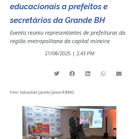
educacionais a prefeitos e
secretários da Grande BH
Evento reuniu representantes de prefeituras da
região metropolitana da capital mineira
21/08/2025
|
2:43 PM
Foto: Sebastião Jacinto Júnior/FIEMG