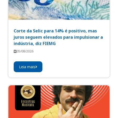
Corte da Selic para 14% é positivo, mas
juros seguem elevados para impulsionar a
indústria, diz FIEMG
05/08/2026
Leia mais