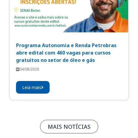
Programa Autonomia e Renda Petrobras
abre edital com 460 vagas para cursos
gratuitos no setor de óleo e gás
04/08/2026
Leia mais
MAIS NOTÍCIAS