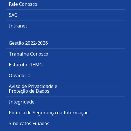
Fale Conosco
SAC
Intranet
Gestão 2022-2026
Trabalhe Conosco
Estatuto FIEMG
Ouvidoria
Aviso de Privacidade e
Proteção de Dados
Integridade
Política de Segurança da Informação
Sindicatos Filiados