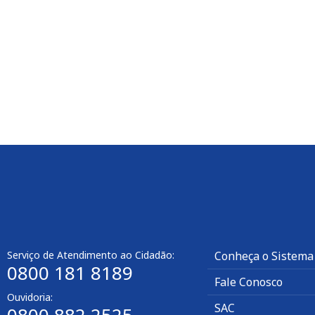
Serviço de Atendimento ao Cidadão:
Conheça o Sistema
0800 181 8189
Fale Conosco
Ouvidoria:
SAC