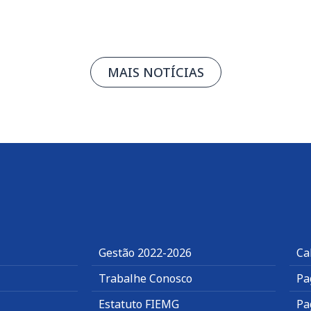
MAIS NOTÍCIAS
Gestão 2022-2026
Ca
Trabalhe Conosco
Pa
Estatuto FIEMG
Pa