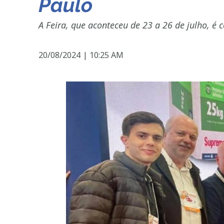
Paulo
A Feira, que aconteceu de 23 a 26 de julho, é
20/08/2024
|
10:25 AM