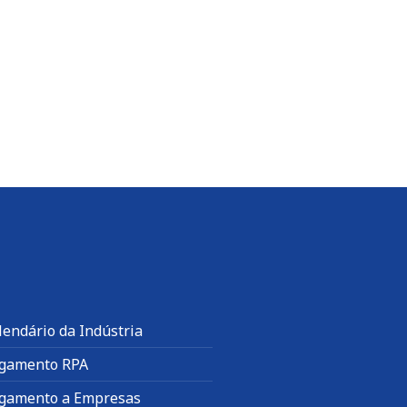
lendário da Indústria
gamento RPA
gamento a Empresas