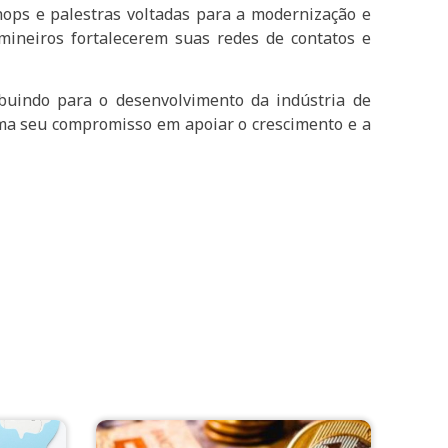
hops e palestras voltadas para a modernização e
mineiros fortalecerem suas redes de contatos e
ibuindo para o desenvolvimento da indústria de
irma seu compromisso em apoiar o crescimento e a