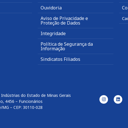
Ouvidoria
Co
Aviso de Privacidade e
Ca
Proteção de Dados
Integridade
Política de Segurança da
Informação
Sindicatos Filiados
 Indústrias do Estado de Minas Gerais
o, 4456 – Funcionários
e/MG – CEP: 30110-028