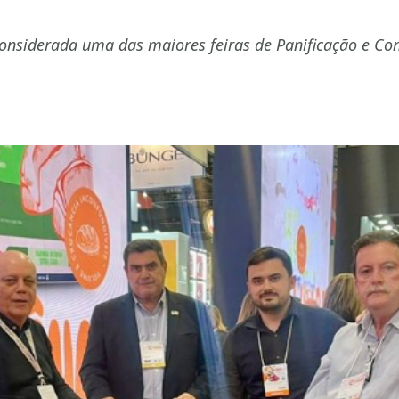
 considerada uma das maiores feiras de Panificação e Co