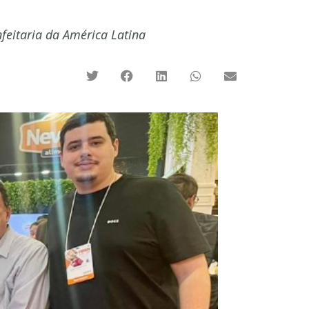
nfeitaria da América Latina