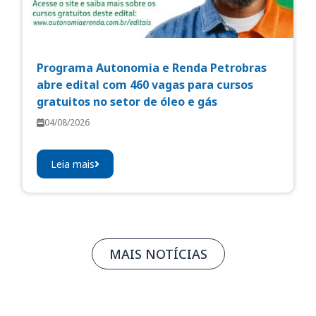
Programa Autonomia e Renda Petrobras
abre edital com 460 vagas para cursos
gratuitos no setor de óleo e gás
04/08/2026
Leia mais
MAIS NOTÍCIAS