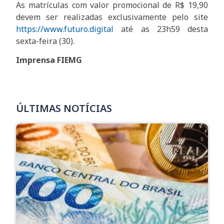
As matrículas com valor promocional de R$ 19,90
devem ser realizadas exclusivamente pelo site
https://www.futuro.digital
até as 23h59 desta
sexta-feira (30).
Imprensa FIEMG
ÚLTIMAS NOTÍCIAS