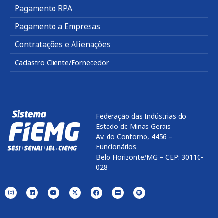
Pagamento RPA
Pagamento a Empresas
Contratações e Alienações
Cadastro Cliente/Fornecedor
Federação das Indústrias do
Estado de Minas Gerais
Av. do Contorno, 4456 –
Funcionários
Belo Horizonte/MG – CEP: 30110-
028