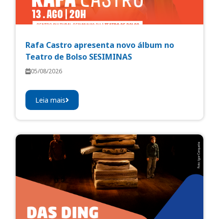
Rafa Castro apresenta novo álbum no
Teatro de Bolso SESIMINAS
05/08/2026
Leia mais