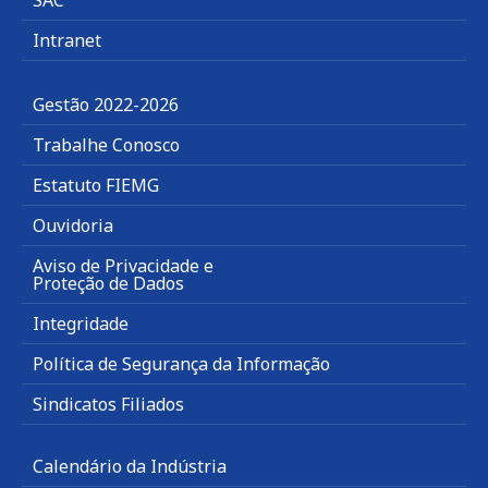
Intranet
Gestão 2022-2026
Trabalhe Conosco
Estatuto FIEMG
Ouvidoria
Aviso de Privacidade e
Proteção de Dados
Integridade
Política de Segurança da Informação
Sindicatos Filiados
Calendário da Indústria