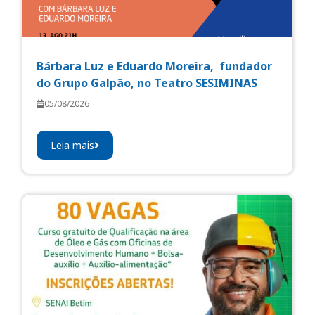
Bárbara Luz e Eduardo Moreira, fundador
do Grupo Galpão, no Teatro SESIMINAS
05/08/2026
Leia mais