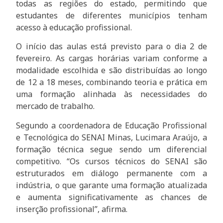
todas as regiões do estado, permitindo que
estudantes de diferentes municípios tenham
acesso à educação profissional.
O início das aulas está previsto para o dia 2 de
fevereiro. As cargas horárias variam conforme a
modalidade escolhida e são distribuídas ao longo
de 12 a 18 meses, combinando teoria e prática em
uma formação alinhada às necessidades do
mercado de trabalho.
Segundo a coordenadora de Educação Profissional
e Tecnológica do SENAI Minas, Lucimara Araújo, a
formação técnica segue sendo um diferencial
competitivo. “Os cursos técnicos do SENAI são
estruturados em diálogo permanente com a
indústria, o que garante uma formação atualizada
e aumenta significativamente as chances de
inserção profissional”, afirma.