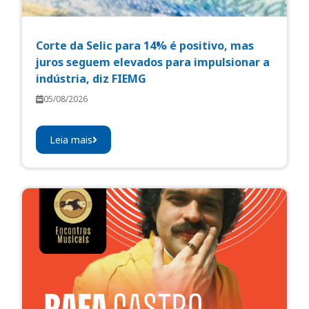
Corte da Selic para 14% é positivo, mas
juros seguem elevados para impulsionar a
indústria, diz FIEMG
05/08/2026
Leia mais