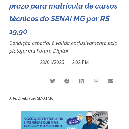
prazo para matrícula de cursos
técnicos do SENAI MG por R$
19,90
Condição especial é válida exclusivamente pela
plataforma Futuro.Digital
29/01/2026
|
12:02 PM
Arte: Divulgação SENAI MG