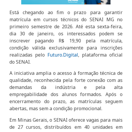
Está chegando ao fim o prazo para garantir
matrícula em cursos técnicos do SENAI MG no
primeiro semestre de 2026. Até esta sexta-feira,
dia 30 de janeiro, os interessados podem se
inscrever pagando R$ 19,90 pela matrícula,
condição válida exclusivamente para inscrições
realizadas pelo
Futuro.Digital
, plataforma oficial
do SENAI.
A iniciativa amplia o acesso à formação técnica de
qualidade, reconhecida pela forte conexão com as
demandas da indústria e pela alta
empregabilidade dos alunos formados. Após o
encerramento do prazo, as matrículas seguem
abertas, mas sem a condição promocional.
Em Minas Gerais, o SENAI oferece vagas para mais
de 27 cursos, distribuídos em 40 unidades em