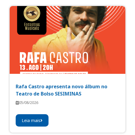
Rafa Castro apresenta novo álbum no
Teatro de Bolso SESIMINAS
05/08/2026
Leia mais