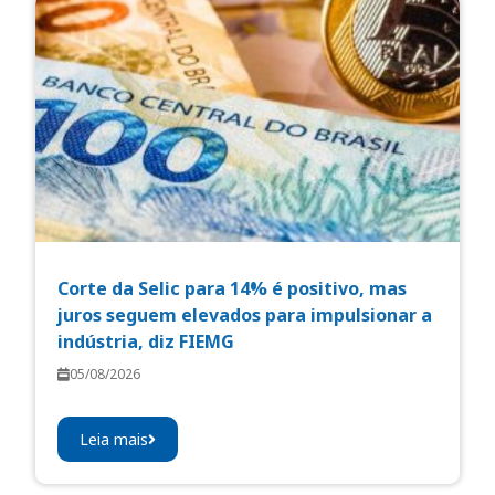
Corte da Selic para 14% é positivo, mas
juros seguem elevados para impulsionar a
indústria, diz FIEMG
05/08/2026
Leia mais