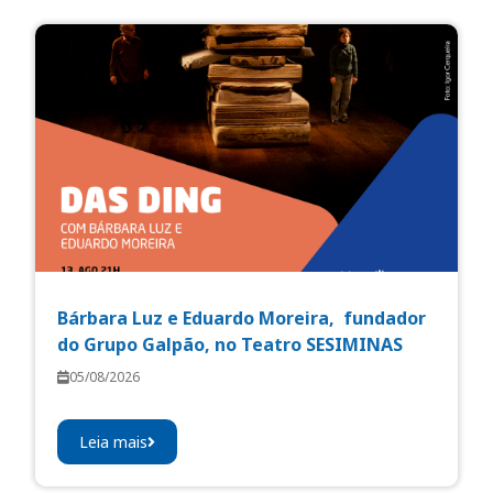
Bárbara Luz e Eduardo Moreira, fundador
do Grupo Galpão, no Teatro SESIMINAS
05/08/2026
Leia mais