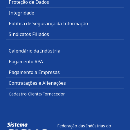
Proteção de Dados
Integridade
Política de Segurança da Informação
Sindicatos Filiados
Calendário da Indústria
Pagamento RPA
Pagamento a Empresas
Contratações e Alienações
Cadastro Cliente/Fornecedor
Federação das Indústrias do