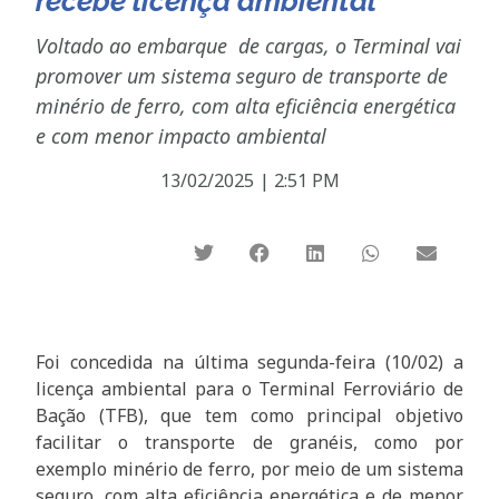
recebe licença ambiental
Voltado ao embarque de cargas, o Terminal vai
promover um sistema seguro de transporte de
minério de ferro, com alta eficiência energética
e com menor impacto ambiental
13/02/2025
|
2:51 PM
Foi concedida na última segunda-feira (10/02) a
licença ambiental para o Terminal Ferroviário de
Bação (TFB), que tem como principal objetivo
facilitar o transporte de granéis, como por
exemplo minério de ferro, por meio de um sistema
seguro, com alta eficiência energética e de menor