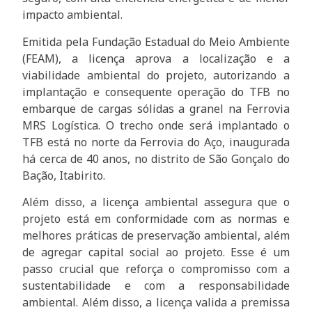
impacto ambiental.
Emitida pela Fundação Estadual do Meio Ambiente
(FEAM), a licença aprova a localização e a
viabilidade ambiental do projeto, autorizando a
implantação e consequente operação do TFB no
embarque de cargas sólidas a granel na Ferrovia
MRS Logística. O trecho onde será implantado o
TFB está no norte da Ferrovia do Aço, inaugurada
há cerca de 40 anos, no distrito de São Gonçalo do
Bação, Itabirito.
Além disso, a licença ambiental assegura que o
projeto está em conformidade com as normas e
melhores práticas de preservação ambiental, além
de agregar capital social ao projeto. Esse é um
passo crucial que reforça o compromisso com a
sustentabilidade e com a responsabilidade
ambiental. Além disso, a licença valida a premissa