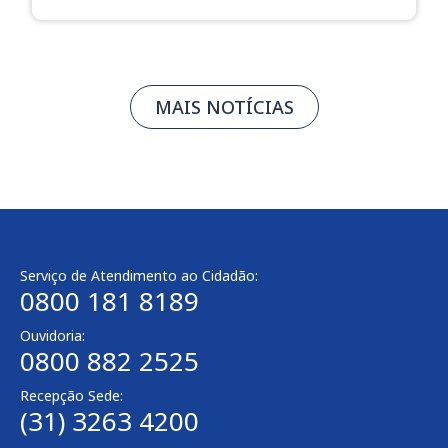
MAIS NOTÍCIAS
Serviço de Atendimento ao Cidadão:
0800 181 8189
Ouvidoria:
0800 882 2525​
Recepção Sede:
(31) 3263 4200