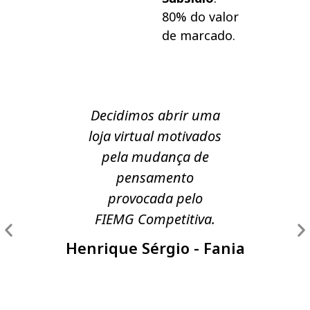
80% do valor
de marcado.
Decidimos abrir uma
loja virtual motivados
pela mudança de
pensamento
provocada pelo
FIEMG Competitiva.
Henrique Sérgio - Fania