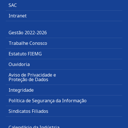
SAC
Intranet
Gestão 2022-2026
Trabalhe Conosco
Estatuto FIEMG
Ouvidoria
Aviso de Privacidade e
Proteção de Dados
Integridade
Política de Segurança da Informação
Sindicatos Filiados
Calendário da Indústria