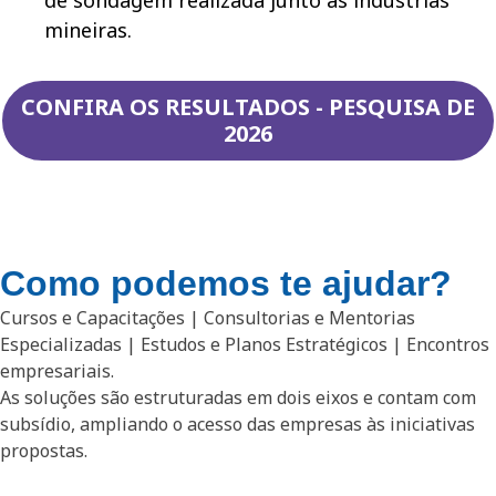
de sondagem realizada junto às indústrias
mineiras.
CONFIRA OS RESULTADOS - PESQUISA DE
2026
Como podemos te ajudar?
Cursos e Capacitações | Consultorias e Mentorias
Especializadas | Estudos e Planos Estratégicos | Encontros
empresariais.
As soluções são estruturadas em dois eixos e contam com
subsídio, ampliando o acesso das empresas às iniciativas
propostas.