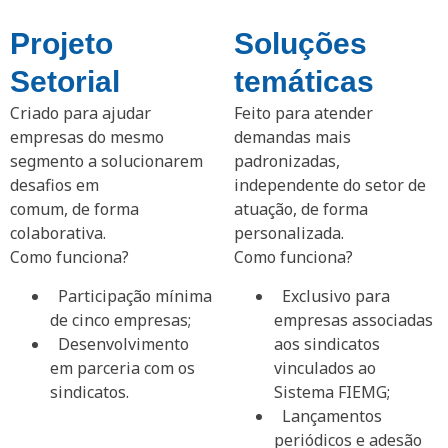
Projeto
Soluções
Setorial
temáticas
Criado para ajudar
Feito para atender
empresas do mesmo
demandas mais
segmento a solucionarem
padronizadas,
desafios em
independente do setor de
comum, de forma
atuação, de forma
colaborativa.
personalizada.
Como funciona?
Como funciona?
Participação mínima
Exclusivo para
de cinco empresas;
empresas associadas
Desenvolvimento
aos sindicatos
em parceria com os
vinculados ao
sindicatos.
Sistema FIEMG;
Lançamentos
periódicos e adesão