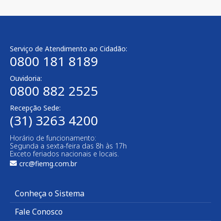
Serviço de Atendimento ao Cidadão:
0800 181 8189
Ouvidoria:
0800 882 2525​
Recepção Sede:
(31) 3263 4200
Horário de funcionamento:
Segunda a sexta-feira das 8h às 17h
Exceto feriados nacionais e locais.
crc@fiemg.com.br
Conheça o Sistema
Fale Conosco