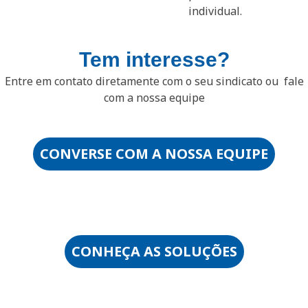
individual.
Tem interesse?
Entre em contato diretamente com o seu sindicato ou fale
com a nossa equipe
CONVERSE COM A NOSSA EQUIPE
CONHEÇA AS SOLUÇÕES