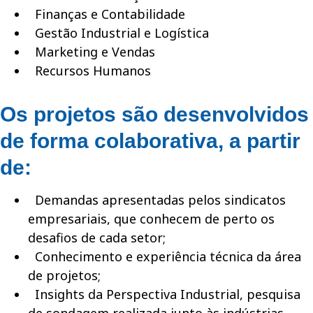
Finanças e Contabilidade
Gestão Industrial e Logística
Marketing e Vendas
Recursos Humanos
Os projetos são desenvolvidos
de forma colaborativa, a partir
de:
Demandas apresentadas pelos sindicatos
empresariais, que conhecem de perto os
desafios de cada setor;
Conhecimento e experiência técnica da área
de projetos;
Insights da Perspectiva Industrial, pesquisa