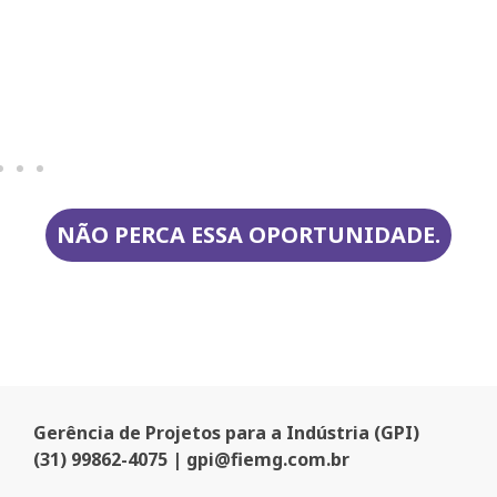
NÃO PERCA ESSA OPORTUNIDADE.
Gerência de Projetos para a Indústria (GPI)
(31) 99862-4075 | gpi@fiemg.com.br