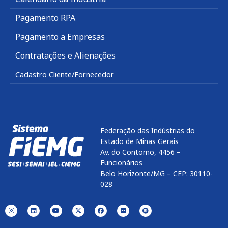
Pagamento RPA
Pagamento a Empresas
Contratações e Alienações
Cadastro Cliente/Fornecedor
Federação das Indústrias do
Estado de Minas Gerais
Av. do Contorno, 4456 –
Funcionários
Belo Horizonte/MG – CEP: 30110-
028