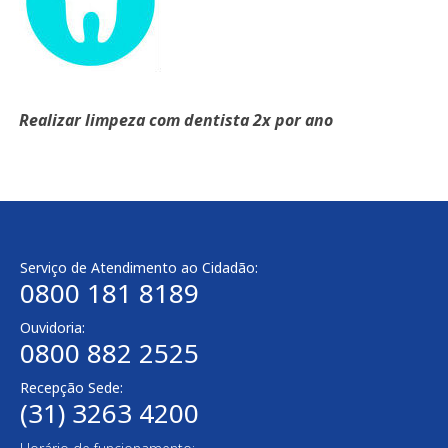
Realizar limpeza com dentista 2x por ano
Serviço de Atendimento ao Cidadão:
0800 181 8189
Ouvidoria:
0800 882 2525
Recepção Sede:
(31) 3263 4200