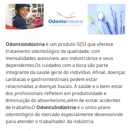
Odontoindústria
é um produto SESI que oferece
tratamento odontológico de qualidade, com
mensalidades acessíveis aos industriários e seus
dependentes.Os cuidados com a boca são parte
integrante da saúde geral do indivíduo. Afinal, doenças
cardíacas e gastrointestinais podem estar
relacionadas a doenças bucais. A saúde e o bem-estar
dos profissionais refletem em produtividade e
diminuição do absenteísmo,além de evitar acidentes
de trabalho.O
OdontoIndústria
é o único plano
odontológico do mercado especialmente desenvolvido
para atender o trabalhador da indústria.