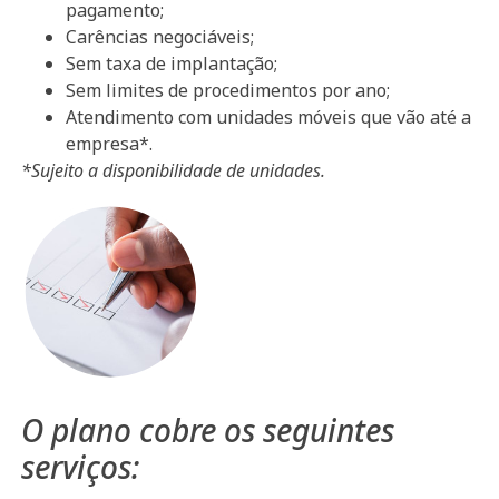
pagamento;
Carências negociáveis;
Sem taxa de implantação;
Sem limites de procedimentos por ano;
Atendimento com unidades móveis que vão até a
empresa*.
*Sujeito a disponibilidade de unidades.
O plano cobre os seguintes
serviços: