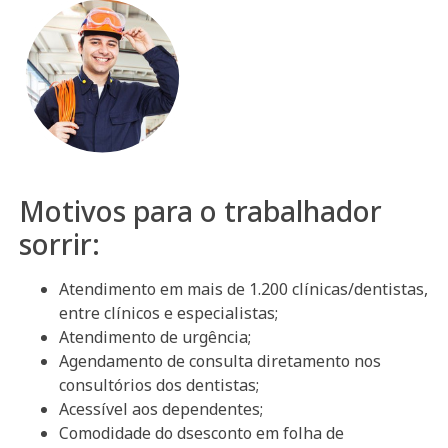
Motivos para o trabalhador
sorrir:
Atendimento em mais de 1.200 clínicas/dentistas,
entre clínicos e especialistas;
Atendimento de urgência;
Agendamento de consulta diretamento nos
consultórios dos dentistas;
Acessível aos dependentes;
Comodidade do dsesconto em folha de