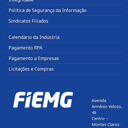
Política de Segurança da Informação
Sindicatos Filiados
Calendário da Indústria
Pagamento RPA
Pagamento a Empresas
Licitações e Compras
Avenida
Armênio Veloso,
46
Centro –
Montes Claros-