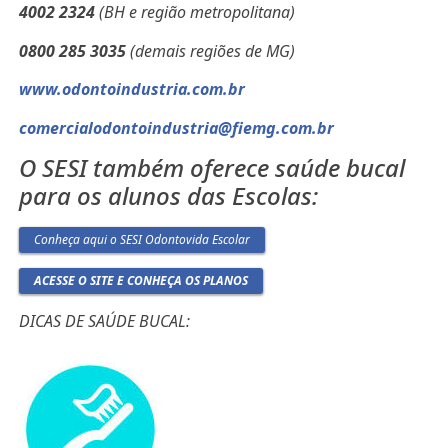
4002 2324
(BH e região metropolitana)
0800 285 3035
(demais regiões de MG)
www.odontoindustria.com.br
comercialodontoindustria@fiemg.com.br
O SESI também oferece saúde bucal
para os alunos das Escolas:
Conheça aqui o SESI Odontovida Escolar
ACESSE O SITE E CONHEÇA OS PLANOS
DICAS DE SAÚDE BUCAL: