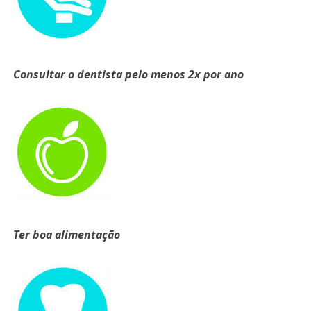
Consultar o dentista pelo menos 2x por ano
Ter boa alimentação