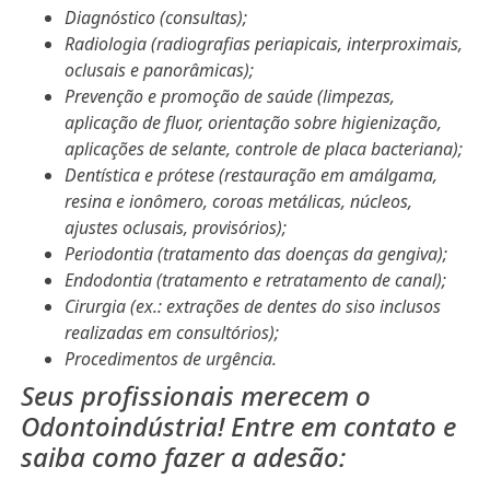
Diagnóstico (consultas);
Radiologia (radiografias periapicais, interproximais,
oclusais e panorâmicas);
Prevenção e promoção de saúde (limpezas,
aplicação de fluor, orientação sobre higienização,
aplicações de selante, controle de placa bacteriana);
Dentística e prótese (restauração em amálgama,
resina e ionômero, coroas metálicas, núcleos,
ajustes oclusais, provisórios);
Periodontia (tratamento das doenças da gengiva);
Endodontia (tratamento e retratamento de canal);
Cirurgia (ex.: extrações de dentes do siso inclusos
realizadas em consultórios);
Procedimentos de urgência.
Seus profissionais merecem o
Odontoindústria! Entre em contato e
saiba como fazer a adesão: