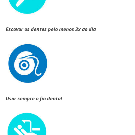
Escovar os dentes pelo menos 3x ao dia
Usar sempre o fio dental