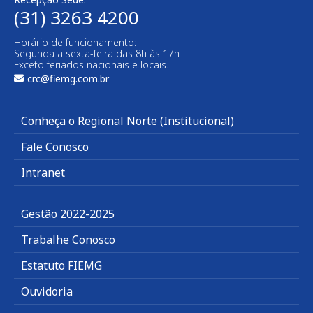
(31) 3263 4200
Horário de funcionamento:
Segunda a sexta-feira das 8h às 17h
Exceto feriados nacionais e locais.
crc@fiemg.com.br
Conheça o Regional Norte (Institucional)
Fale Conosco
Intranet
Gestão 2022-2025
Trabalhe Conosco
Estatuto FIEMG
Ouvidoria