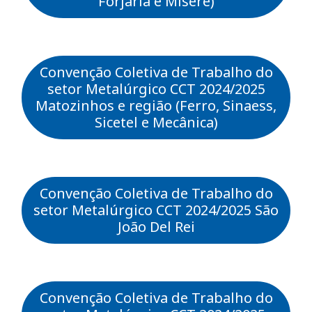
Forjaria e Misere)
Convenção Coletiva de Trabalho do
setor Metalúrgico CCT 2024/2025
Matozinhos e região (Ferro, Sinaess,
Sicetel e Mecânica)
Convenção Coletiva de Trabalho do
setor Metalúrgico CCT 2024/2025 São
João Del Rei
Convenção Coletiva de Trabalho do