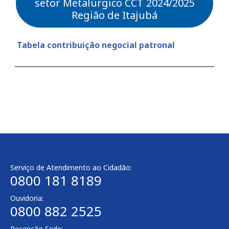
setor Metalúrgico CCT 2024/2025
Região de Itajubá
Tabela contribuição negocial patronal
Serviço de Atendimento ao Cidadão:
0800 181 8189
Ouvidoria:
0800 882 2525
Recepção Sede: