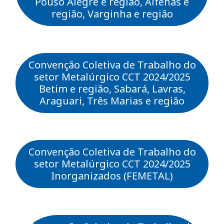
Pouso Alegre e região, Alfenas e
região, Varginha e região
Convenção Coletiva de Trabalho do
setor Metalúrgico CCT 2024/2025
Betim e região, Sabará, Lavras,
Araguari, Três Marias e região
Convenção Coletiva de Trabalho do
setor Metalúrgico CCT 2024/2025
Inorganizados (FEMETAL)