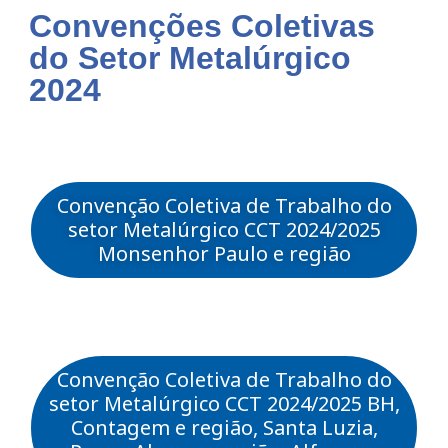
Convenções Coletivas
do Setor Metalúrgico
2024
Convenção Coletiva de Trabalho do
setor Metalúrgico CCT 2024/2025
Monsenhor Paulo e região
Convenção Coletiva de Trabalho do
setor Metalúrgico CCT 2024/2025 BH,
Contagem e região, Santa Luzia,