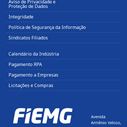
Aviso de Privacidade e
Proteção de Dados
Integridade
Política de Segurança da Informação
Sindicatos Filiados
Calendário da Indústria
Pagamento RPA
Pagamento a Empresas
Licitações e Compras
Avenida
Armênio Veloso,