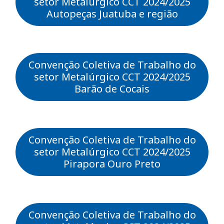
setor Metalúrgico CCT 2024/2025
Autopeças Juatuba e região
Convenção Coletiva de Trabalho do
setor Metalúrgico CCT 2024/2025
Barão de Cocais
Convenção Coletiva de Trabalho do
setor Metalúrgico CCT 2024/2025
Pirapora Ouro Preto
Convenção Coletiva de Trabalho do