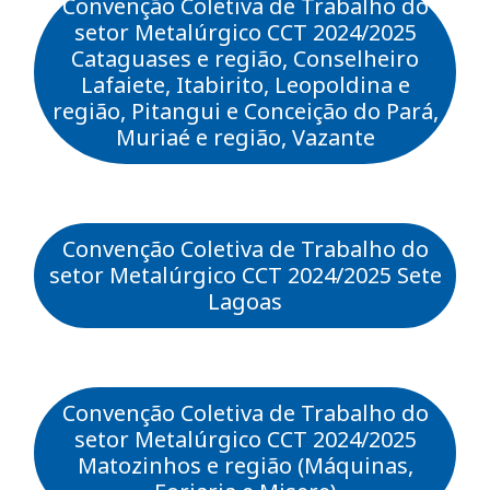
Convenção Coletiva de Trabalho do
setor Metalúrgico CCT 2024/2025
Cataguases e região, Conselheiro
Lafaiete, Itabirito, Leopoldina e
região, Pitangui e Conceição do Pará,
Muriaé e região, Vazante
Convenção Coletiva de Trabalho do
setor Metalúrgico CCT 2024/2025 Sete
Lagoas
Convenção Coletiva de Trabalho do
setor Metalúrgico CCT 2024/2025
Matozinhos e região (Máquinas,