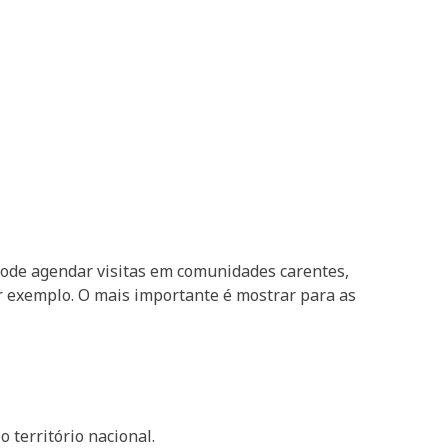
 pode agendar visitas em comunidades carentes,
or exemplo. O mais importante é mostrar para as
 território nacional.