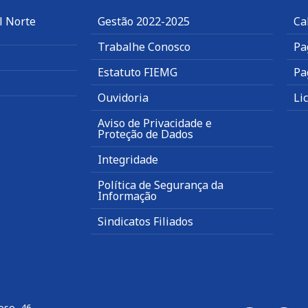
l Norte
Gestão 2022-2025
Ca
Trabalhe Conosco
Pa
Estatuto FIEMG
Pa
Ouvidoria
Li
Aviso de Privacidade e
Proteção de Dados
Integridade
Política de Segurança da
Informação
Sindicatos Filiados
oso, 46