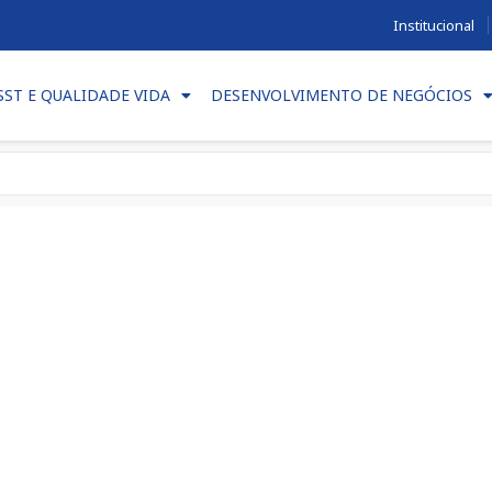
Institucional
SST E QUALIDADE VIDA
DESENVOLVIMENTO DE NEGÓCIOS