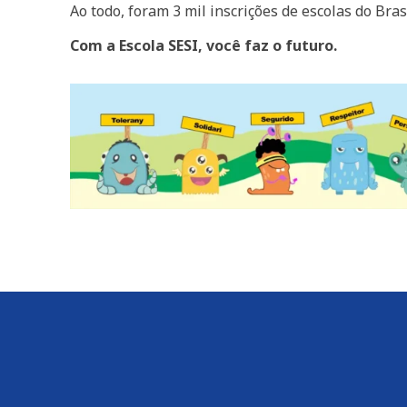
Ao todo, foram 3 mil inscrições de escolas do Brasi
Com a Escola SESI, você faz o futuro.