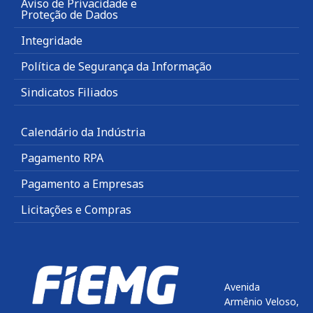
Aviso de Privacidade e
Proteção de Dados
Integridade
Política de Segurança da Informação
Sindicatos Filiados
Calendário da Indústria
Pagamento RPA
Pagamento a Empresas
Licitações e Compras
Avenida
Armênio Veloso,