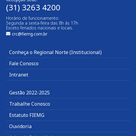
(31) 3263 4200
Horário de funcionamento:
Segunda a sexta-feira das 8h às 17h
Exceto feriados nacionais e locais.
crc@fiemg.com.br
Conheça o Regional Norte (Institucional)
Fale Conosco
Intranet
Gestão 2022-2025
Trabalhe Conosco
Estatuto FIEMG
Ouvidoria