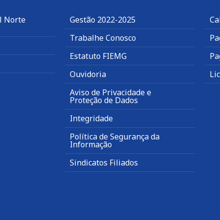
l Norte
Gestão 2022-2025
Ca
Trabalhe Conosco
Pa
Estatuto FIEMG
Pa
Ouvidoria
Li
Aviso de Privacidade e
Proteção de Dados
Integridade
Política de Segurança da
Informação
Sindicatos Filiados