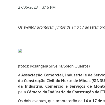
27/06/2023
|
3:15 PM
Os eventos acontecem juntos de 14 a 17 de setembro
(fotos: Rosangela Silveira/Solon Queiroz)
A
Associação Comercial, Industrial e de Servi
da Construção Civil do Norte de Minas (SIN
da Indústria, Comércio e Serviços de Monte
pela
Câmara da Indústria da Construção da FI
Os dois eventos, que acontecerão de
14 a 17 de