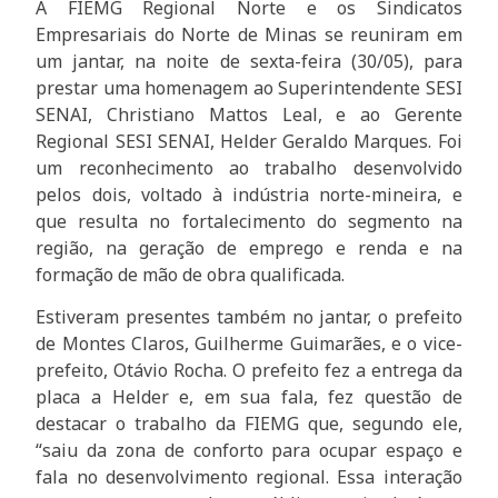
A FIEMG Regional Norte e os Sindicatos
Empresariais do Norte de Minas se reuniram em
um jantar, na noite de sexta-feira (30/05), para
prestar uma homenagem ao Superintendente SESI
SENAI, Christiano Mattos Leal, e ao Gerente
Regional SESI SENAI, Helder Geraldo Marques. Foi
um reconhecimento ao trabalho desenvolvido
pelos dois, voltado à indústria norte-mineira, e
que resulta no fortalecimento do segmento na
região, na geração de emprego e renda e na
formação de mão de obra qualificada.
Estiveram presentes também no jantar, o prefeito
de Montes Claros, Guilherme Guimarães, e o vice-
prefeito, Otávio Rocha. O prefeito fez a entrega da
placa a Helder e, em sua fala, fez questão de
destacar o trabalho da FIEMG que, segundo ele,
“saiu da zona de conforto para ocupar espaço e
fala no desenvolvimento regional. Essa interação