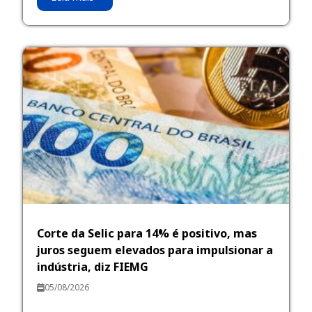
Corte da Selic para 14% é positivo, mas
juros seguem elevados para impulsionar a
indústria, diz FIEMG
05/08/2026