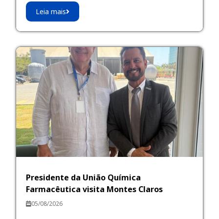
Leia mais
Presidente da União Química
Farmacêutica visita Montes Claros
05/08/2026