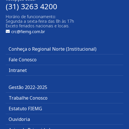
(31) 3263 4200
Horário de funcionamento:
Segunda a sexta-feira das 8h às 17h
Exceto feriados nacionais e locais.
crc@fiemg.com.br
Conheça o Regional Norte (Institucional)
Fale Conosco
Intranet
Gestão 2022-2025
Trabalhe Conosco
Estatuto FIEMG
Ouvidoria