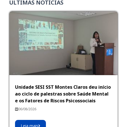
ÚLTIMAS NOTÍCIAS
Unidade SESI SST Montes Claros deu início
ao ciclo de palestras sobre Saúde Mental
e os Fatores de Riscos Psicossociais
06/08/2026
Leia mais