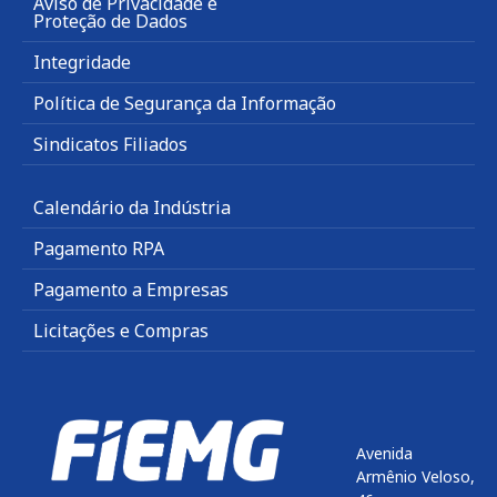
Aviso de Privacidade e
Proteção de Dados
Integridade
Política de Segurança da Informação
Sindicatos Filiados
Calendário da Indústria
Pagamento RPA
Pagamento a Empresas
Licitações e Compras
Avenida
Armênio Veloso,