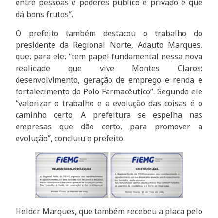
entre pessoas e poderes público e privado é que
dá bons frutos”.
O prefeito também destacou o trabalho do
presidente da Regional Norte, Adauto Marques,
que, para ele, “tem papel fundamental nessa nova
realidade que vive Montes Claros:
desenvolvimento, geração de emprego e renda e
fortalecimento do Polo Farmacêutico”. Segundo ele
“valorizar o trabalho e a evolução das coisas é o
caminho certo. A prefeitura se espelha nas
empresas que dão certo, para promover a
evolução”, concluiu o prefeito.
Helder Marques, que também recebeu a placa pelo