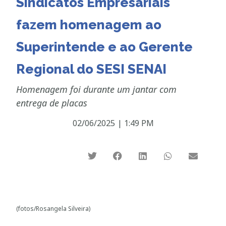
Sindicatos Empresariais
fazem homenagem ao
Superintende e ao Gerente
Regional do SESI SENAI
Homenagem foi durante um jantar com
entrega de placas
02/06/2025
|
1:49 PM
(fotos/Rosangela Silveira)