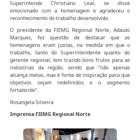
Superintende Christiano Leal, se disse
emocionado com a homenagem e agradeceu o
reconhecimento do trabalho desenvolvido.
O presidente da FIEMG Regional Norte, Adauto
Marques, fez questão de destacar que as
homenagens eram justas, na medida em que o
trabalho, tanto do Superintendente quanto do
gerente regional, tem trazido bons frutos para as
indústrias da região, sendo que “não apenas
alcança metas, mas é fonte de inspiração para que
objetivos sejam redefinidos e o segmento
fortalecido”.
Rosangela Silveira
Imprensa FIEMG Regional Norte