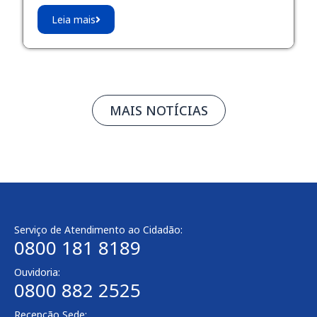
Leia mais
MAIS NOTÍCIAS
Serviço de Atendimento ao Cidadão:
0800 181 8189
Ouvidoria:
0800 882 2525
Recepção Sede: