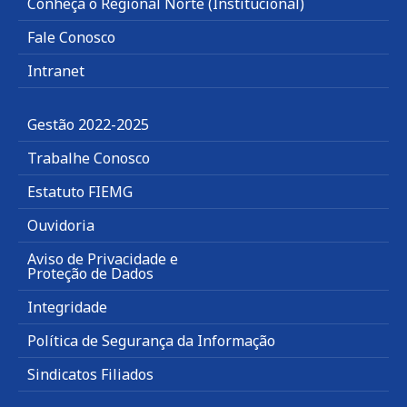
Conheça o Regional Norte (Institucional)
Fale Conosco
Intranet
Gestão 2022-2025
Trabalhe Conosco
Estatuto FIEMG
Ouvidoria
Aviso de Privacidade e
Proteção de Dados
Integridade
Política de Segurança da Informação
Sindicatos Filiados