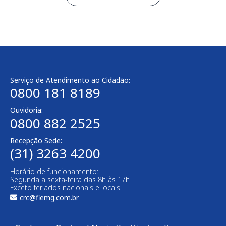
Serviço de Atendimento ao Cidadão:
0800 181 8189
Ouvidoria:
0800 882 2525
Recepção Sede:
(31) 3263 4200
Horário de funcionamento:
Segunda a sexta-feira das 8h às 17h
Exceto feriados nacionais e locais.
crc@fiemg.com.br