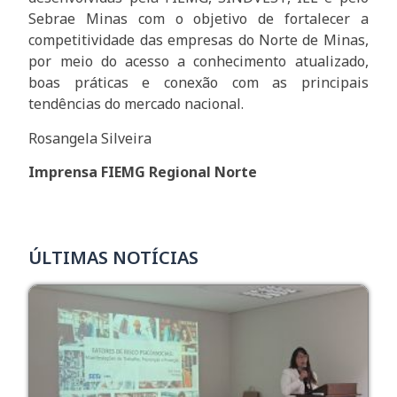
Sebrae Minas com o objetivo de fortalecer a
competitividade das empresas do Norte de Minas,
por meio do acesso a conhecimento atualizado,
boas práticas e conexão com as principais
tendências do mercado nacional.
Rosangela Silveira
Imprensa FIEMG Regional Norte
ÚLTIMAS NOTÍCIAS