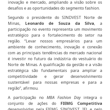
inovação e mercado, ampliando a visão sobre os
desafios e as oportunidades do segmento fashion.
Segundo o presidente do SINDVEST Norte de
Minas,
Leonardo de Souza da Silva
, a
participação no evento representa um movimento
estratégico para o fortalecimento do setor na
região. “Levar nossos empresários para um
ambiente de conhecimento, inovação e conexão
com as principais tendências do mercado nacional
é investir no futuro da indústria do vestuário do
Norte de Minas. A qualificação da gestão e a visão
estratégica são fundamentais para ampliar a
competitividade e gerar desenvolvimento
sustentável para nossas empresas e para a
região”, afirmou.
A participação no
MBA Fashion Day
integra o
conjunto de ações do
FIEMG Competitiva
desenvolvidas pela FIEMG, SINDVEST, IEL e pelo