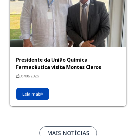
Presidente da União Química
Farmacêutica visita Montes Claros
05/08/2026
Leia mais
MAIS NOTÍCIAS