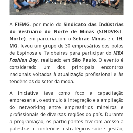
A
FIEMG
, por meio do
Sindicato das Indústrias
do Vestuário do Norte de Minas (SINDVEST-
Norte)
, em parceria com o
Sebrae Minas
e o
IEL
MG
, levou um grupo de 30 empresários dos polos
de Espinosa e Taiobeiras para participar do
MBA
Fashion Day
,
realizado em
São Paulo
. O evento é
considerado um dos principais encontros
nacionais voltados à atualização profissional e às
tendências do setor da moda.
A iniciativa teve como foco a capacitação
empresarial, o estímulo à integração e a ampliação
do networking entre empresários mineiros e
profissionais de diversas regiões do país. Durante
a programação, os participantes tiveram acesso a
palestras e conteúdos estratégicos sobre gestão,