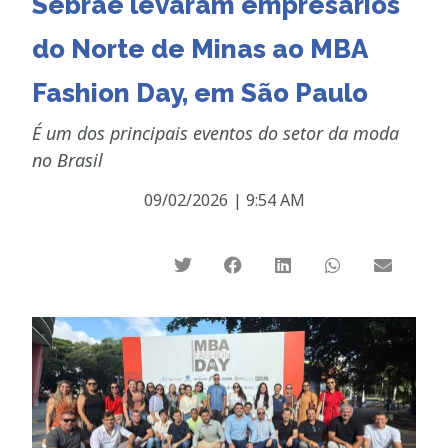
Sebrae levaram empresários
do Norte de Minas ao MBA
Fashion Day, em São Paulo
É um dos principais eventos do setor da moda
no Brasil
09/02/2026
|
9:54 AM