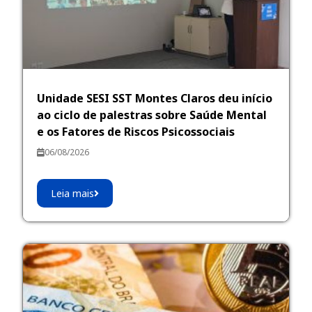
Unidade SESI SST Montes Claros deu início
ao ciclo de palestras sobre Saúde Mental
e os Fatores de Riscos Psicossociais
06/08/2026
Leia mais