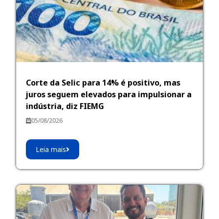
Corte da Selic para 14% é positivo, mas
juros seguem elevados para impulsionar a
indústria, diz FIEMG
05/08/2026
Leia mais