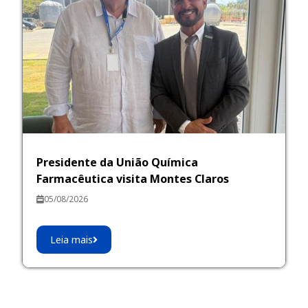
Presidente da União Química
Farmacêutica visita Montes Claros
05/08/2026
Leia mais