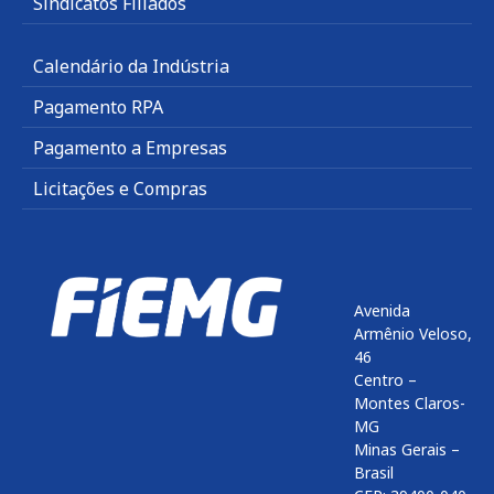
Sindicatos Filiados
Calendário da Indústria
Pagamento RPA
Pagamento a Empresas
Licitações e Compras
Avenida
Armênio Veloso,
46
Centro –
Montes Claros-
MG
Minas Gerais –
Brasil