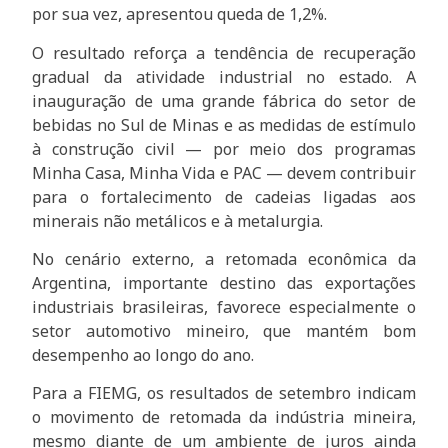
por sua vez, apresentou queda de 1,2%.
O resultado reforça a tendência de recuperação
gradual da atividade industrial no estado. A
inauguração de uma grande fábrica do setor de
bebidas no Sul de Minas e as medidas de estímulo
à construção civil — por meio dos programas
Minha Casa, Minha Vida e PAC — devem contribuir
para o fortalecimento de cadeias ligadas aos
minerais não metálicos e à metalurgia.
No cenário externo, a retomada econômica da
Argentina, importante destino das exportações
industriais brasileiras, favorece especialmente o
setor automotivo mineiro, que mantém bom
desempenho ao longo do ano.
Para a FIEMG, os resultados de setembro indicam
o movimento de retomada da indústria mineira,
mesmo diante de um ambiente de juros ainda