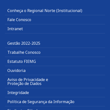
Conheça o Regional Norte (Institucional)
Fale Conosco
Intranet
Gestão 2022-2025
Trabalhe Conosco
Estatuto FIEMG
Ouvidoria
Aviso de Privacidade e
Proteção de Dados
Integridade
Política de Segurança da Informação