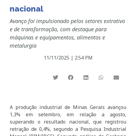
nacional
Avanço foi impulsionado pelos setores extrativo
e de transformação, com destaque para
máquinas e equipamentos, alimentos e
metalurgia
11/11/2025
|
2:54 PM
A produção industrial de Minas Gerais avançou
1,3% em setembro, em relação a agosto,
superando o resultado nacional, que registrou
retração de 0,4%, segundo a Pesquisa Industrial