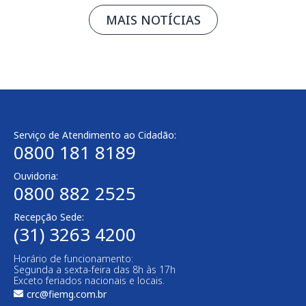
MAIS NOTÍCIAS
Serviço de Atendimento ao Cidadão:
0800 181 8189
Ouvidoria:
0800 882 2525
Recepção Sede:
(31) 3263 4200
Horário de funcionamento:
Segunda a sexta-feira das 8h às 17h
Exceto feriados nacionais e locais.
crc@fiemg.com.br