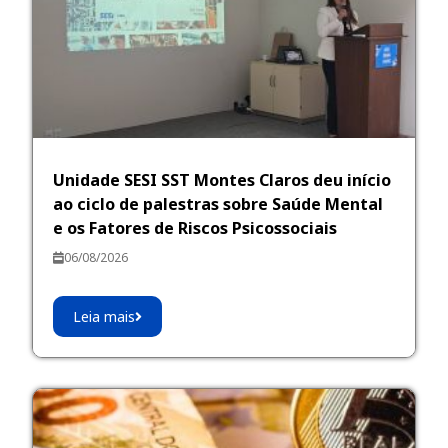
Unidade SESI SST Montes Claros deu início
ao ciclo de palestras sobre Saúde Mental
e os Fatores de Riscos Psicossociais
06/08/2026
Leia mais