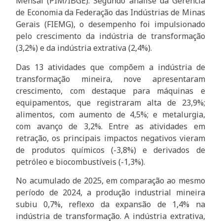
Mensal (PIM/IBGE). Segundo análise da Gerência
de Economia da Federação das Indústrias de Minas
Gerais (FIEMG), o desempenho foi impulsionado
pelo crescimento da indústria de transformação
(3,2%) e da indústria extrativa (2,4%).
Das 13 atividades que compõem a indústria de
transformação mineira, nove apresentaram
crescimento, com destaque para máquinas e
equipamentos, que registraram alta de 23,9%;
alimentos, com aumento de 4,5%; e metalurgia,
com avanço de 3,2%. Entre as atividades em
retração, os principais impactos negativos vieram
de produtos químicos (-3,8%) e derivados de
petróleo e biocombustíveis (-1,3%).
No acumulado de 2025, em comparação ao mesmo
período de 2024, a produção industrial mineira
subiu 0,7%, reflexo da expansão de 1,4% na
indústria de transformação. A indústria extrativa,