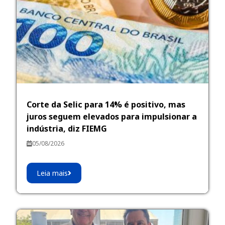
Corte da Selic para 14% é positivo, mas
juros seguem elevados para impulsionar a
indústria, diz FIEMG
05/08/2026
Leia mais