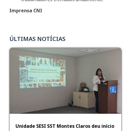
Imprensa CNI
ÚLTIMAS NOTÍCIAS
Unidade SESI SST Montes Claros deu início