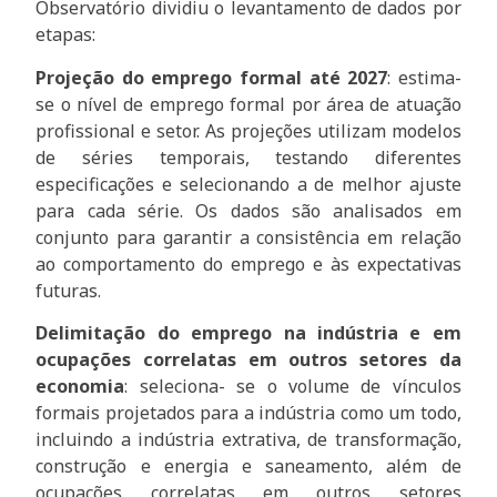
Observatório dividiu o levantamento de dados por
etapas:
Projeção do emprego formal até 2027
: estima-
se o nível de emprego formal por área de atuação
profissional e setor. As projeções utilizam modelos
de séries temporais, testando diferentes
especificações e selecionando a de melhor ajuste
para cada série. Os dados são analisados em
conjunto para garantir a consistência em relação
ao comportamento do emprego e às expectativas
futuras.
Delimitação do emprego na indústria e em
ocupações correlatas em outros setores da
economia
: seleciona- se o volume de vínculos
formais projetados para a indústria como um todo,
incluindo a indústria extrativa, de transformação,
construção e energia e saneamento, além de
ocupações correlatas em outros setores