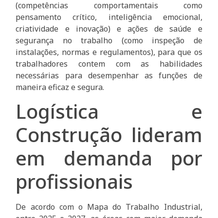
(competências comportamentais como
pensamento crítico, inteligência emocional,
criatividade e inovação) e ações de saúde e
segurança no trabalho (como inspeção de
instalações, normas e regulamentos), para que os
trabalhadores contem com as habilidades
necessárias para desempenhar as funções de
maneira eficaz e segura.
Logística e
Construção lideram
em demanda por
profissionais
De acordo com o Mapa do Trabalho Industrial,