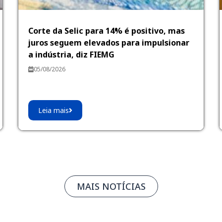
Corte da Selic para 14% é positivo, mas
juros seguem elevados para impulsionar
a indústria, diz FIEMG
05/08/2026
Leia mais
MAIS NOTÍCIAS