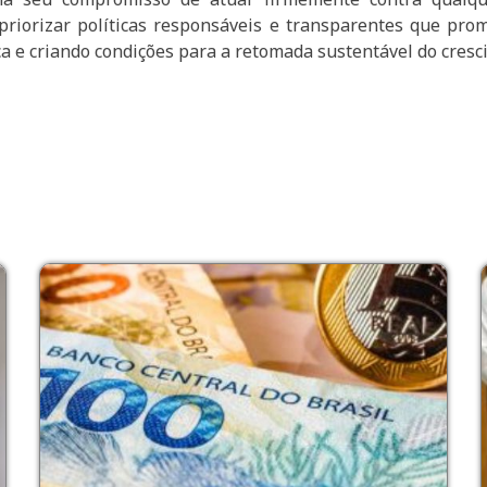
 priorizar políticas responsáveis e transparentes que pr
a e criando condições para a retomada sustentável do cresc