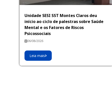
Unidade SESI SST Montes Claros deu
início ao ciclo de palestras sobre Saúde
Mental e os Fatores de Riscos
Psicossociais
06/08/2026
Leia mais