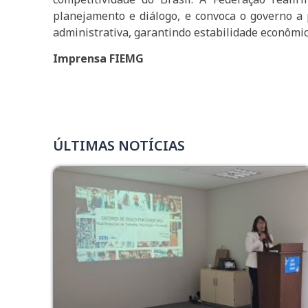
planejamento e diálogo, e convoca o governo a
administrativa, garantindo estabilidade econômic
Imprensa FIEMG
ÚLTIMAS NOTÍCIAS