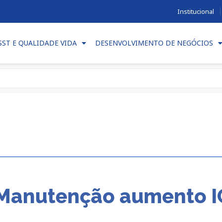
Institucional
SST E QUALIDADE VIDA
DESENVOLVIMENTO DE NEGÓCIOS
 Manutenção aumento I