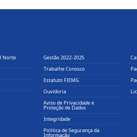
l Norte
Gestão 2022-2025
Ca
Trabalhe Conosco
Pa
Estatuto FIEMG
Pa
Ouvidoria
Li
Aviso de Privacidade e
Proteção de Dados
Integridade
Política de Segurança da
Informação