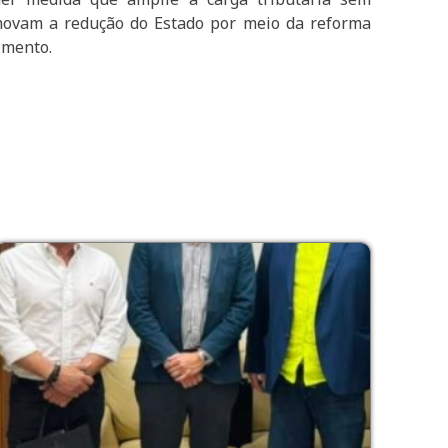
omovam a redução do Estado por meio da reforma
imento.