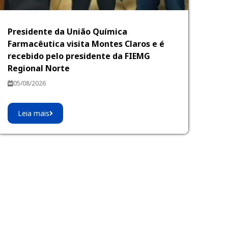
Presidente da União Química
Farmacêutica visita Montes Claros e é
recebido pelo presidente da FIEMG
Regional Norte
05/08/2026
Leia mais