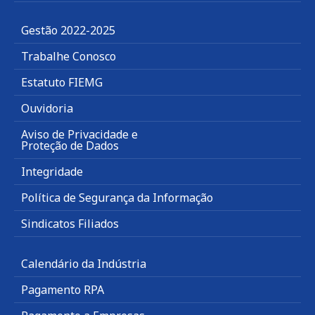
Gestão 2022-2025
Trabalhe Conosco
Estatuto FIEMG
Ouvidoria
Aviso de Privacidade e
Proteção de Dados
Integridade
Política de Segurança da Informação
Sindicatos Filiados
Calendário da Indústria
Pagamento RPA