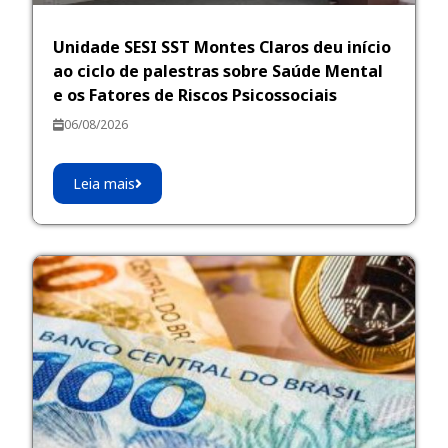
Unidade SESI SST Montes Claros deu início
ao ciclo de palestras sobre Saúde Mental
e os Fatores de Riscos Psicossociais
06/08/2026
Leia mais