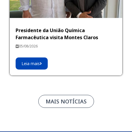
Presidente da União Química
Farmacêutica visita Montes Claros
05/08/2026
Leia mais
MAIS NOTÍCIAS