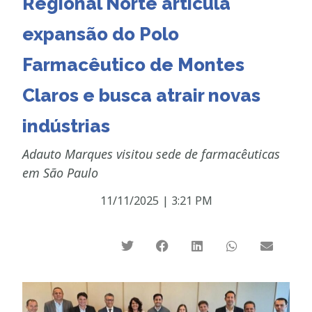
Regional Norte articula
expansão do Polo
Farmacêutico de Montes
Claros e busca atrair novas
indústrias
Adauto Marques visitou sede de farmacêuticas
em São Paulo
11/11/2025
|
3:21 PM