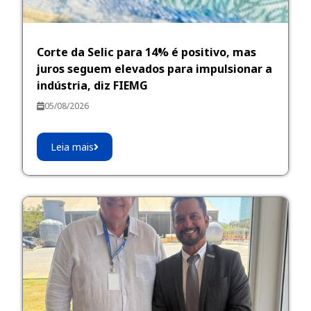
Corte da Selic para 14% é positivo, mas
juros seguem elevados para impulsionar a
indústria, diz FIEMG
05/08/2026
Leia mais