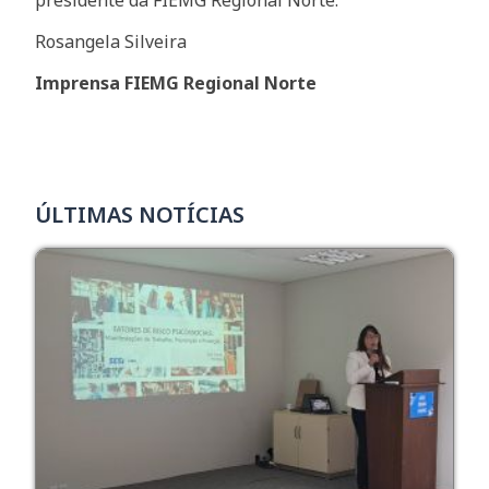
Rosangela Silveira
Imprensa FIEMG Regional Norte
ÚLTIMAS NOTÍCIAS