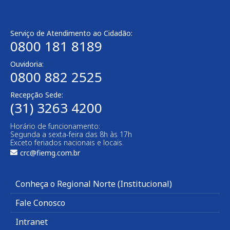
Serviço de Atendimento ao Cidadão:
0800 181 8189
Ouvidoria:
0800 882 2525
Recepção Sede:
(31) 3263 4200
Horário de funcionamento:
Segunda a sexta-feira das 8h às 17h
Exceto feriados nacionais e locais.
crc@fiemg.com.br
Conheça o Regional Norte (Institucional)
Fale Conosco
Intranet