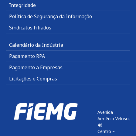
Integridade
Política de Segurança da Informação
Sindicatos Filiados
Calendário da Indústria
Pagamento RPA
Pagamento a Empresas
Licitações e Compras
Avenida
Armênio Veloso,
46
Centro –