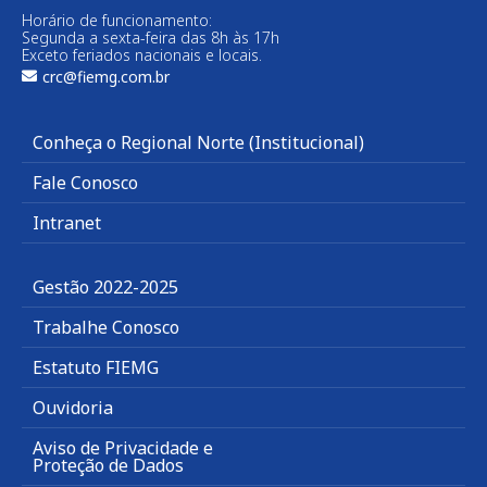
Horário de funcionamento:
Segunda a sexta-feira das 8h às 17h
Exceto feriados nacionais e locais.
crc@fiemg.com.br
Conheça o Regional Norte (Institucional)
Fale Conosco
Intranet
Gestão 2022-2025
Trabalhe Conosco
Estatuto FIEMG
Ouvidoria
Aviso de Privacidade e
Proteção de Dados