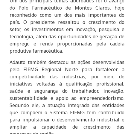
Um dos principais temas abordados foi o avanço
do Polo Farmacêutico de Montes Claros, hoje
reconhecido como um dos mais importantes do
país. O presidente ressaltou o crescimento do
setor, os investimentos em inovação, pesquisa e
tecnologia, além das oportunidades de geração de
emprego e renda proporcionadas pela cadeia
produtiva farmacêutica.
Adauto também destacou as ações desenvolvidas
pela FIEMG Regional Norte para fortalecer a
competitividade das indústrias, por meio de
iniciativas voltadas à qualificação profissional,
saúde e segurança do trabalhador, inovação,
sustentabilidade e apoio ao empreendedorismo.
Segundo ele, a atuação integrada das entidades
que compõem o Sistema FIEMG tem contribuído
para impulsionar o desenvolvimento industrial e
ampliar a capacidade de crescimento das