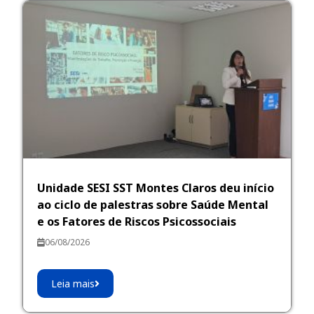
Unidade SESI SST Montes Claros deu início
ao ciclo de palestras sobre Saúde Mental
e os Fatores de Riscos Psicossociais
06/08/2026
Leia mais