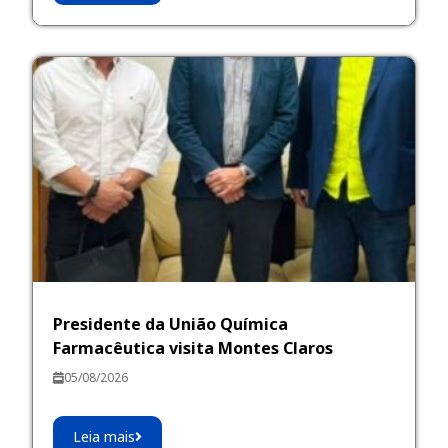
Presidente da União Química
Farmacêutica visita Montes Claros
05/08/2026
Leia mais