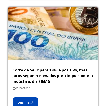
Corte da Selic para 14% é positivo, mas
juros seguem elevados para impulsionar a
indústria, diz FIEMG
05/08/2026
Leia mais