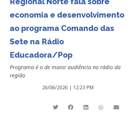
Regional Norte fala sobre
economia e desenvolvimento
ao programa Comando das
Sete na Rádio
Educadora/Pop
Programa é o de maior audiência no rádio da
região
26/06/2026
|
12:23 PM