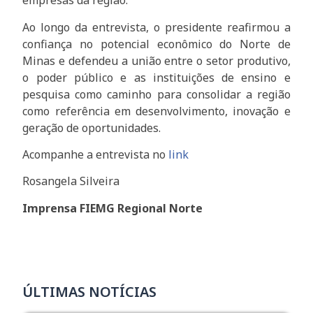
empresas da região.
Ao longo da entrevista, o presidente reafirmou a
confiança no potencial econômico do Norte de
Minas e defendeu a união entre o setor produtivo,
o poder público e as instituições de ensino e
pesquisa como caminho para consolidar a região
como referência em desenvolvimento, inovação e
geração de oportunidades.
Acompanhe a entrevista no
link
Rosangela Silveira
Imprensa FIEMG Regional Norte
ÚLTIMAS NOTÍCIAS