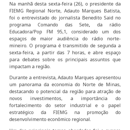
Na manhã desta sexta-feira (26), o presidente da
FIEMG Regional Norte, Adauto Marques Batista,
foi o entrevistado do jornalista Benedito Said no
programa Comando das Sete
,
da rádio
Educadora/Pop FM 95,1, considerado um dos
espaços de maior audiência do rádio norte-
mineiro. O programa é transmitido de segunda a
sexta-feira, a partir das 7 horas, e abre espaço
para debates sobre os principais assuntos que
impactam a região.
Durante a entrevista, Adauto Marques apresentou
um panorama da economia do Norte de Minas,
destacando o potencial da região para atração de
novos investimentos, a importância do
fortalecimento do setor industrial e o papel
estratégico da FIEMG na promoção do
desenvolvimento econômico regional.