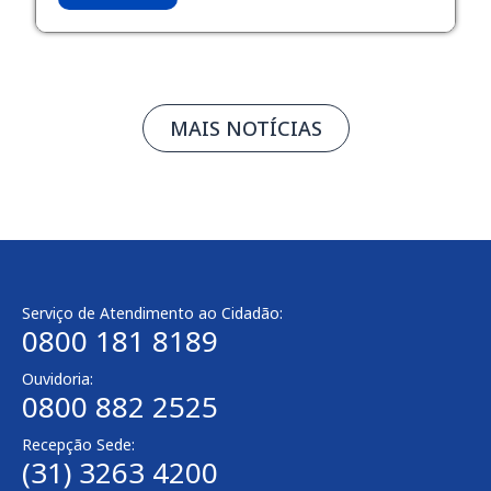
MAIS NOTÍCIAS
Serviço de Atendimento ao Cidadão:
0800 181 8189
Ouvidoria:
0800 882 2525
Recepção Sede:
(31) 3263 4200