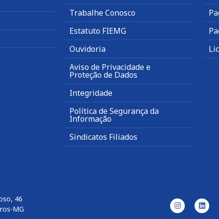
Trabalhe Conosco
Pa
Estatuto FIEMG
Pa
Ouvidoria
Li
Aviso de Privacidade e
Proteção de Dados
Integridade
Política de Segurança da
Informação
Sindicatos Filiados
oso, 46
aros-MG