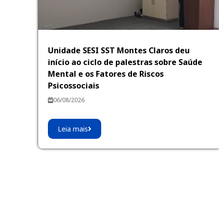
Unidade SESI SST Montes Claros deu
início ao ciclo de palestras sobre Saúde
Mental e os Fatores de Riscos
Psicossociais
06/08/2026
Leia mais