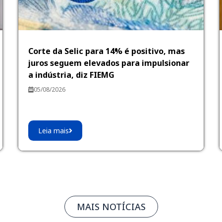
Corte da Selic para 14% é positivo, mas
juros seguem elevados para impulsionar
a indústria, diz FIEMG
05/08/2026
Leia mais
MAIS NOTÍCIAS