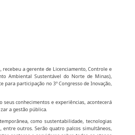
, recebeu a gerente de Licenciamento, Controle e
nto Ambiental Sustentável do Norte de Minas),
e para participação no 3º Congresso de Inovação,
ão seus conhecimentos e experiências, acontecerá
zar a gestão pública.
emporânea, como sustentabilidade, tecnologias
 entre outros. Serão quatro palcos simultâneos,