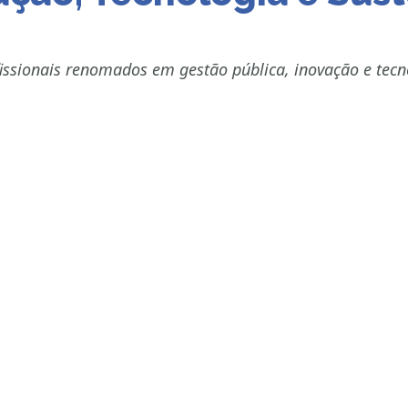
issionais renomados em gestão pública, inovação e tecn