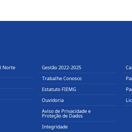
l Norte
Gestão 2022-2025
Ca
Trabalhe Conosco
Pa
Estatuto FIEMG
Pa
Ouvidoria
Li
Aviso de Privacidade e
Proteção de Dados
Integridade