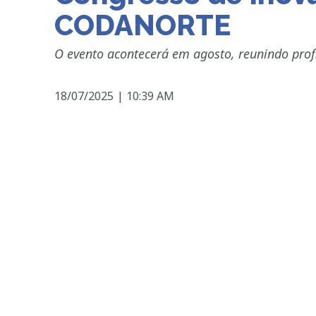
CODANORTE
O evento acontecerá em agosto, reunindo prof
18/07/2025
|
10:39 AM