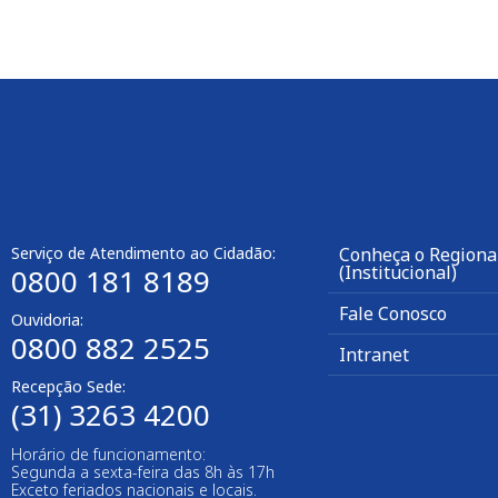
Serviço de Atendimento ao Cidadão:
Conheça o Regiona
(Institucional)
0800 181 8189
Fale Conosco
Ouvidoria:
0800 882 2525
Intranet
Recepção Sede:
(31) 3263 4200
Horário de funcionamento:
Segunda a sexta-feira das 8h às 17h
Exceto feriados nacionais e locais.