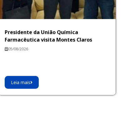
Presidente da União Química
Farmacêutica visita Montes Claros
05/08/2026
Leia mais