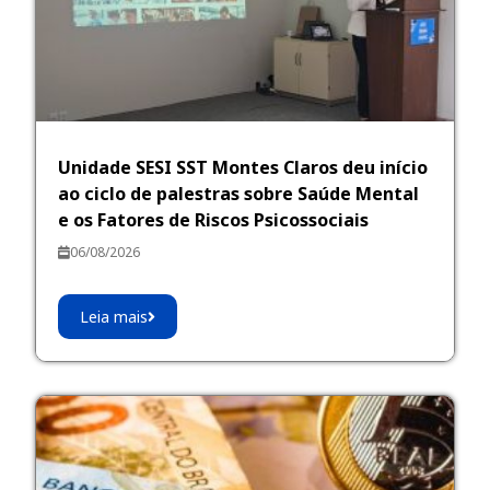
Unidade SESI SST Montes Claros deu início
ao ciclo de palestras sobre Saúde Mental
e os Fatores de Riscos Psicossociais
06/08/2026
Leia mais