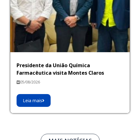
Presidente da União Química
Farmacêutica visita Montes Claros
05/08/2026
Leia mais