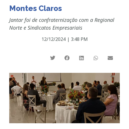
Montes Claros
Jantar foi de confraternização com a Regional
Norte e Sindicatos Empresariais
12/12/2024
|
3:48 PM