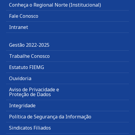
Conheça o Regional Norte (Institucional)
Fale Conosco
Intranet
Gestão 2022-2025
Trabalhe Conosco
Estatuto FIEMG
Ouvidoria
Aviso de Privacidade e
Proteção de Dados
Integridade
Política de Segurança da Informação
Sindicatos Filiados