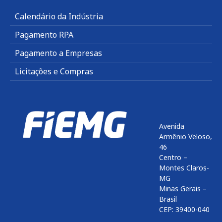
Calendário da Indústria
Pagamento RPA
Pagamento a Empresas
Licitações e Compras
Avenida
Armênio Veloso,
46
Centro –
Montes Claros-
MG
Minas Gerais –
Brasil
CEP: 39400-040