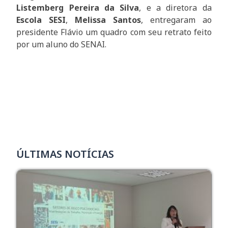
Listemberg Pereira da Silva
, e a diretora da
Escola SESI
,
Melissa Santos
, entregaram ao
presidente Flávio um quadro com seu retrato feito
por um aluno do SENAI.
ÚLTIMAS NOTÍCIAS