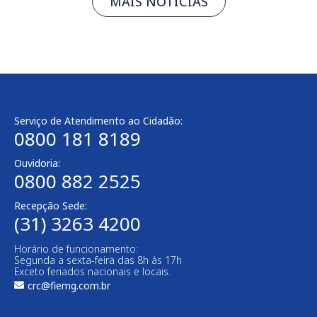
MAIS NOTÍCIAS
Serviço de Atendimento ao Cidadão:
0800 181 8189
Ouvidoria:
0800 882 2525
Recepção Sede:
(31) 3263 4200
Horário de funcionamento:
Segunda a sexta-feira das 8h às 17h
Exceto feriados nacionais e locais.
crc@fiemg.com.br