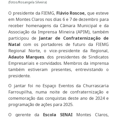
(fotos/Rosangela Silveira)
O presidente da FIEMG,
Flávio Roscoe,
que esteve
em Montes Claros nos dias 6 e 7 de dezembro para
receber homenagens da Câmara Municipal e da
Associação da Imprensa Mineira (APIM), também
participou de
Jantar de Confraternização de
Natal
com os portadores de futuro da FIEMG
Regional Norte, o vice-presidente da Regional,
Adauto Marques
. dos presidentes de Sindicatos
Empresariais e convidados. Membros da imprensa
também estiveram presentes, entrevistando o
presidente.
O jantar foi no Espaço Eventos da Churrascaria
Farroupilha, numa noite de confraternização e
comemoração das conquistas deste ano de 2024 e
programação de ações para 2025.
O gerente da
Escola SENAI
Montes Claros,