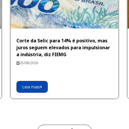
Corte da Selic para 14% é positivo, mas
juros seguem elevados para impulsionar
a indústria, diz FIEMG
05/08/2026
Leia mais