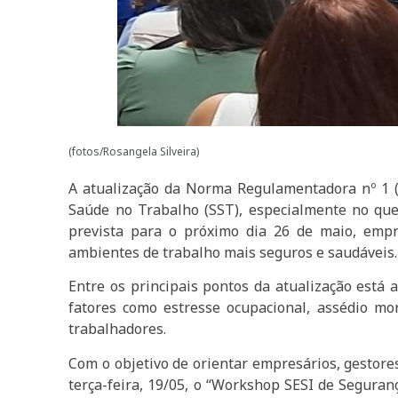
(fotos/Rosangela Silveira)
A atualização da Norma Regulamentadora nº 1 (
Saúde no Trabalho (SST), especialmente no que
prevista para o próximo dia 26 de maio, empr
ambientes de trabalho mais seguros e saudáveis.
Entre os principais pontos da atualização está 
fatores como estresse ocupacional, assédio mo
trabalhadores.
Com o objetivo de orientar empresários, gestore
terça-feira, 19/05, o “Workshop SESI de Segura