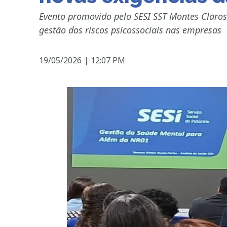
Evento promovido pelo SESI SST Montes Claros 
gestão dos riscos psicossociais nas empresas
19/05/2026
|
12:07 PM