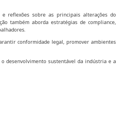
 e reflexões sobre as principais alterações do
ção também aborda estratégias de compliance,
balhadores.
rantir conformidade legal, promover ambientes
o desenvolvimento sustentável da indústria e a