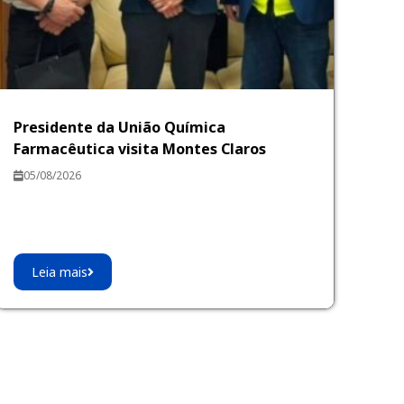
Presidente da União Química
Farmacêutica visita Montes Claros
05/08/2026
Leia mais