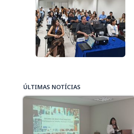
ÚLTIMAS NOTÍCIAS