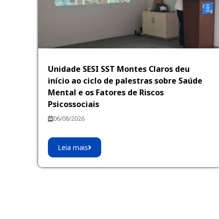
Unidade SESI SST Montes Claros deu
início ao ciclo de palestras sobre Saúde
Mental e os Fatores de Riscos
Psicossociais
06/08/2026
Leia mais