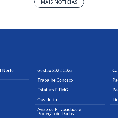
MAIS NOTÍCIAS
l Norte
Gestão 2022-2025
Ca
Trabalhe Conosco
Pa
Estatuto FIEMG
Pa
Ouvidoria
Li
Aviso de Privacidade e
Proteção de Dados