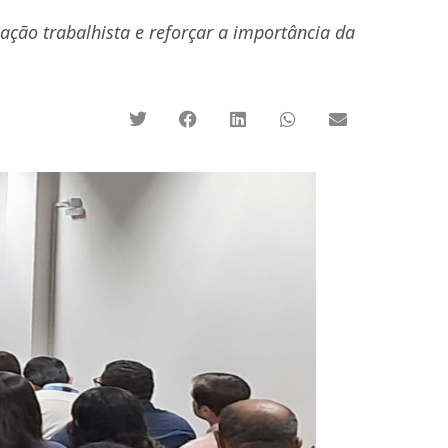
ação trabalhista e reforçar a importância da