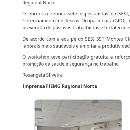
Regional Norte.
O encontro reuniu sete especialistas do SESI,
Gerenciamento de Riscos Ocupacionais (GRO),
prevenção de passivos trabalhistas e fortalecime
De acordo com a equipe do SESI SST Montes Cl
laborais mais saudáveis e ampliar a produtivida
O workshop teve participação gratuita e refor
promoção da saúde e segurança no trabalho.
Rosangela Silveira
Imprensa FIEMG Regional Norte