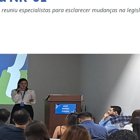
reuniu especialistas para esclarecer mudanças na legisl