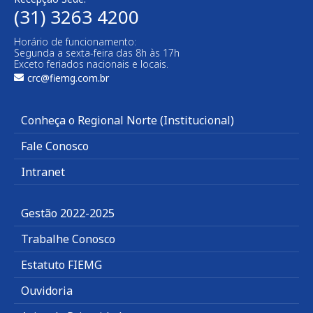
(31) 3263 4200
Horário de funcionamento:
Segunda a sexta-feira das 8h às 17h
Exceto feriados nacionais e locais.
crc@fiemg.com.br
Conheça o Regional Norte (Institucional)
Fale Conosco
Intranet
Gestão 2022-2025
Trabalhe Conosco
Estatuto FIEMG
Ouvidoria