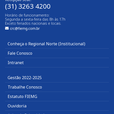
(31) 3263 4200
Horário de funcionamento:
Segunda a sexta-feira das 8h às 17h
Exceto feriados nacionais e locais.
crc@fiemg.com.br
Conheça o Regional Norte (Institucional)
Fale Conosco
Intranet
Gestão 2022-2025
Trabalhe Conosco
Estatuto FIEMG
Ouvidoria