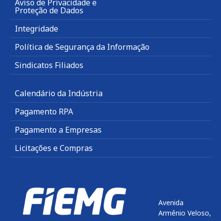
Aviso de Privacidade e
Proteção de Dados
Integridade
Política de Segurança da Informação
Sindicatos Filiados
Calendário da Indústria
Pagamento RPA
Pagamento a Empresas
Licitações e Compras
Avenida
Armênio Veloso,