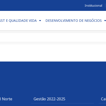
Institucional
SST E QUALIDADE VIDA
DESENVOLVIMENTO DE NEGÓCIOS
l Norte
Gestão 2022-2025
Ca