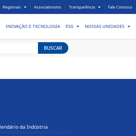
Regionais
Associativismo
Transparência
Fale Conosco
INOVAÇÃO E TECNOLOGIA
ESG
NOSSAS UNIDADES
BUSCAR
lendário da Indústria