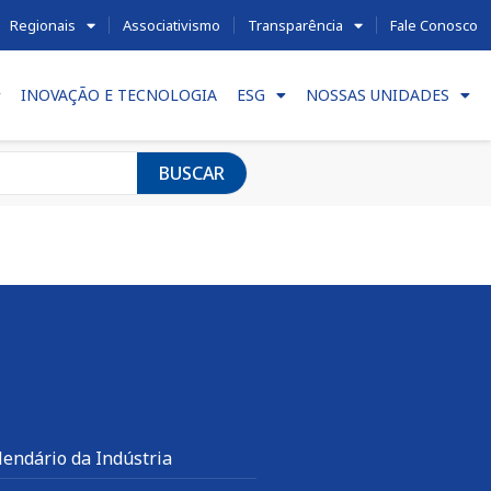
Regionais
Associativismo
Transparência
Fale Conosco
INOVAÇÃO E TECNOLOGIA
ESG
NOSSAS UNIDADES
BUSCAR
lendário da Indústria