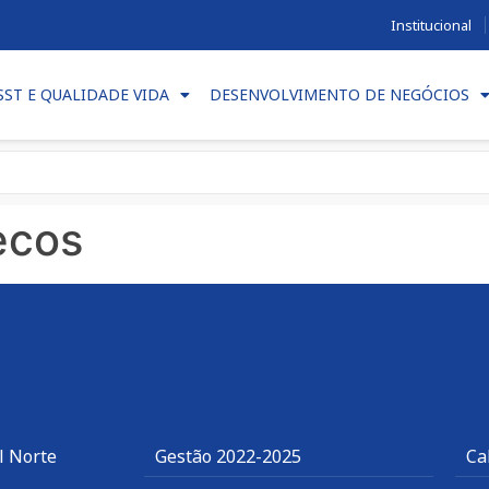
Institucional
SST E QUALIDADE VIDA
DESENVOLVIMENTO DE NEGÓCIOS
ecos
l Norte
Gestão 2022-2025
Ca