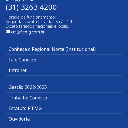
(31) 3263 4200
Horário de funcionamento:
Segunda a sexta-feira das 8h às 17h
Exceto feriados nacionais e locais.
crc@fiemg.com.br
Conheça o Regional Norte (Institucional)
Fale Conosco
Intranet
Gestão 2022-2025
Trabalhe Conosco
Estatuto FIEMG
Ouvidoria