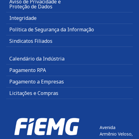
Aviso de Privacidade e
Proteção de Dados
Integridade
Política de Segurança da Informação
Sindicatos Filiados
Calendário da Indústria
Pagamento RPA
Pagamento a Empresas
Licitações e Compras
Avenida
Armênio Veloso,