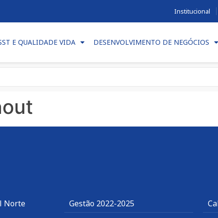
Institucional
SST E QUALIDADE VIDA
DESENVOLVIMENTO DE NEGÓCIOS
nout
l Norte
Gestão 2022-2025
Ca