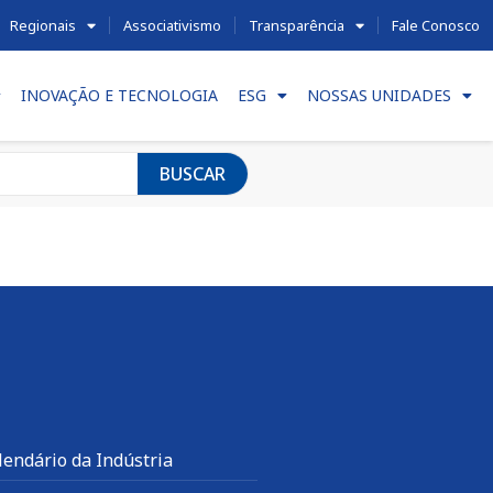
Regionais
Associativismo
Transparência
Fale Conosco
INOVAÇÃO E TECNOLOGIA
ESG
NOSSAS UNIDADES
BUSCAR
lendário da Indústria