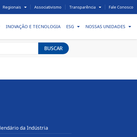
Regionais
Associativismo
Transparência
Fale Conosco
INOVAÇÃO E TECNOLOGIA
ESG
NOSSAS UNIDADES
BUSCAR
lendário da Indústria