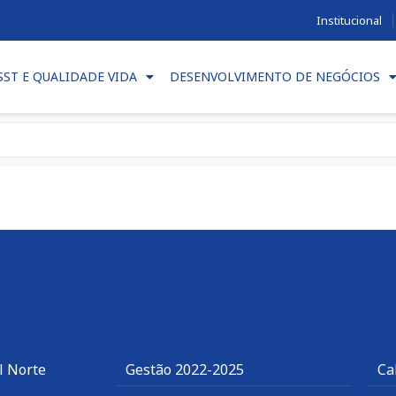
Institucional
SST E QUALIDADE VIDA
DESENVOLVIMENTO DE NEGÓCIOS
l Norte
Gestão 2022-2025
Ca