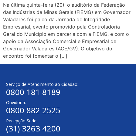
Na última quinta-feira (20), o auditório da Federação
das Indústrias de Minas Gerais (FIEMG) em Governador
Valadares foi palco da Jornada de Integridade
Empresarial, evento promovido pela Controladoria-
Geral do Município em parceria com a FIEMG, e com o
apoio da Associação Comercial e Empresarial de
Governador Valadares (ACE/GV). O objetivo do
encontro foi fomentar o […]
Serviço de Atendimento ao Cidadão:
0800 181 8189
Ouvidoria:
0800 882 2525
Recepção Sede:
(31) 3263 4200