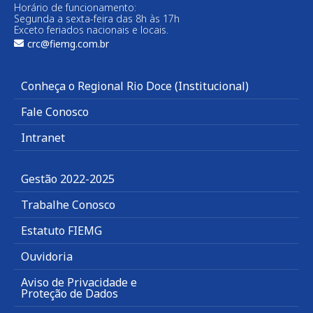
Horário de funcionamento:
Segunda a sexta-feira das 8h às 17h
Exceto feriados nacionais e locais.
crc@fiemg.com.br
Conheça o Regional Rio Doce (Institucional)
Fale Conosco
Intranet
Gestão 2022-2025
Trabalhe Conosco
Estatuto FIEMG
Ouvidoria
Aviso de Privacidade e
Proteção de Dados