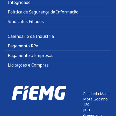
Integridade
Política de Segurança da Informação
Sindicatos Filiados
Calendário da Indústria
Pagamento RPA
Pagamento a Empresas
Licitações e Compras
Rua Leda Maria
Mota Godinho,
120
JK II –
Governador