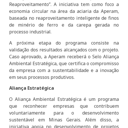
Reaproveitamento”. A iniciativa tem como foco a
economia circular na área da aciaria da Aperam,
baseada no reaproveitamento inteligente de finos
de minério de ferro e da carepa gerada no
processo industrial.
A próxima etapa do programa consiste na
validação dos resultados alcançados com o projeto.
Caso aprovado, a Aperam receberá o Selo Aliança
Ambiental Estratégica, que certifica o compromisso
da empresa com a sustentabilidade e a inovação
em seus processos produtivos.
Aliança Estratégica
O Aliança Ambiental Estratégica é um programa
que reconhecer empresas que contribuem
voluntariamente para o desenvolvimento
sustentável em Minas Gerais. Além disso, a
iniciativa apoia no desenvolvimento de projetos