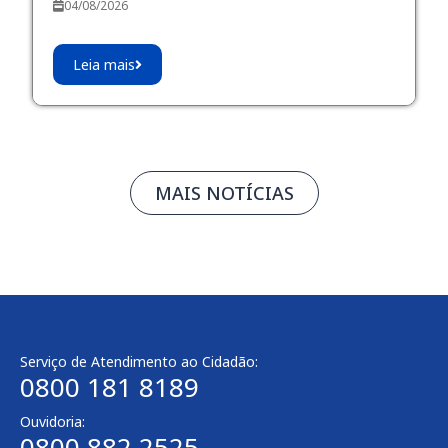
04/08/2026
Leia mais
MAIS NOTÍCIAS
Serviço de Atendimento ao Cidadão:
0800 181 8189
Ouvidoria:
0800 882 2525