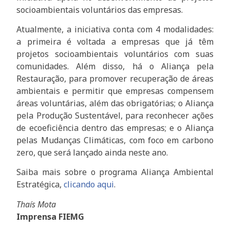
socioambientais voluntários das empresas.
Atualmente, a iniciativa conta com 4 modalidades:
a primeira é voltada a empresas que já têm
projetos socioambientais voluntários com suas
comunidades. Além disso, há o Aliança pela
Restauração, para promover recuperação de áreas
ambientais e permitir que empresas compensem
áreas voluntárias, além das obrigatórias; o Aliança
pela Produção Sustentável, para reconhecer ações
de ecoeficiência dentro das empresas; e o Aliança
pelas Mudanças Climáticas, com foco em carbono
zero, que será lançado ainda neste ano.
Saiba mais sobre o programa Aliança Ambiental
Estratégica,
clicando aqui
.
Thaís Mota
Imprensa FIEMG