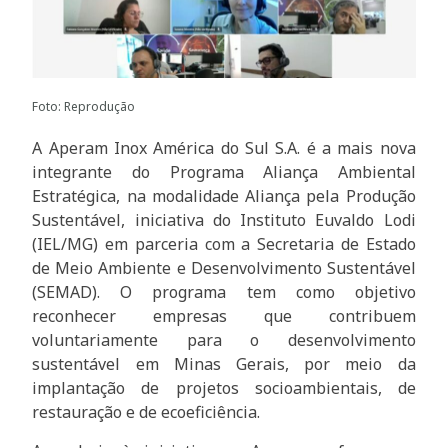
Foto: Reprodução
A Aperam Inox América do Sul S.A. é a mais nova
integrante do Programa Aliança Ambiental
Estratégica, na modalidade Aliança pela Produção
Sustentável, iniciativa do Instituto Euvaldo Lodi
(IEL/MG) em parceria com a Secretaria de Estado
de Meio Ambiente e Desenvolvimento Sustentável
(SEMAD). O programa tem como objetivo
reconhecer empresas que contribuem
voluntariamente para o desenvolvimento
sustentável em Minas Gerais, por meio da
implantação de projetos socioambientais, de
restauração e de ecoeficiência.