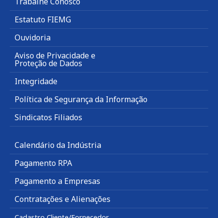
Trabalhe Conosco
Estatuto FIEMG
Ouvidoria
Aviso de Privacidade e
Proteção de Dados
Integridade
Política de Segurança da Informação
Sindicatos Filiados
Calendário da Indústria
Pagamento RPA
Pagamento a Empresas
Contratações e Alienações
Cadastro Cliente/Fornecedor