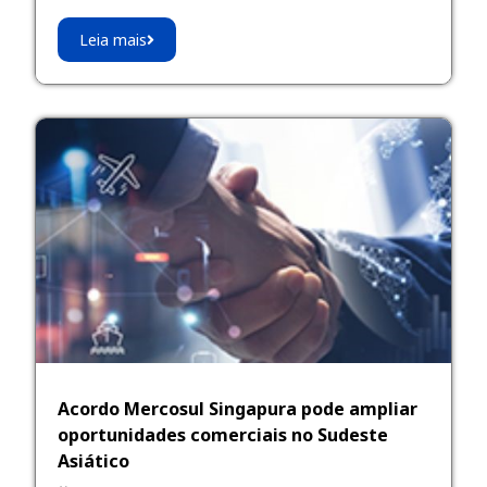
Leia mais
Acordo Mercosul Singapura pode ampliar
oportunidades comerciais no Sudeste
Asiático