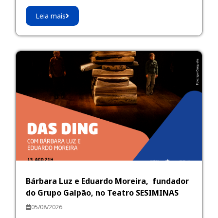
Leia mais
Bárbara Luz e Eduardo Moreira, fundador
do Grupo Galpão, no Teatro SESIMINAS
05/08/2026