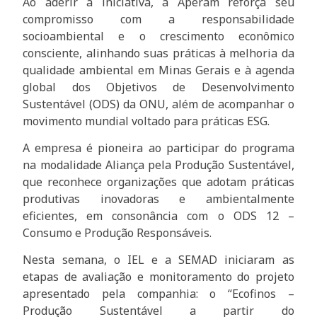
Ao aderir à iniciativa, a Aperam reforça seu
compromisso com a responsabilidade
socioambiental e o crescimento econômico
consciente, alinhando suas práticas à melhoria da
qualidade ambiental em Minas Gerais e à agenda
global dos Objetivos de Desenvolvimento
Sustentável (ODS) da ONU, além de acompanhar o
movimento mundial voltado para práticas ESG.
A empresa é pioneira ao participar do programa
na modalidade Aliança pela Produção Sustentável,
que reconhece organizações que adotam práticas
produtivas inovadoras e ambientalmente
eficientes, em consonância com o ODS 12 –
Consumo e Produção Responsáveis.
Nesta semana, o IEL e a SEMAD iniciaram as
etapas de avaliação e monitoramento do projeto
apresentado pela companhia: o “Ecofinos –
Produção Sustentável a partir do