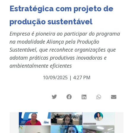
Estratégica com projeto de
produção sustentável
Empresa é pioneira ao participar do programa
na modalidade Aliança pela Produção
Sustentável, que reconhece organizações que
adotam práticas produtivas inovadoras e
ambientalmente eficientes
10/09/2025
|
4:27 PM