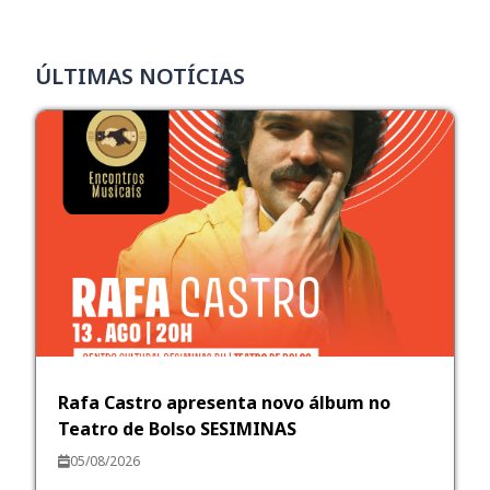
ÚLTIMAS NOTÍCIAS
Rafa Castro apresenta novo álbum no
Teatro de Bolso SESIMINAS
05/08/2026