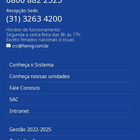
Recepção Sede:
(31) 3263 4200
Horário de funcionamento:
Segunda a sexta-feira das 8h às 17h
Exceto feriados nacionais e locais.
crc@fiemg.com.br
Conheça o Sistema
Conheça nossas unidades
Fale Conosco
SAC
Intranet
Gestão 2022-2025