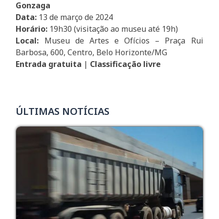
Gonzaga
Data:
13 de março de 2024
Horário:
19h30 (visitação ao museu até 19h)
Local:
Museu de Artes e Ofícios – Praça Rui
Barbosa, 600, Centro, Belo Horizonte/MG
Entrada gratuita
|
Classificação livre
ÚLTIMAS NOTÍCIAS