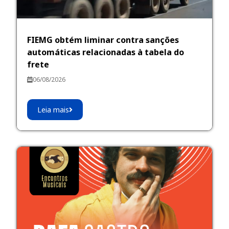
FIEMG obtém liminar contra sanções
automáticas relacionadas à tabela do
frete
06/08/2026
Leia mais