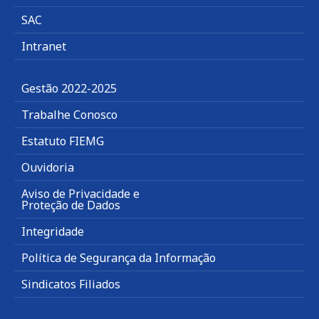
SAC
Intranet
Gestão 2022-2025
Trabalhe Conosco
Estatuto FIEMG
Ouvidoria
Aviso de Privacidade e
Proteção de Dados
Integridade
Política de Segurança da Informação
Sindicatos Filiados