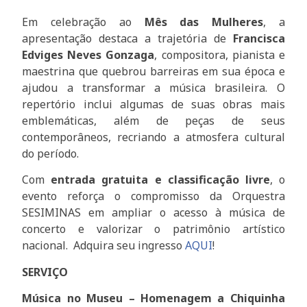
Em celebração ao
Mês das Mulheres
, a
apresentação destaca a trajetória de
Francisca
Edviges Neves Gonzaga
, compositora, pianista e
maestrina que quebrou barreiras em sua época e
ajudou a transformar a música brasileira. O
repertório inclui algumas de suas obras mais
emblemáticas, além de peças de seus
contemporâneos, recriando a atmosfera cultural
do período.
Com
entrada gratuita e classificação livre
, o
evento reforça o compromisso da Orquestra
SESIMINAS em ampliar o acesso à música de
concerto e valorizar o patrimônio artístico
nacional. Adquira seu ingresso
AQUI
!
SERVIÇO
Música no Museu – Homenagem a Chiquinha