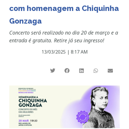
com homenagem a Chiquinha
Gonzaga
Concerto será realizado no dia 20 de março e a
entrada é gratuita. Retire já seu ingresso!
13/03/2025
|
8:17 AM