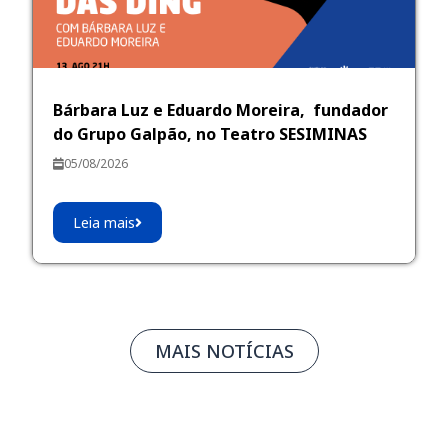
Bárbara Luz e Eduardo Moreira, fundador
do Grupo Galpão, no Teatro SESIMINAS
05/08/2026
Leia mais
MAIS NOTÍCIAS