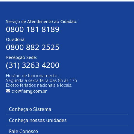
Serviço de Atendimento ao Cidadão:
0800 181 8189
Ouvidoria:
0800 882 2525
Recepção Sede:
(31) 3263 4200
Horário de funcionamento:
Segunda a sexta-feira das 8h às 17h
Exceto feriados nacionais e locais.
crc@fiemg.com.br
Conheça o Sistema
Conheça nossas unidades
Fale Conosco