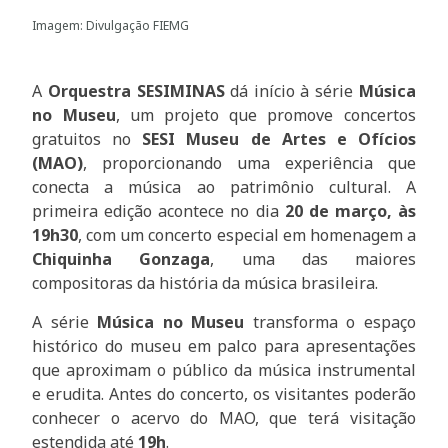
Imagem: Divulgação FIEMG
A
Orquestra SESIMINAS
dá início à série
Música
no Museu
, um projeto que promove concertos
gratuitos no
SESI Museu de Artes e Ofícios
(MAO)
, proporcionando uma experiência que
conecta a música ao patrimônio cultural. A
primeira edição acontece no dia
20 de março, às
19h30
, com um concerto especial em homenagem a
Chiquinha Gonzaga
, uma das maiores
compositoras da história da música brasileira.
A série
Música no Museu
transforma o espaço
histórico do museu em palco para apresentações
que aproximam o público da música instrumental
e erudita. Antes do concerto, os visitantes poderão
conhecer o acervo do MAO, que terá visitação
estendida até
19h
.