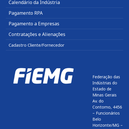
Calendário da Indústria
Pagamento RPA
Pagamento a Empresas
Contratações e Alienações
Cadastro Cliente/Fornecedor
Federação das
Indústrias do
Estado de
Minas Gerais
Av. do
Contorno, 4456
– Funcionários
Belo
Horizonte/MG –