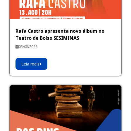
Rafa Castro apresenta novo álbum no
Teatro de Bolso SESIMINAS
05/08/2026
Leia mais