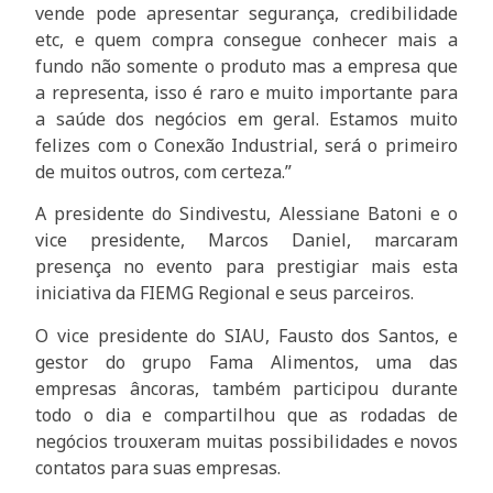
vende pode apresentar segurança, credibilidade
etc, e quem compra consegue conhecer mais a
fundo não somente o produto mas a empresa que
a representa, isso é raro e muito importante para
a saúde dos negócios em geral. Estamos muito
felizes com o Conexão Industrial, será o primeiro
de muitos outros, com certeza.”
A presidente do Sindivestu, Alessiane Batoni e o
vice presidente, Marcos Daniel, marcaram
presença no evento para prestigiar mais esta
iniciativa da FIEMG Regional e seus parceiros.
O vice presidente do SIAU, Fausto dos Santos, e
gestor do grupo Fama Alimentos, uma das
empresas âncoras, também participou durante
todo o dia e compartilhou que as rodadas de
negócios trouxeram muitas possibilidades e novos
contatos para suas empresas.