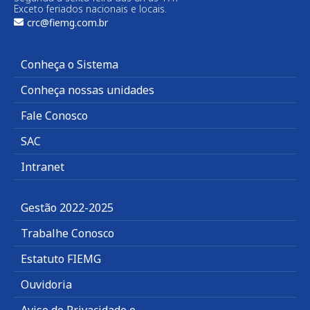
Exceto feriados nacionais e locais.
crc@fiemg.com.br
Conheça o Sistema
Conheça nossas unidades
Fale Conosco
SAC
Intranet
Gestão 2022-2025
Trabalhe Conosco
Estatuto FIEMG
Ouvidoria