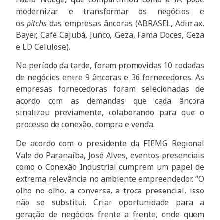
modernizar e transformar os negócios e
os
pitchs
das empresas âncoras (ABRASEL, Adimax,
Bayer, Café Cajubá, Junco, Geza, Fama Doces, Geza
e LD Celulose).
No período da tarde, foram promovidas 10 rodadas
de negócios entre 9 âncoras e 36 fornecedores. As
empresas fornecedoras foram selecionadas de
acordo com as demandas que cada âncora
sinalizou previamente, colaborando para que o
processo de conexão, compra e venda.
De acordo com o presidente da FIEMG Regional
Vale do Paranaíba, José Alves, eventos presenciais
como o Conexão Industrial cumprem um papel de
extrema relevância no ambiente empreendedor. “O
olho no olho, a conversa, a troca presencial, isso
não se substitui. Criar oportunidade para a
geração de negócios frente a frente, onde quem