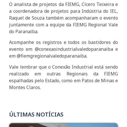
O analista de projetos da FIEMG, Cícero Teixeira e
a coordenadora de projetos para Indústria do IEL,
Raquel de Souza também acompanharam o evento
juntamente com a equipe da FIEMG Regional Vale
do Paranaíba.
Acompanhe os registros e todos os bastidores do
evento em @conexaoindustrialvaledoparanaiba e
em @fiemgregionalvaledoparanaiba.
Vale lembrar que o Conexão Industrial está sendo
realizado em outras Regionais da FIEMG
espalhadas pelo Estado, como em Patos de Minas e
Montes Claros.
ÚLTIMAS NOTÍCIAS