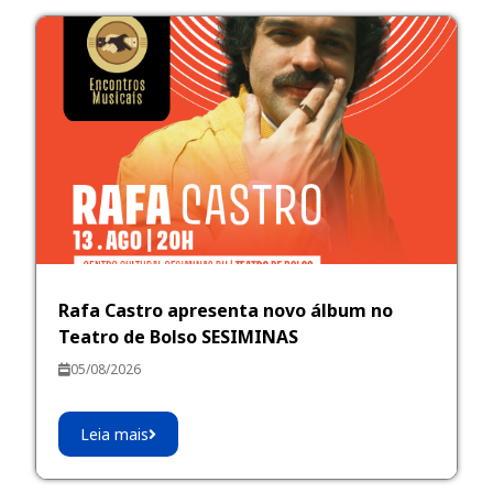
Rafa Castro apresenta novo álbum no
Teatro de Bolso SESIMINAS
05/08/2026
Leia mais