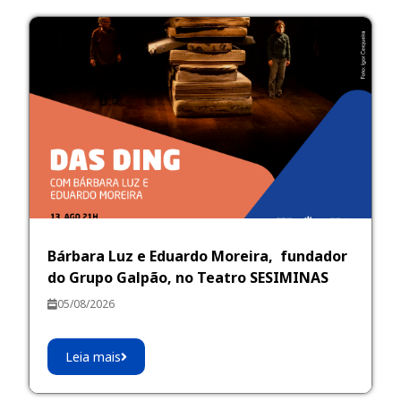
Bárbara Luz e Eduardo Moreira, fundador
do Grupo Galpão, no Teatro SESIMINAS
05/08/2026
Leia mais