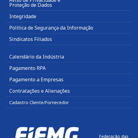
Aviso de Privacidade e
Proteção de Dados
Integridade
Política de Segurança da Informação
Sindicatos Filiados
Calendário da Indústria
Pagamento RPA
Pagamento a Empresas
Contratações e Alienações
Cadastro Cliente/Fornecedor
Federação das