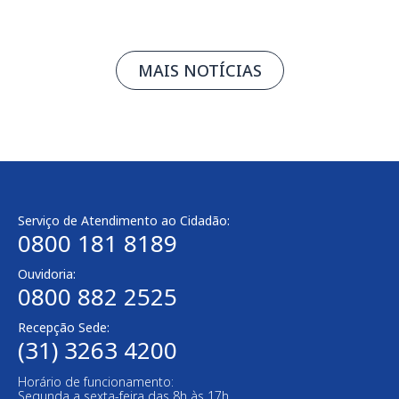
MAIS NOTÍCIAS
Serviço de Atendimento ao Cidadão:
0800 181 8189
Ouvidoria:
0800 882 2525
Recepção Sede:
(31) 3263 4200
Horário de funcionamento:
Segunda a sexta-feira das 8h às 17h