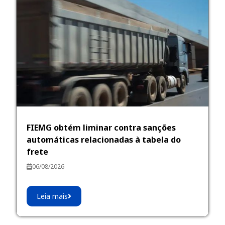
FIEMG obtém liminar contra sanções
automáticas relacionadas à tabela do
frete
06/08/2026
Leia mais