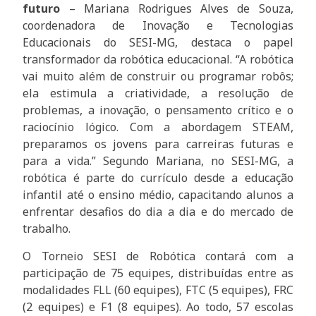
futuro
– Mariana Rodrigues Alves de Souza,
coordenadora de Inovação e Tecnologias
Educacionais do SESI-MG, destaca o papel
transformador da robótica educacional. “A robótica
vai muito além de construir ou programar robôs;
ela estimula a criatividade, a resolução de
problemas, a inovação, o pensamento crítico e o
raciocínio lógico. Com a abordagem STEAM,
preparamos os jovens para carreiras futuras e
para a vida.” Segundo Mariana, no SESI-MG, a
robótica é parte do currículo desde a educação
infantil até o ensino médio, capacitando alunos a
enfrentar desafios do dia a dia e do mercado de
trabalho.
O Torneio SESI de Robótica contará com a
participação de 75 equipes, distribuídas entre as
modalidades FLL (60 equipes), FTC (5 equipes), FRC
(2 equipes) e F1 (8 equipes). Ao todo, 57 escolas