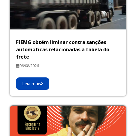
FIEMG obtém liminar contra sanções
automáticas relacionadas à tabela do
frete
06/08/2026
Leia mais