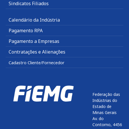
Sindicatos Filiados
Calendário da Indústria
Pagamento RPA
Pagamento a Empresas
Contratações e Alienações
Cadastro Cliente/Fornecedor
Federação das
Indústrias do
Estado de
Minas Gerais
Av. do
Contorno, 4456