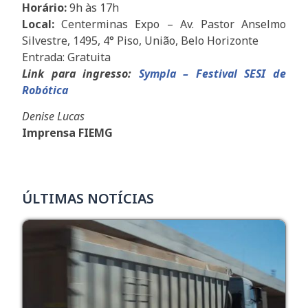
Horário:
9h às 17h
Local:
Centerminas Expo – Av. Pastor Anselmo
Silvestre, 1495, 4° Piso, União, Belo Horizonte
Entrada: Gratuita
Link para ingresso:
Sympla – Festival SESI de
Robótica
Denise Lucas
Imprensa FIEMG
ÚLTIMAS NOTÍCIAS