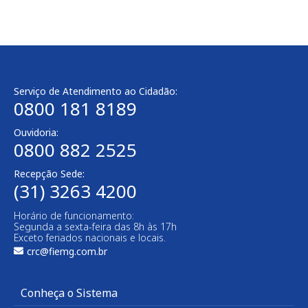
Serviço de Atendimento ao Cidadão:
0800 181 8189
Ouvidoria:
0800 882 2525
Recepção Sede:
(31) 3263 4200
Horário de funcionamento:
Segunda a sexta-feira das 8h às 17h
Exceto feriados nacionais e locais.
crc@fiemg.com.br
Conheça o Sistema