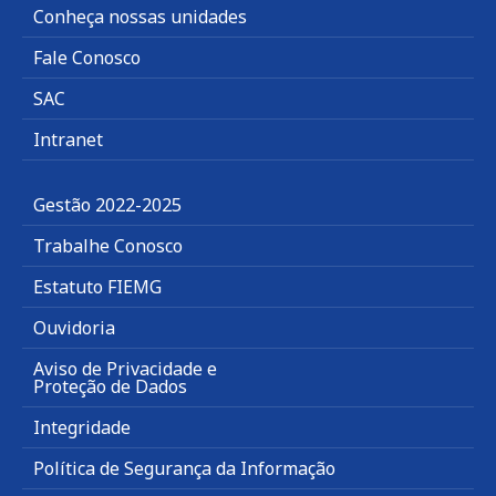
Conheça nossas unidades
Fale Conosco
SAC
Intranet
Gestão 2022-2025
Trabalhe Conosco
Estatuto FIEMG
Ouvidoria
Aviso de Privacidade e
Proteção de Dados
Integridade
Política de Segurança da Informação