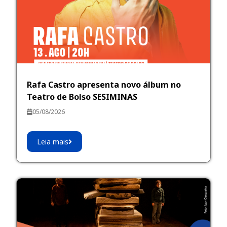
Rafa Castro apresenta novo álbum no
Teatro de Bolso SESIMINAS
05/08/2026
Leia mais