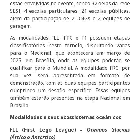
estão envolvidas no evento, sendo 32 delas da rede
SESI, 4 escolas particulares, 21 escolas públicas,
além da participação de 2 ONGs e 2 equipes de
garagem.
As modalidades FLL, FTC e F1 possuem etapas
classificatórias neste torneio, disputando vagas
para o Nacional, que acontecerá em março de
2025, em Brasília, onde as equipes poderão se
qualificar para o Mundial. A modalidade FRC, por
sua vez, será apresentada em formato de
demonstração, com as duas equipes participantes
cumprindo um desafio específico. Essas equipes
também estarão presentes na etapa Nacional em
Brasília.
Modalidades e seus ecossistemas oceânicos
FLL (First Lego League) –
Oceanos Glaciais
(Ártico e Antártico)