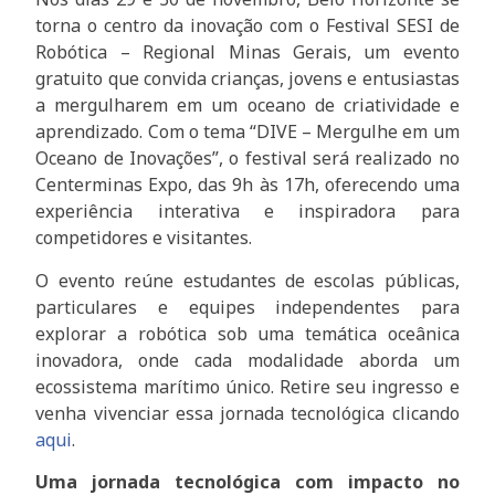
torna o centro da inovação com o Festival SESI de
Robótica – Regional Minas Gerais, um evento
gratuito que convida crianças, jovens e entusiastas
a mergulharem em um oceano de criatividade e
aprendizado. Com o tema “DIVE – Mergulhe em um
Oceano de Inovações”, o festival será realizado no
Centerminas Expo, das 9h às 17h, oferecendo uma
experiência interativa e inspiradora para
competidores e visitantes.
O evento reúne estudantes de escolas públicas,
particulares e equipes independentes para
explorar a robótica sob uma temática oceânica
inovadora, onde cada modalidade aborda um
ecossistema marítimo único. Retire seu ingresso e
venha vivenciar essa jornada tecnológica clicando
aqui
.
Uma jornada tecnológica com impacto no