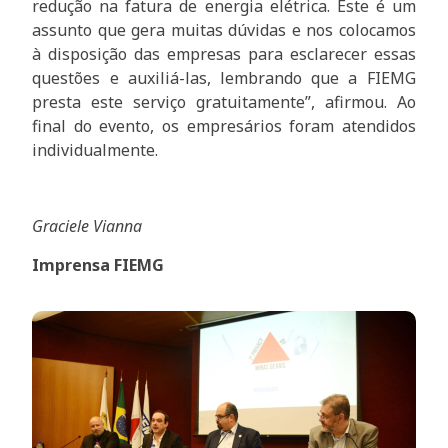
redução na fatura de energia elétrica. Este é um
assunto que gera muitas dúvidas e nos colocamos
à disposição das empresas para esclarecer essas
questões e auxiliá-las, lembrando que a FIEMG
presta este serviço gratuitamente”, afirmou. Ao
final do evento, os empresários foram atendidos
individualmente.
Graciele Vianna
Imprensa FIEMG