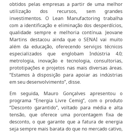
obtidos pelas empresas a partir de uma melhor
utilização dos recursos, sem grandes
investimentos. O Lean Manufactoring trabalha
com a identificação e eliminação dos desperdícios,
qualidade sempre e melhoria contínua. Jeovane
Martins destacou ainda que o SENAI vai muito
além da educação, oferecendo serviços técnicos
especializados que englobam Indústria 4.0;
metrologia, inovação e tecnologia, consultorias,
prototipações e projetos nas mais diversas áreas.
“Estamos à disposição para apoiar as indústrias
em seu desenvolvimento”, disse.
Em seguida, Mauro Gonçalves apresentou o
programa “Energia Livre Cemig”, com o produto
“Desconto garantido”, voltado para média e alta
tensão, que oferece uma porcentagem fixa de
desconto, o que garante que a fatura de energia
seja sempre mais barata do que no mercado cativo,