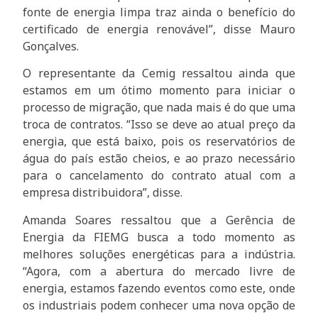
fonte de energia limpa traz ainda o benefício do
certificado de energia renovável”, disse Mauro
Gonçalves.
O representante da Cemig ressaltou ainda que
estamos em um ótimo momento para iniciar o
processo de migração, que nada mais é do que uma
troca de contratos. “Isso se deve ao atual preço da
energia, que está baixo, pois os reservatórios de
água do país estão cheios, e ao prazo necessário
para o cancelamento do contrato atual com a
empresa distribuidora”, disse.
Amanda Soares ressaltou que a Gerência de
Energia da FIEMG busca a todo momento as
melhores soluções energéticas para a indústria.
“Agora, com a abertura do mercado livre de
energia, estamos fazendo eventos como este, onde
os industriais podem conhecer uma nova opção de