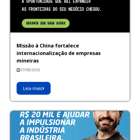
Missão à China fortalece
internacionalização de empresas
mineiras
07/08/2026
Leia mais