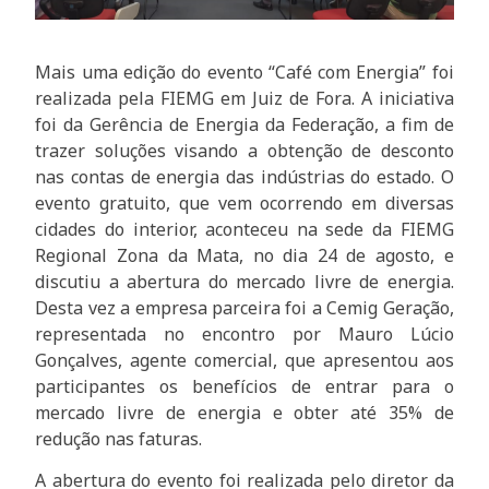
Mais uma edição do evento “Café com Energia” foi
realizada pela FIEMG em Juiz de Fora. A iniciativa
foi da Gerência de Energia da Federação, a fim de
trazer soluções visando a obtenção de desconto
nas contas de energia das indústrias do estado. O
evento gratuito, que vem ocorrendo em diversas
cidades do interior, aconteceu na sede da FIEMG
Regional Zona da Mata, no dia 24 de agosto, e
discutiu a abertura do mercado livre de energia.
Desta vez a empresa parceira foi a Cemig Geração,
representada no encontro por Mauro Lúcio
Gonçalves, agente comercial, que apresentou aos
participantes os benefícios de entrar para o
mercado livre de energia e obter até 35% de
redução nas faturas.
A abertura do evento foi realizada pelo diretor da