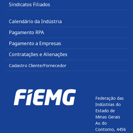
Sindicatos Filiados
Calendário da Indústria
Pagamento RPA
Pagamento a Empresas
Contratações e Alienações
Cadastro Cliente/Fornecedor
Federação das
Indústrias do
Estado de
Minas Gerais
Av. do
Contorno, 4456