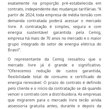
exatamente na proporção pré-estabelecida em
contrato, independente das mudanças tarifárias. “A
partir de 2024, toda empresa de média tensão com
demanda contratada poderá acessar o mercado
livre. A contratação é simples, segura e com
energia sustentável garantida pela Cemig,
empresa há mais de 70 anos no mercado e o maior
grupo integrado do setor de energia elétrica do
Brasil”.
O representante da Cemig ressaltou que o
mercado livre já é grande e significativo.
“Oferecemos redução de custos garantida,
flexibilidade total de consumo e certificado de
energia renovável. O prazo do contrato é definido
pelo cliente e o início da contratação se dá quando
vencer o contrato com a distribuidora. As empresas
que migrarem para o mercado livre terão ainda
assessoria gratuita antes, durante e depois da