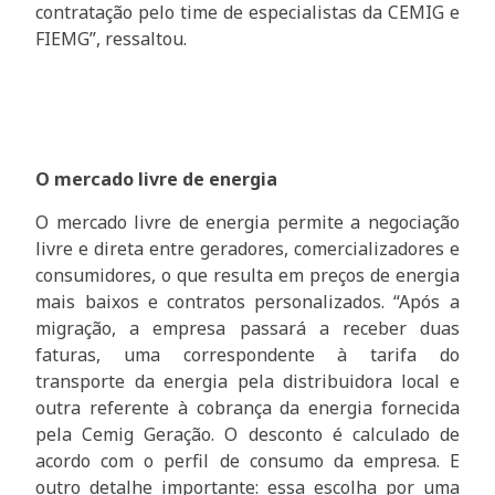
contratação pelo time de especialistas da CEMIG e
FIEMG”, ressaltou.
O mercado livre de energia
O mercado livre de energia permite a negociação
livre e direta entre geradores, comercializadores e
consumidores, o que resulta em preços de energia
mais baixos e contratos personalizados. “Após a
migração, a empresa passará a receber duas
faturas, uma correspondente à tarifa do
transporte da energia pela distribuidora local e
outra referente à cobrança da energia fornecida
pela Cemig Geração. O desconto é calculado de
acordo com o perfil de consumo da empresa. E
outro detalhe importante: essa escolha por uma