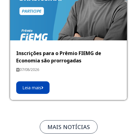
Inscrições para o Prêmio FIEMG de
Economia são prorrogadas
07/08/2026
Leia mais
MAIS NOTÍCIAS