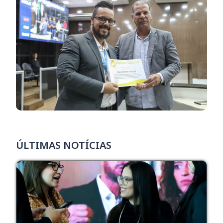
ÚLTIMAS NOTÍCIAS