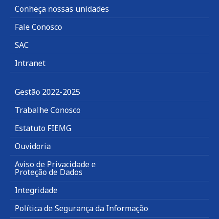
Conheça nossas unidades
Fale Conosco
SAC
Intranet
Gestão 2022-2025
Trabalhe Conosco
Estatuto FIEMG
Ouvidoria
Aviso de Privacidade e
Proteção de Dados
Integridade
Política de Segurança da Informação