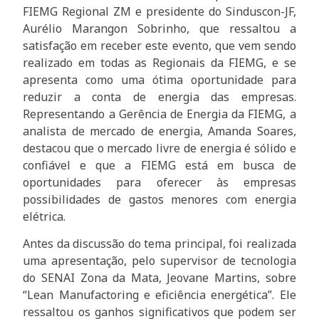
FIEMG Regional ZM e presidente do Sinduscon-JF,
Aurélio Marangon Sobrinho, que ressaltou a
satisfação em receber este evento, que vem sendo
realizado em todas as Regionais da FIEMG, e se
apresenta como uma ótima oportunidade para
reduzir a conta de energia das empresas.
Representando a Gerência de Energia da FIEMG, a
analista de mercado de energia, Amanda Soares,
destacou que o mercado livre de energia é sólido e
confiável e que a FIEMG está em busca de
oportunidades para oferecer às empresas
possibilidades de gastos menores com energia
elétrica.
Antes da discussão do tema principal, foi realizada
uma apresentação, pelo supervisor de tecnologia
do SENAI Zona da Mata, Jeovane Martins, sobre
“Lean Manufactoring e eficiência energética”. Ele
ressaltou os ganhos significativos que podem ser