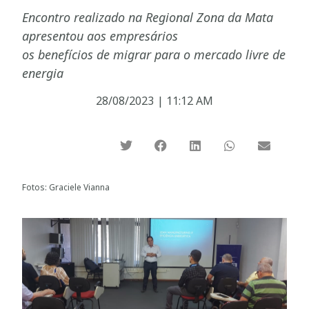
Encontro realizado na Regional Zona da Mata
apresentou aos empresários
os benefícios de migrar para o mercado livre de
energia
28/08/2023
|
11:12 AM
Fotos: Graciele Vianna