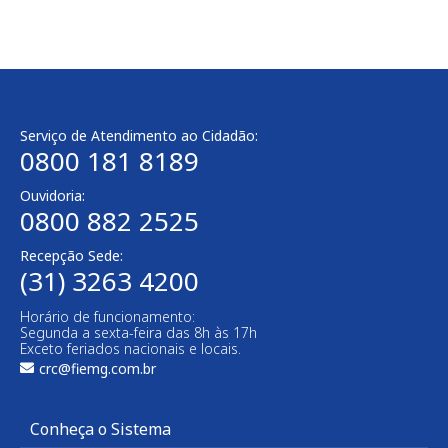
Serviço de Atendimento ao Cidadão:
0800 181 8189
Ouvidoria:
0800 882 2525
Recepção Sede:
(31) 3263 4200
Horário de funcionamento:
Segunda a sexta-feira das 8h às 17h
Exceto feriados nacionais e locais.
crc@fiemg.com.br
Conheça o Sistema