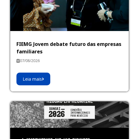
FIEMG Jovem debate futuro das empresas
familiares
07/08/2026
Leia mais